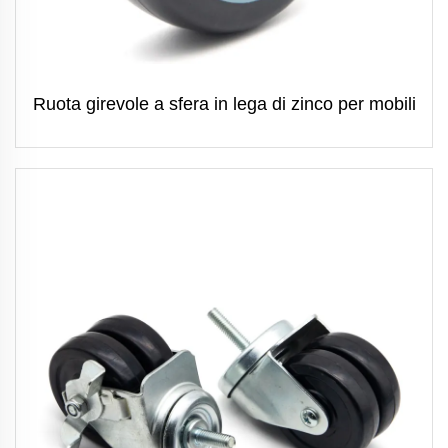
Ruota girevole a sfera in lega di zinco per mobili