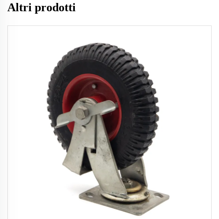
Altri prodotti