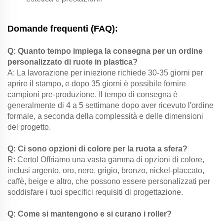
Domande frequenti (FAQ):
Q: Quanto tempo impiega la consegna per un ordine
personalizzato di ruote in plastica?
A: La lavorazione per iniezione richiede 30-35 giorni per
aprire il stampo, e dopo 35 giorni è possibile fornire
campioni pre-produzione. Il tempo di consegna è
generalmente di 4 a 5 settimane dopo aver ricevuto l'ordine
formale, a seconda della complessità e delle dimensioni
del progetto.
Q: Ci sono opzioni di colore per la ruota a sfera?
R: Certo! Offriamo una vasta gamma di opzioni di colore,
inclusi argento, oro, nero, grigio, bronzo, nickel-placcato,
caffè, beige e altro, che possono essere personalizzati per
soddisfare i tuoi specifici requisiti di progettazione.
Q: Come si mantengono e si curano i roller?