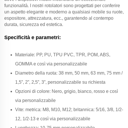
funzionalità. I nostri rotolatori sono progettati per conferire
un aspetto elegante e moderno a qualsiasi mobile su ruote,
espositore, attrezzatura, ecc., garantendo al contempo
durata, sicurezza ed estetica.
Specificità e parametri:
Materiale: PP, PU, TPU PVC, TPR, POM, ABS,
GOMMA e così via personalizzabile
Diametro della ruota: 38 mm, 50 mm, 63 mm, 75 mm /
1,5”, 2”, 2,5”, 3”, personalizzabile su richiesta
Opzioni di colore: Nero, grigio, bianco, rosso e così
via personalizzabile
Vite: metrica: M8, M10, M12; britannica: 5/16, 3/8, 1/2-
12, 1/2-13 e così via personalizzabile
Lunghezza: 10-75 mm personalizzabile