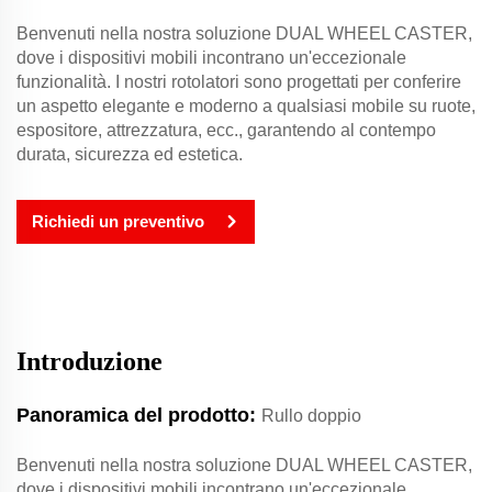
Benvenuti nella nostra soluzione DUAL WHEEL CASTER,
dove i dispositivi mobili incontrano un'eccezionale
funzionalità. I nostri rotolatori sono progettati per conferire
un aspetto elegante e moderno a qualsiasi mobile su ruote,
espositore, attrezzatura, ecc., garantendo al contempo
durata, sicurezza ed estetica.
Richiedi un preventivo
Introduzione
Panoramica del prodotto:
Rullo doppio
Benvenuti nella nostra soluzione DUAL WHEEL CASTER,
dove i dispositivi mobili incontrano un'eccezionale