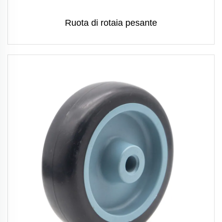
Ruota di rotaia pesante