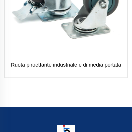
Ruota piroettante industriale e di media portata