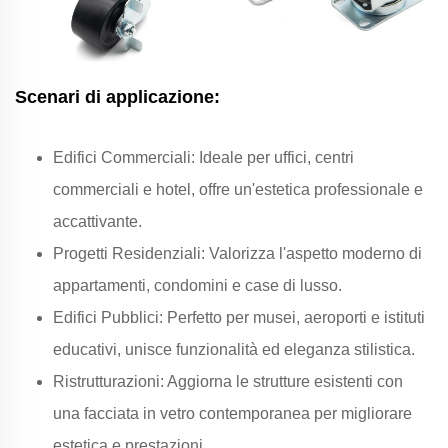
Scenari di applicazione:
Edifici Commerciali: Ideale per uffici, centri
commerciali e hotel, offre un'estetica professionale e
accattivante.
Progetti Residenziali: Valorizza l'aspetto moderno di
appartamenti, condomini e case di lusso.
Edifici Pubblici: Perfetto per musei, aeroporti e istituti
educativi, unisce funzionalità ed eleganza stilistica.
Ristrutturazioni: Aggiorna le strutture esistenti con
una facciata in vetro contemporanea per migliorare
estetica e prestazioni.