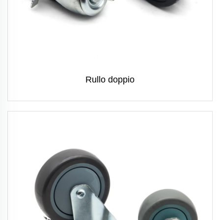
Rullo doppio