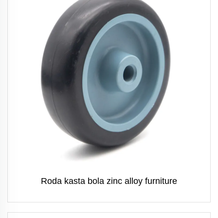
Roda kasta bola zinc alloy furniture