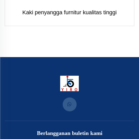
Kaki penyangga furnitur kualitas tinggi
Berlangganan buletin kami