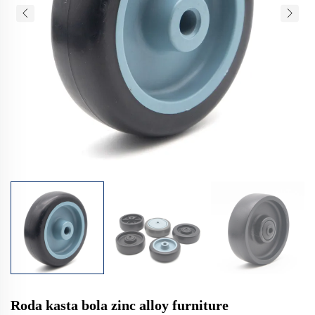
Roda kasta bola zinc alloy furniture