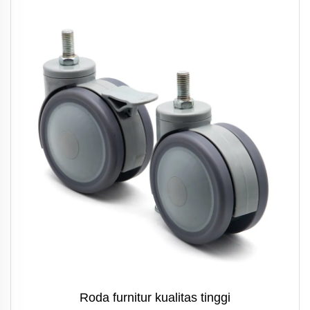
Roda furnitur kualitas tinggi