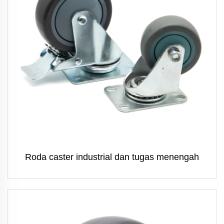
Roda caster industrial dan tugas menengah