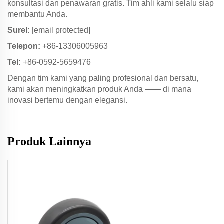
konsultasi dan penawaran gratis. Tim ahli kami selalu siap
membantu Anda.
Surel:
[email protected]
Telepon:
+86-13306005963
Tel:
+86-0592-5659476
Dengan tim kami yang paling profesional dan bersatu,
kami akan meningkatkan produk Anda —— di mana
inovasi bertemu dengan elegansi.
Produk Lainnya