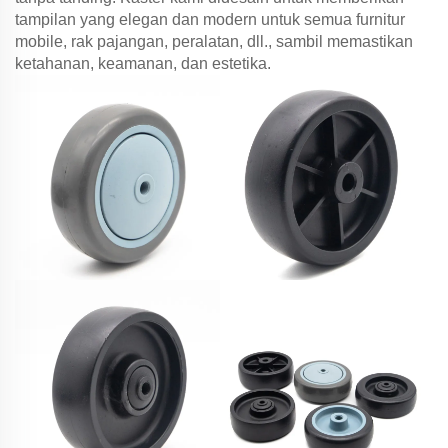
tampilan yang elegan dan modern untuk semua furnitur
mobile, rak pajangan, peralatan, dll., sambil memastikan
ketahanan, keamanan, dan estetika.