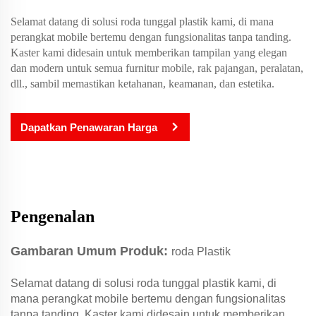
Selamat datang di solusi roda tunggal plastik kami, di mana
perangkat mobile bertemu dengan fungsionalitas tanpa tanding.
Kaster kami didesain untuk memberikan tampilan yang elegan
dan modern untuk semua furnitur mobile, rak pajangan, peralatan,
dll., sambil memastikan ketahanan, keamanan, dan estetika.
Dapatkan Penawaran Harga
Pengenalan
Gambaran Umum Produk:
roda Plastik
Selamat datang di solusi roda tunggal plastik kami, di
mana perangkat mobile bertemu dengan fungsionalitas
tanpa tanding. Kaster kami didesain untuk memberikan