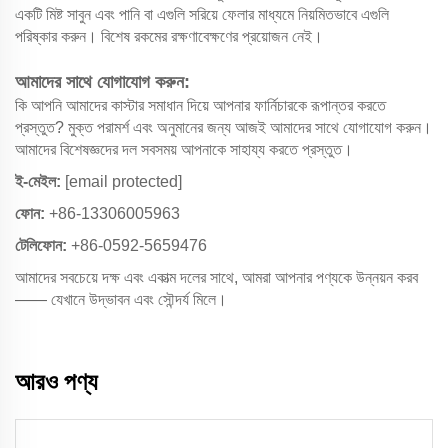
একটি মিষ্ট সাবুন এবং পানি বা এগুলি সরিয়ে ফেলার মাধ্যমে নিয়মিতভাবে এগুলি
পরিষ্কার করুন। বিশেষ রকমের রক্ষণাবেক্ষণের প্রয়োজন নেই।
আমাদের সাথে যোগাযোগ করুন:
কি আপনি আমাদের কাস্টার সমাধান দিয়ে আপনার ফার্নিচারকে রূপান্তর করতে
প্রস্তুত? মুক্ত পরামর্শ এবং অনুমানের জন্য আজই আমাদের সাথে যোগাযোগ করুন।
আমাদের বিশেষজ্ঞদের দল সবসময় আপনাকে সাহায্য করতে প্রস্তুত।
ই-মেইল:
[email protected]
ফোন:
+86-13306005963
টেলিফোন:
+86-0592-5659476
আমাদের সবচেয়ে দক্ষ এবং একাত্ম দলের সাথে, আমরা আপনার পণ্যকে উন্নয়ন করব
—— যেখানে উদ্ভাবন এবং সৌন্দর্য মিলে।
আরও পণ্য