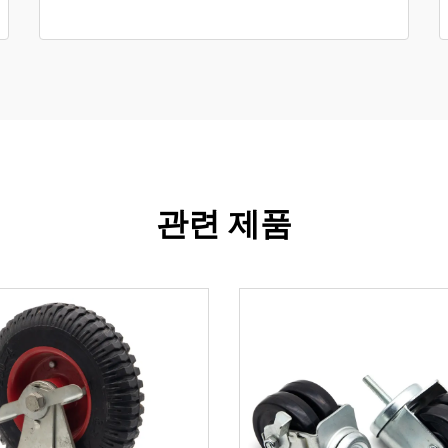
관련 제품