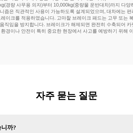
g(경량 사무용 의자)부터 10,000kg(중량물 운반대차)까지 다양
니즘은 직관적인 사용이 가능하도록 설계되었으며, 대차에는 편리
브레이크를 적용하였습니다. 고마찰 브레이크 패드는 고무 또는
중 움직임을 방지합니다. 브레이크가 해제되면 완전히 수축되어 카펫
 환경이나 안전이 특히 중요한 현장에서 사고를 예방하기 위해
자주 묻는 질문
습니까?