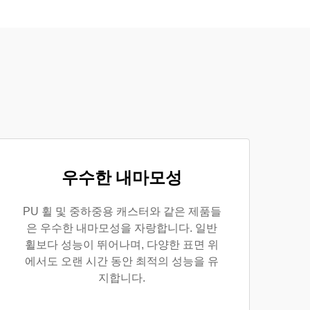
우수한 내마모성
PU 휠 및 중하중용 캐스터와 같은 제품들
은 우수한 내마모성을 자랑합니다. 일반
휠보다 성능이 뛰어나며, 다양한 표면 위
에서도 오랜 시간 동안 최적의 성능을 유
지합니다.