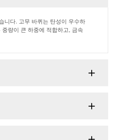
었습니다. 고무 바퀴는 탄성이 우수하
 중량이 큰 하중에 적합하고, 금속