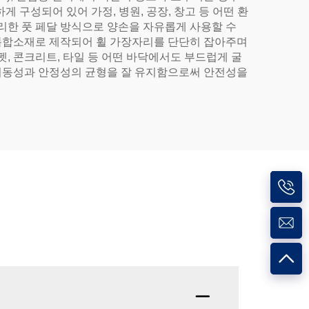
하게 구성되어 있어 가정, 병원, 공장, 창고 등 어떤 환
한 풋 페달 방식으로 양손을 자유롭게 사용할 수
 복합소재로 제작되어 휠 가장자리를 단단히 잡아주며
, 콘크리트, 타일 등 어떤 바닥에서도 부드럽게 굴
 이동성과 안정성의 균형을 잘 유지함으로써 안전성을