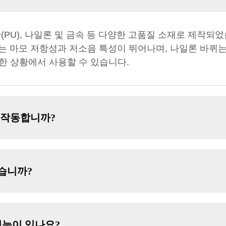
(PU), 나일론 및 금속 등 다양한 고품질 소재로 제작되
퀴는 마모 저항성과 저소음 특성이 뛰어나며, 나일론 바퀴는
한 상황에서 사용할 수 있습니다.
 작동합니까?
습니까?
기능이 있나요?