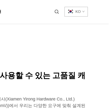
처
KO
사용할 수 있는 고품질 캐
men Yirong Hardware Co., Ltd.)
rong.com\/))에서 우리는 다양한 요구에 맞춰 설계된