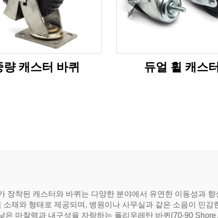
중량 캐스터 바퀴
듀얼 휠 캐스
 장착된 캐스터와 바퀴는 다양한 분야에서 유연한 이동성과 향
 소재와 형태로 제공되며, 병원이나 사무실과 같은 소음이 민감한
서는 낮은 마찰력과 내구성을 자랑하는 폴리우레탄 바퀴(70-90 Sho