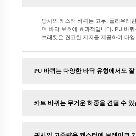
당사의 캐스터 바퀴는 고무, 폴리우레탄
며 바닥 보호에 효과적입니다. PU 바
브래킷은 견고한 지지를 제공하여 다양
PU 바퀴는 다양한 바닥 유형에서도 잘
카트 바퀴는 무거운 하중을 견딜 수 있
귀사의 고중량용 캐스터에 브레이크 