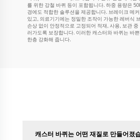
를 위한 강철 바퀴 등이 포함됩니다. 하중 용량은 50k
경에도 적합한 솔루션을 제공합니다. 브레이크 메커
있고, 의료기기에는 정밀한 조작이 가능한 레버식 
손상 없이 안정적으로 고정되어 적재, 사용, 보관 
러가도록 보장합니다. 이러한 캐스터와 바퀴는 바쁜
한층 강화해 줍니다.
캐스터 바퀴는 어떤 재질로 만들어졌