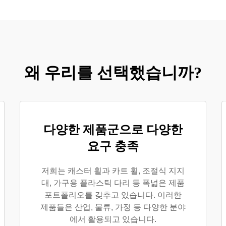
왜 우리를 선택했습니까?
다양한 제품군으로 다양한
요구 충족
저희는 캐스터 휠과 카트 휠, 조절식 지지
대, 가구용 플라스틱 다리 등 폭넓은 제품
포트폴리오를 갖추고 있습니다. 이러한
제품들은 산업, 물류, 가정 등 다양한 분야
에서 활용되고 있습니다.