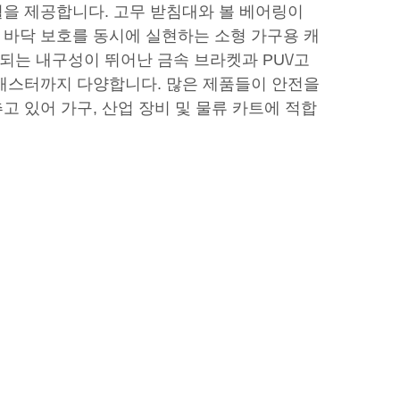
을 제공합니다. 고무 받침대와 볼 베어링이
바닥 보호를 동시에 실현하는 소형 가구용 캐
는 내구성이 뛰어난 금속 브라켓과 PU\/고
캐스터까지 다양합니다. 많은 제품들이 안전을
고 있어 가구, 산업 장비 및 물류 카트에 적합