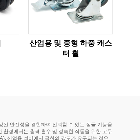
터
산업용 및 중형 하중 캐스
터 휠
상된 안전성을 결합하여 신뢰할 수 있는 잠금 기능을
 환경에서는 충격 흡수 및 정숙한 작동을 위한 고무
re A), 산업용 설비에서 극한의 강도가 요구되는 경우