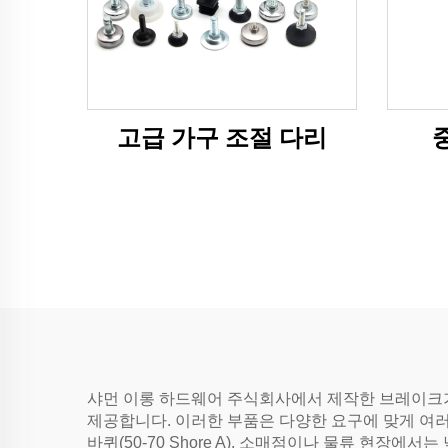
고급 가구 조절 다리
샤먼 이롱 하드웨어 주식회사에서 제작한 브레이크가
제공합니다. 이러한 부품은 다양한 요구에 맞게 여러
바퀴(50-70 Shore A), 소매점이나 물류 현장에