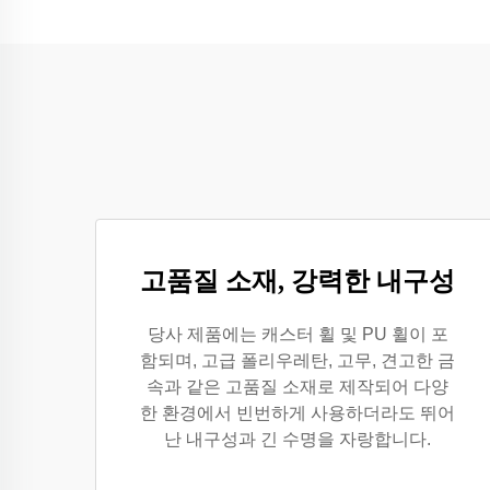
고품질 소재, 강력한 내구성
당사 제품에는 캐스터 휠 및 PU 휠이 포
함되며, 고급 폴리우레탄, 고무, 견고한 금
속과 같은 고품질 소재로 제작되어 다양
한 환경에서 빈번하게 사용하더라도 뛰어
난 내구성과 긴 수명을 자랑합니다.