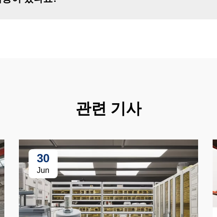
관련 기사
30
Jun