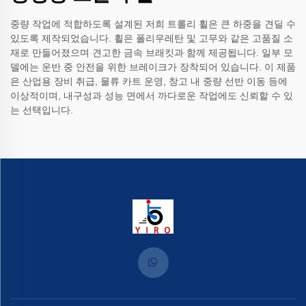
중량 작업에 적합하도록 설계된 저희 트롤리 휠은 큰 하중을 견딜 수
있도록 제작되었습니다. 휠은 폴리우레탄 및 고무와 같은 고품질 소
재로 만들어졌으며 견고한 금속 브래킷과 함께 제공됩니다. 일부 모
델에는 운반 중 안전을 위한 브레이크가 장착되어 있습니다. 이 제품
은 산업용 장비 취급, 물류 카트 운영, 창고 내 중량 선반 이동 등에
이상적이며, 내구성과 성능 면에서 까다로운 작업에도 신뢰할 수 있
는 선택입니다.