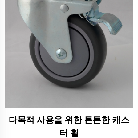
다목적 사용을 위한 튼튼한 캐스
터 휠