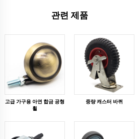
관련 제품
고급 가구용 아연 합금 공형
중량 캐스터 바퀴
휠