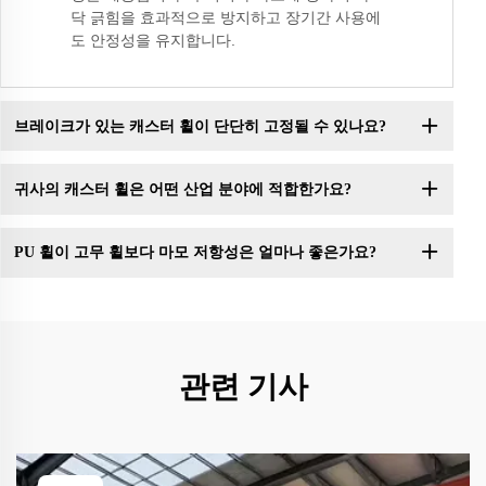
닥 긁힘을 효과적으로 방지하고 장기간 사용에
도 안정성을 유지합니다.
브레이크가 있는 캐스터 휠이 단단히 고정될 수 있나요?
귀사의 캐스터 휠은 어떤 산업 분야에 적합한가요?
PU 휠이 고무 휠보다 마모 저항성은 얼마나 좋은가요?
관련 기사