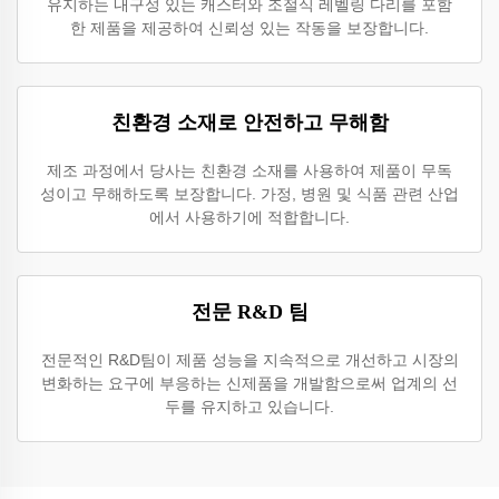
유지하는 내구성 있는 캐스터와 조절식 레벨링 다리를 포함
한 제품을 제공하여 신뢰성 있는 작동을 보장합니다.
친환경 소재로 안전하고 무해함
제조 과정에서 당사는 친환경 소재를 사용하여 제품이 무독
성이고 무해하도록 보장합니다. 가정, 병원 및 식품 관련 산업
에서 사용하기에 적합합니다.
전문 R&D 팀
전문적인 R&D팀이 제품 성능을 지속적으로 개선하고 시장의
변화하는 요구에 부응하는 신제품을 개발함으로써 업계의 선
두를 유지하고 있습니다.