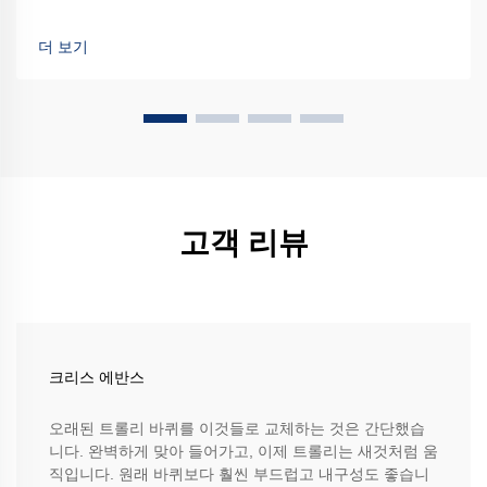
더 보기
고객 리뷰
크리스 에반스
오래된 트롤리 바퀴를 이것들로 교체하는 것은 간단했습
니다. 완벽하게 맞아 들어가고, 이제 트롤리는 새것처럼 움
직입니다. 원래 바퀴보다 훨씬 부드럽고 내구성도 좋습니