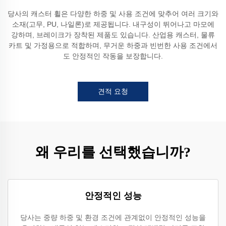
당사의 캐스터 휠은 다양한 하중 및 사용 조건에 맞추어 여러 크기와
소재(고무, PU, 나일론)로 제공됩니다. 내구성이 뛰어나고 마모에
강하며, 브레이크가 장착된 제품도 있습니다. 산업용 캐스터, 물류
카트 및 가정용으로 적합하며, 무거운 하중과 빈번한 사용 조건에서
도 안정적인 작동을 보장합니다.
견적 요청
왜 우리를 선택했습니까?
안정적인 성능
당사는 중량 하중 및 환경 조건에 관계없이 안정적인 성능을