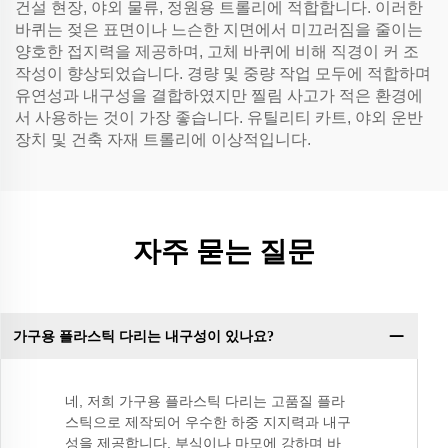
건설 현장, 야외 물류, 정원용 트롤리에 적합합니다. 이러한
바퀴는 젖은 표면이나 느슨한 지면에서 미끄러짐을 줄이는
양호한 접지력을 제공하며, 고체 바퀴에 비해 직경이 커 조
작성이 향상되었습니다. 경량 및 중량 작업 모두에 적합하며
유연성과 내구성을 결합하였지만 찔림 사고가 적은 환경에
서 사용하는 것이 가장 좋습니다. 유틸리티 카트, 야외 운반
장치 및 건축 자재 트롤리에 이상적입니다.
자주 묻는 질문
가구용 플라스틱 다리는 내구성이 있나요?
네, 저희 가구용 플라스틱 다리는 고품질 플라
스틱으로 제작되어 우수한 하중 지지력과 내구
성을 제공합니다. 부식이나 마모에 강하며 바