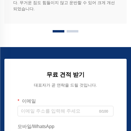
다. 무거운 짐도 힘들이지 않고 운반할 수 있어 크게 개선
되었습니다.
무료 견적 받기
대표자가 곧 연락을 드릴 것입니다.
이메일
0/100
모바일/WhatsApp