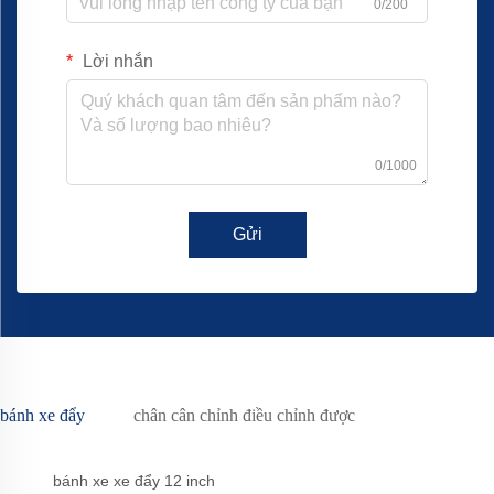
0/200
Lời nhắn
0/1000
Gửi
bánh xe đẩy
chân cân chỉnh điều chỉnh được
bánh xe xe đẩy 12 inch