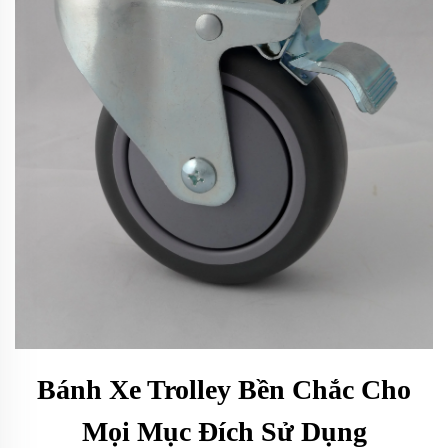
Bánh Xe Trolley Bền Chắc Cho
Mọi Mục Đích Sử Dụng