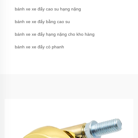
bánh xe xe đẩy cao su hạng nặng
bánh xe xe đẩy bằng cao su
bánh xe xe đẩy hạng nặng cho kho hàng
bánh xe xe đẩy có phanh