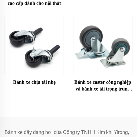
cao cấp dành cho nội thất
Bánh xe chịu tải nhẹ
Bánh xe caster công nghiệp
và bánh xe tải trọng trung
bình
Bánh xe đẩy dạng hơi của Công ty TNHH Kim khí Yirong,