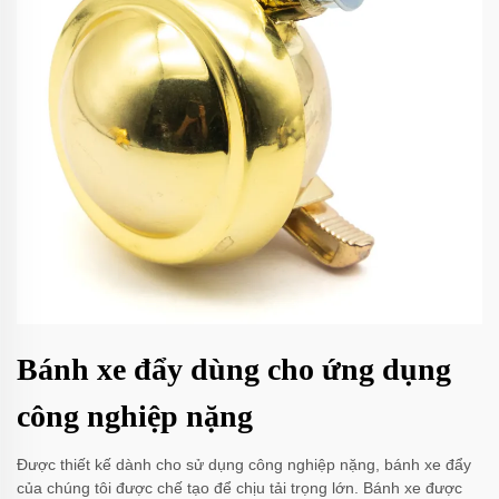
Bánh xe đẩy dùng cho ứng dụng
công nghiệp nặng
Được thiết kế dành cho sử dụng công nghiệp nặng, bánh xe đẩy
của chúng tôi được chế tạo để chịu tải trọng lớn. Bánh xe được