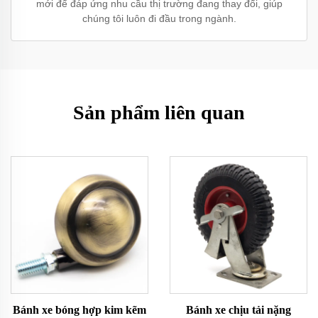
mới để đáp ứng nhu cầu thị trường đang thay đổi, giúp
chúng tôi luôn đi đầu trong ngành.
Sản phẩm liên quan
Bánh xe bóng hợp kim kẽm
Bánh xe chịu tải nặng