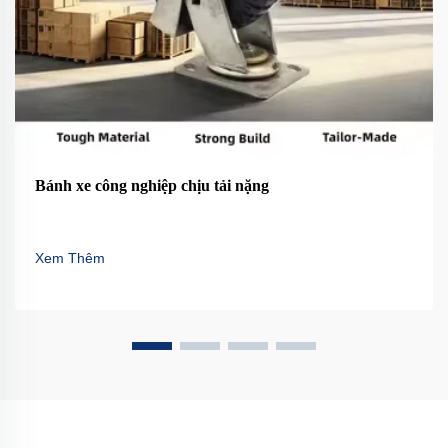
Bánh xe công nghiệp chịu tải nặng
Xem Thêm