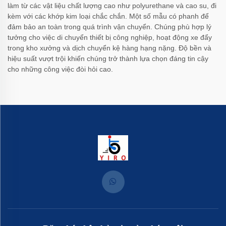
làm từ các vật liệu chất lượng cao như polyurethane và cao su, đi
kèm với các khớp kim loại chắc chắn. Một số mẫu có phanh để
đảm bảo an toàn trong quá trình vận chuyển. Chúng phù hợp lý
tưởng cho việc di chuyển thiết bị công nghiệp, hoạt động xe đẩy
trong kho xưởng và dịch chuyển kệ hàng hạng nặng. Độ bền và
hiệu suất vượt trội khiến chúng trở thành lựa chọn đáng tin cậy
cho những công việc đòi hỏi cao.