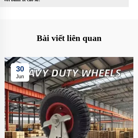
Bài viết liên quan
30
Jun