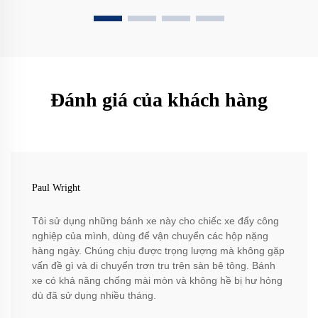
Đánh giá của khách hàng
Paul Wright
Tôi sử dụng những bánh xe này cho chiếc xe đẩy công
nghiệp của mình, dùng để vận chuyển các hộp nặng
hàng ngày. Chúng chịu được trọng lượng mà không gặp
vấn đề gì và di chuyển trơn tru trên sàn bê tông. Bánh
xe có khả năng chống mài mòn và không hề bị hư hỏng
dù đã sử dụng nhiều tháng.