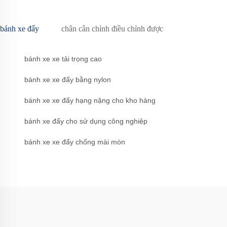
bánh xe đẩy
chân cân chỉnh điều chỉnh được
bánh xe xe tải trọng cao
bánh xe xe đẩy bằng nylon
bánh xe xe đẩy hạng nặng cho kho hàng
bánh xe đẩy cho sử dụng công nghiệp
bánh xe xe đẩy chống mài mòn