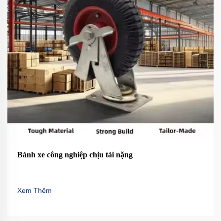
Bánh xe công nghiệp chịu tải nặng
Xem Thêm