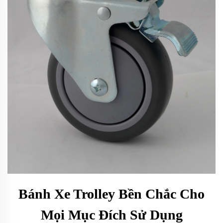
Bánh Xe Trolley Bền Chắc Cho
Mọi Mục Đích Sử Dụng