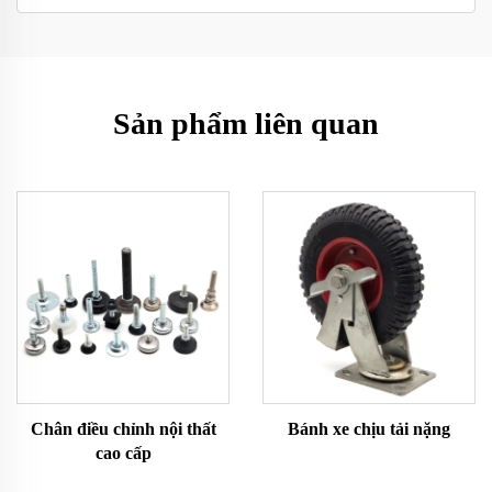
Sản phẩm liên quan
Chân điều chỉnh nội thất
Bánh xe chịu tải nặng
cao cấp