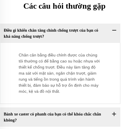
Các câu hỏi thường gặp
Điều gì khiến chân tăng chỉnh chống trượt của bạn có
khả năng chống trượt?
Chân cân bằng điều chỉnh được của chúng
tôi thường có đế bằng cao su hoặc nhựa với
thiết kế chống trượt. Điều này làm tăng độ
ma sát với mặt sàn, ngăn chặn trượt, giảm
rung và tiếng ồn trong quá trình vận hành
thiết bị, đảm bảo sự hỗ trợ ổn định cho máy
móc, kệ và đồ nội thất.
Bánh xe caster có phanh của bạn có thể khóa chắc chắn
không?