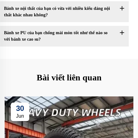
Bánh xe nội thất của bạn có vừa với nhiều kiểu dáng nội
thất khác nhau không?
Bánh xe PU của bạn chống mài mòn tốt như thế nào so
với bánh xe cao su?
Bài viết liên quan
30
Jun