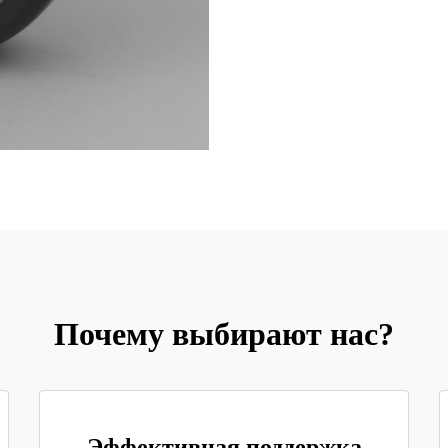
Почему выбирают нас?
Эффективная поддержка