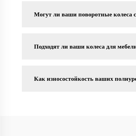
Могут ли ваши поворотные колеса 
Подходят ли ваши колеса для мебел
Как износостойкость ваших полиур