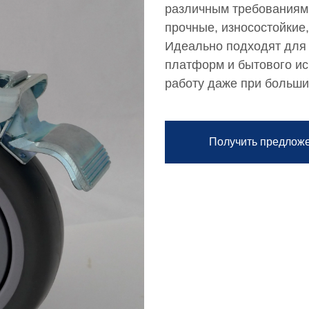
различным требованиям 
прочные, износостойкие
Идеально подходят для
платформ и бытового ис
работу даже при больши
Получить предлож