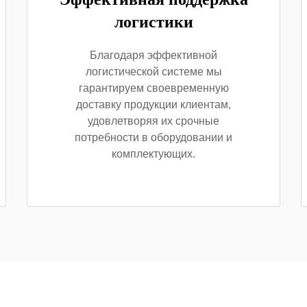
логистики
Благодаря эффективной
логистической системе мы
гарантируем своевременную
доставку продукции клиентам,
удовлетворяя их срочные
потребности в оборудовании и
комплектующих.