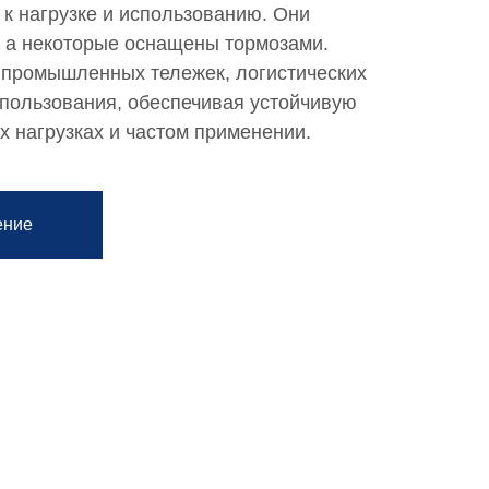
к нагрузке и использованию. Они
, а некоторые оснащены тормозами.
 промышленных тележек, логистических
пользования, обеспечивая устойчивую
х нагрузках и частом применении.
ение