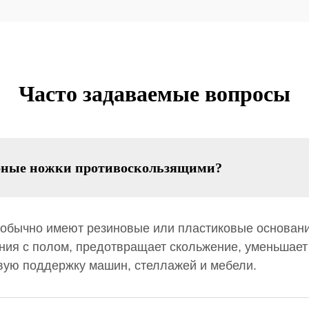
Часто задаваемые вопросы
орные ножки противоскользящими?
обычно имеют резиновые или пластиковые основан
ения с полом, предотвращает скольжение, уменьшает
вую поддержку машин, стеллажей и мебели.