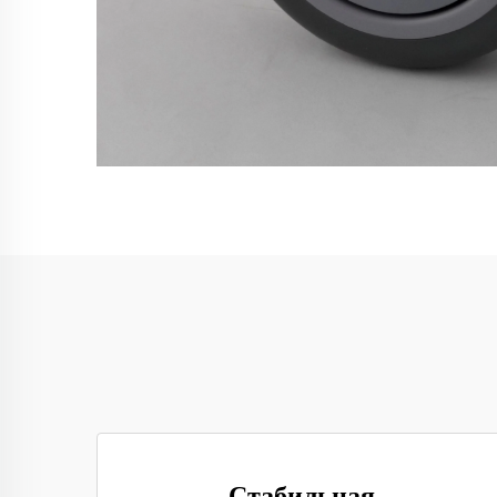
Стабильная