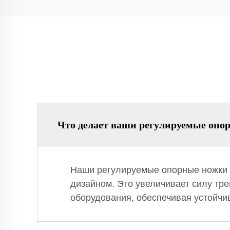
Что делает ваши регулируемые оп
Наши регулируемые опорные ножки 
дизайном. Это увеличивает силу тр
оборудования, обеспечивая устойчи