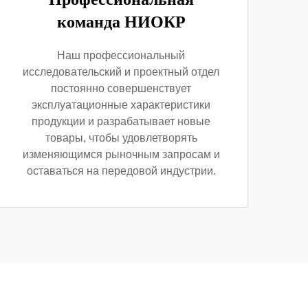
команда НИОКР
Наш профессиональный
исследовательский и проектный отдел
постоянно совершенствует
эксплуатационные характеристики
продукции и разрабатывает новые
товары, чтобы удовлетворять
изменяющимся рыночным запросам и
оставаться на передовой индустрии.