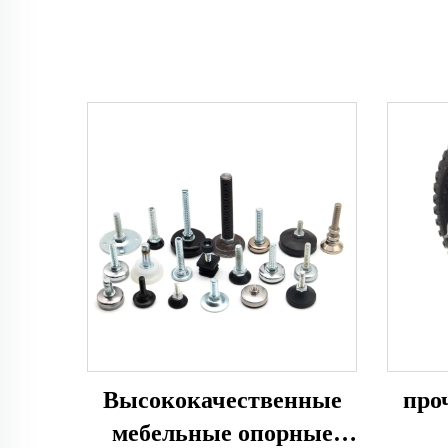
Высококачественные
про
мебельные опорные