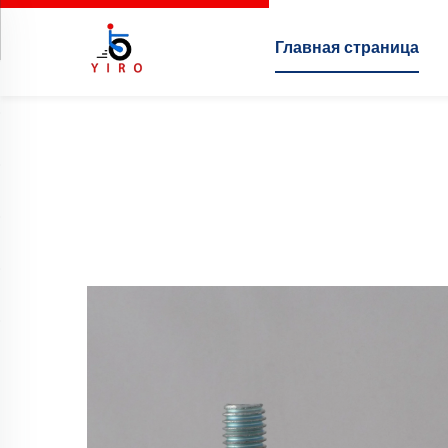
Главная страница