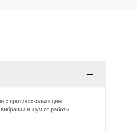
ия с противоскользящим
 вибрации и шум от работы