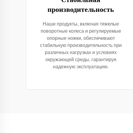
производительность
Наши продукты, включая тяжелые
поворотные колеса и регулируемые
опорные ножки, обеспечивают
стабильную производительность при
различных нагрузках и условиях
окружающей среды, гарантируя
надежную эксплуатацию.