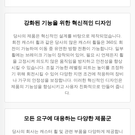
강화된 기능을 위한 혁신적인 디자인
당사의 제품은 혁신적인 설계를 바탕으로 제작되었습니다.
회전 캐스터 휠과 같은 당사의 많은 캐스터 휠들은 360도 회
전이 가능하여 이동 중 유연한 방향 전환이 가능합니다. 일부
휠에는 브레이크 기능이 장착되어 있어, 필요 시 언제든지 휠
을 고정시켜 의도치 않은 움직임을 방지하고 안전성을 향상
시킬 수 있습니다. 조절 가능한 레벨링 피트는 높이를 조정하
기 위해 회전시킬 수 있어 다양한 지면 조건에 적응하며 장비
나 가구의 안정성을 보장합니다. 이러한 혁신적인 디자인은
제품의 기능성을 향상시키고 사용자 친화적으로 만들어 줍니
다.
모든 요구에 대응하는 다양한 제품군
당사의 회사는 캐스터 휠 및 관련 부품을 다양하게 제공합니