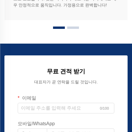
우 안정적으로 움직입니다. 가정용으로 완벽합니다!
무료 견적 받기
대표자가 곧 연락을 드릴 것입니다.
이메일
0/100
모바일/WhatsApp