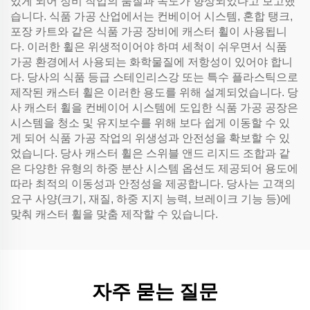
있게 되어 정비 작업의 품질과 속도가 향상되었다고 보고했
습니다. 식품 가공 산업에서는 컨베이어 시스템, 혼합 탱크,
포장 카트와 같은 식품 가공 장비에 캐스터 휠이 사용됩니
다. 이러한 휠은 위생적이어야 하며 세척이 쉬우면서 식품
가공 환경에서 사용되는 화학물질에 저항성이 있어야 합니
다. 당사의 식품 등급 스테인리스강 또는 특수 플라스틱으로
제작된 캐스터 휠은 이러한 용도를 위해 설계되었습니다. 당
사 캐스터 휠을 컨베이어 시스템에 도입한 식품 가공 공장은
시스템을 청소 및 유지보수를 위해 보다 쉽게 이동할 수 있
게 되어 식품 가공 작업의 위생성과 안전성을 확보할 수 있
었습니다. 당사 캐스터 휠은 스위블 앤드 리지드 조합과 같
은 다양한 유형의 하중 분산 시스템 옵션도 제공되어 용도에
따라 최적의 이동성과 안정성을 제공합니다. 당사는 고객의
요구 사양(크기, 재질, 하중 지지 능력, 브레이크 기능 등)에
맞춰 캐스터 휠을 맞춤 제작할 수 있습니다.
자주 묻는 질문