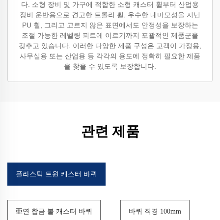
다. 소형 장비 및 가구에 적합한 소형 캐스터 휠부터 산업용
장비 운반용으로 견고한 트롤리 휠, 우수한 내마모성을 지닌
PU 휠, 그리고 고르지 않은 표면에서도 안정성을 보장하는
조절 가능한 레벨링 피트에 이르기까지 포괄적인 제품군을
갖추고 있습니다. 이러한 다양한 제품 구성은 고객이 가정용,
사무실용 또는 산업용 등 각각의 용도에 정확히 필요한 제품
을 찾을 수 있도록 보장합니다.
관련 제품
플라스틱 트윈 캐스터 바퀴
亜연 합금 볼 캐스터 바퀴
바퀴 직경 100mm