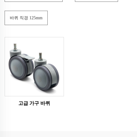
바퀴 직경 125mm
고급 가구 바퀴