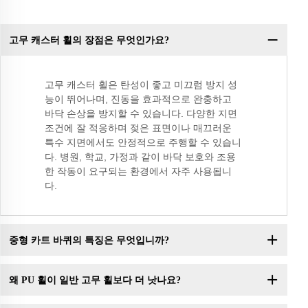
고무 캐스터 휠의 장점은 무엇인가요?
고무 캐스터 휠은 탄성이 좋고 미끄럼 방지 성
능이 뛰어나며, 진동을 효과적으로 완충하고
바닥 손상을 방지할 수 있습니다. 다양한 지면
조건에 잘 적응하며 젖은 표면이나 매끄러운
특수 지면에서도 안정적으로 주행할 수 있습니
다. 병원, 학교, 가정과 같이 바닥 보호와 조용
한 작동이 요구되는 환경에서 자주 사용됩니
다.
중형 카트 바퀴의 특징은 무엇입니까?
왜 PU 휠이 일반 고무 휠보다 더 낫나요?