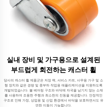
실내 장비 및 가구용으로 설계된
부드럽게 회전하는 캐스터 휠
당사의 캐스터 휠 제품군은 저장 랙, 서비스 카트, 사무용 가구 및 소
형 장치와 같은 경량 및 중부하 작업용 애플리케이션을 지원하도록
개발되었습니다. 볼 베어링 구조와 바닥에 자국을 남기지 않는 소재
를 사용하여 조용한 주행과 최소한의 진동을 제공합니다. 안정적인
구조로 인해 가정, 상업용 및 산업 환경에서 바닥을 보호하면서도 유
연한 이동이 가능합니다.