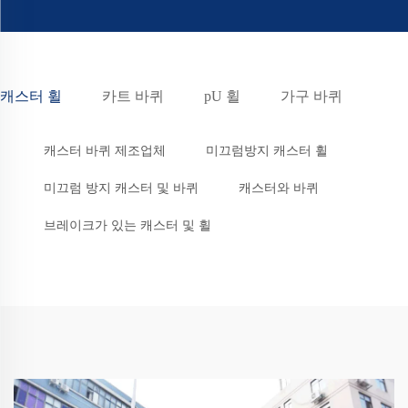
캐스터 휠
카트 바퀴
pU 휠
가구 바퀴
캐스터 바퀴 제조업체
미끄럼방지 캐스터 휠
미끄럼 방지 캐스터 및 바퀴
캐스터와 바퀴
브레이크가 있는 캐스터 및 휠