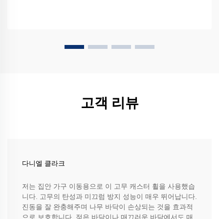
고객 리뷰
다니엘 클라크
저는 집안 가구 이동용으로 이 고무 캐스터 휠을 사용했습
니다. 고무의 탄성과 미끄럼 방지 성능이 매우 뛰어납니다.
진동을 잘 완충해주며 나무 바닥이 손상되는 것을 효과적
으로 보호합니다. 젖은 바닥이나 매끄러운 바닥에서도 매