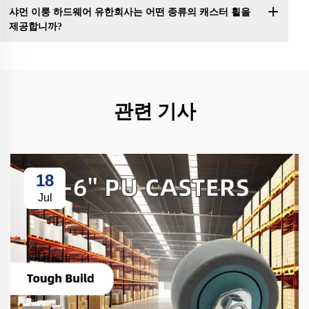
샤먼 이룽 하드웨어 유한회사는 어떤 종류의 캐스터 휠을
제공합니까?
관련 기사
18
Jul