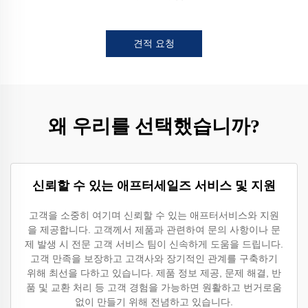
견적 요청
왜 우리를 선택했습니까?
신뢰할 수 있는 애프터세일즈 서비스 및 지원
고객을 소중히 여기며 신뢰할 수 있는 애프터서비스와 지원
을 제공합니다. 고객께서 제품과 관련하여 문의 사항이나 문
제 발생 시 전문 고객 서비스 팀이 신속하게 도움을 드립니다.
고객 만족을 보장하고 고객사와 장기적인 관계를 구축하기
위해 최선을 다하고 있습니다. 제품 정보 제공, 문제 해결, 반
품 및 교환 처리 등 고객 경험을 가능하면 원활하고 번거로움
없이 만들기 위해 전념하고 있습니다.