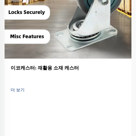
이코캐스터: 재활용 소재 캐스터
더 보기