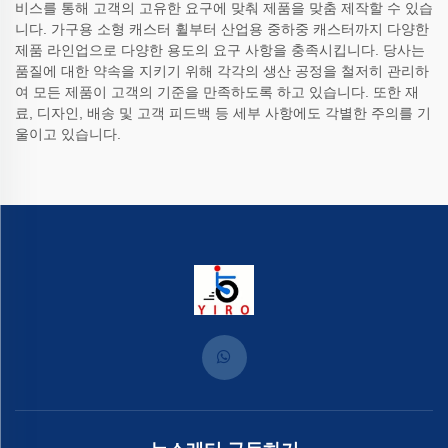
비스를 통해 고객의 고유한 요구에 맞춰 제품을 맞춤 제작할 수 있습
니다. 가구용 소형 캐스터 휠부터 산업용 중하중 캐스터까지 다양한
제품 라인업으로 다양한 용도의 요구 사항을 충족시킵니다. 당사는
품질에 대한 약속을 지키기 위해 각각의 생산 공정을 철저히 관리하
여 모든 제품이 고객의 기준을 만족하도록 하고 있습니다. 또한 재
료, 디자인, 배송 및 고객 피드백 등 세부 사항에도 각별한 주의를 기
울이고 있습니다.