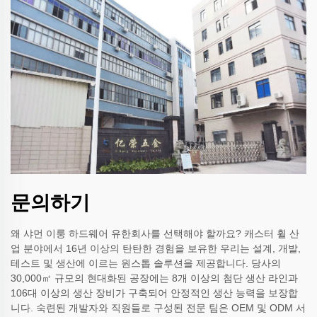
문의하기
왜 샤먼 이룽 하드웨어 유한회사를 선택해야 할까요? 캐스터 휠 산
업 분야에서 16년 이상의 탄탄한 경험을 보유한 우리는 설계, 개발,
테스트 및 생산에 이르는 원스톱 솔루션을 제공합니다. 당사의
30,000㎡ 규모의 현대화된 공장에는 8개 이상의 첨단 생산 라인과
106대 이상의 생산 장비가 구축되어 안정적인 생산 능력을 보장합
니다. 숙련된 개발자와 직원들로 구성된 전문 팀은 OEM 및 ODM 서