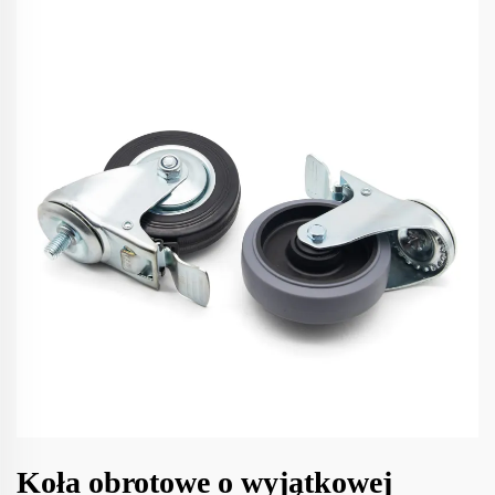
Koła obrotowe o wyjątkowej