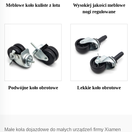
Meblowe koło kuliste z lotu
Wysokiej jakości meblowe
nogi regulowane
Podwójne koło obrotowe
Lekkie koło obrotowe
Małe koła dojazdowe do małych urządzeń firmy Xiamen