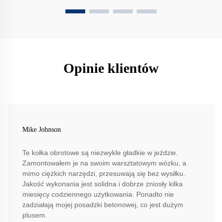
Opinie klientów
Mike Johnson
Te kołka obrotowe są niezwykle gładkie w jeździe.
Zamontowałem je na swoim warsztatowym wózku, a
mimo ciężkich narzędzi, przesuwają się bez wysiłku.
Jakość wykonania jest solidna i dobrze zniosły kilka
miesięcy codziennego użytkowania. Ponadto nie
zadziałają mojej posadzki betonowej, co jest dużym
plusem.