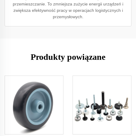
przemieszczanie. To zmniejsza zużycie energii urządzeń i
zwiększa efektywność pracy w operacjach logistycznych i
przemysłowych.
Produkty powiązane