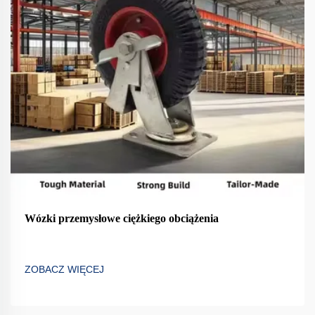
Wózki przemysłowe ciężkiego obciążenia
ZOBACZ WIĘCEJ