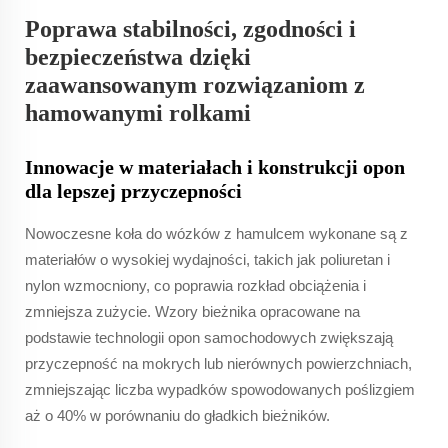
Poprawa stabilności, zgodności i
bezpieczeństwa dzięki
zaawansowanym rozwiązaniom z
hamowanymi rolkami
Innowacje w materiałach i konstrukcji opon
dla lepszej przyczepności
Nowoczesne koła do wózków z hamulcem wykonane są z
materiałów o wysokiej wydajności, takich jak poliuretan i
nylon wzmocniony, co poprawia rozkład obciążenia i
zmniejsza zużycie. Wzory bieżnika opracowane na
podstawie technologii opon samochodowych zwiększają
przyczepność na mokrych lub nierównych powierzchniach,
zmniejszając liczba wypadków spowodowanych poślizgiem
aż o 40% w porównaniu do gładkich bieżników.