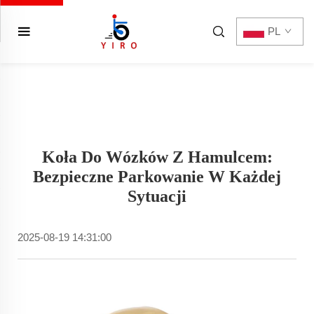
PL
Koła Do Wózków Z Hamulcem:
Bezpieczne Parkowanie W Każdej
Sytuacji
2025-08-19 14:31:00