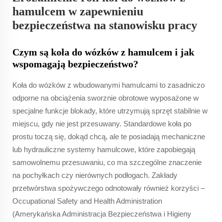
hamulcem w zapewnieniu
bezpieczeństwa na stanowisku pracy
Czym są koła do wózków z hamulcem i jak
wspomagają bezpieczeństwo?
Koła do wózków z wbudowanymi hamulcami to zasadniczo
odporne na obciążenia sworznie obrotowe wyposażone w
specjalne funkcje blokady, które utrzymują sprzęt stabilnie w
miejscu, gdy nie jest przesuwany. Standardowe koła po
prostu toczą się, dokąd chcą, ale te posiadają mechaniczne
lub hydrauliczne systemy hamulcowe, które zapobiegają
samowolnemu przesuwaniu, co ma szczególne znaczenie
na pochyłkach czy nierównych podłogach. Zakłady
przetwórstwa spożywczego odnotowały również korzyści –
Occupational Safety and Health Administration
(Amerykańska Administracja Bezpieczeństwa i Higieny