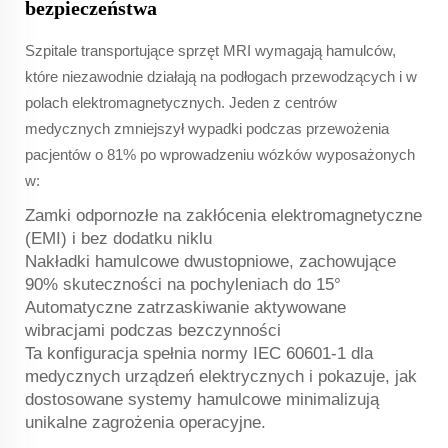
bezpieczeństwa
Szpitale transportujące sprzęt MRI wymagają hamulców,
które niezawodnie działają na podłogach przewodzących i w
polach elektromagnetycznych. Jeden z centrów
medycznych zmniejszył wypadki podczas przewożenia
pacjentów o 81% po wprowadzeniu wózków wyposażonych
w:
Zamki odpornozłe na zakłócenia elektromagnetyczne
(EMI) i bez dodatku niklu
Nakładki hamulcowe dwustopniowe, zachowujące
90% skuteczności na pochyleniach do 15°
Automatyczne zatrzaskiwanie aktywowane
wibracjami podczas bezczynności
Ta konfiguracja spełnia normy IEC 60601-1 dla
medycznych urządzeń elektrycznych i pokazuje, jak
dostosowane systemy hamulcowe minimalizują
unikalne zagrożenia operacyjne.