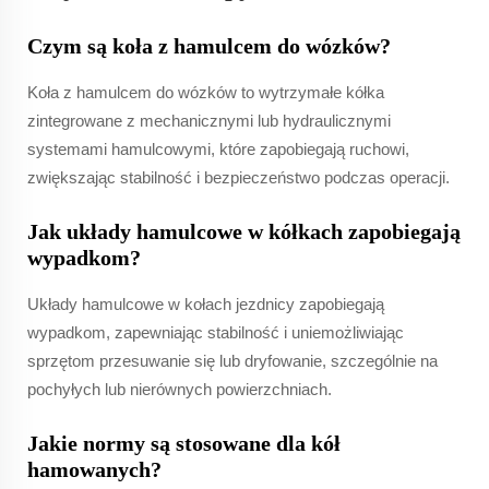
Czym są koła z hamulcem do wózków?
Koła z hamulcem do wózków to wytrzymałe kółka
zintegrowane z mechanicznymi lub hydraulicznymi
systemami hamulcowymi, które zapobiegają ruchowi,
zwiększając stabilność i bezpieczeństwo podczas operacji.
Jak układy hamulcowe w kółkach zapobiegają
wypadkom?
Układy hamulcowe w kołach jezdnicy zapobiegają
wypadkom, zapewniając stabilność i uniemożliwiając
sprzętom przesuwanie się lub dryfowanie, szczególnie na
pochyłych lub nierównych powierzchniach.
Jakie normy są stosowane dla kół
hamowanych?