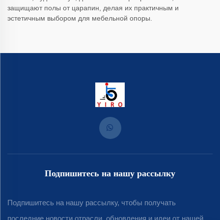
защищают полы от царапин, делая их практичным и
эстетичным выбором для мебельной опоры.
Подпишитесь на нашу рассылку
Подпишитесь на нашу рассылку, чтобы получать
последние новости отрасли, обновления и идеи от нашей