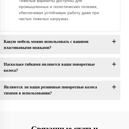
Тяжелые варианты доступны для
промышленных и логистических тележек,
обеспечивая устойчивую работу даже при
частых тяжелых нагрузках.
Какую мебель можно использовать с вашими
пластиковыми ножками?
Насколько гибкими являются ваши поворотные
колеса?
Являются ли ваши резиновые поворотные колеса
тихими в использовании?
Связанные статьи