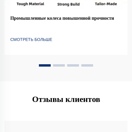
Промышленные колеса повышенной прочности
СМОТРЕТЬ БОЛЬШЕ
Отзывы клиентов