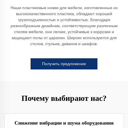
Наши пластиковые ножки для мебели, изготовленные из
высококачественного пластика, обладают хорошей
грузоподъемностью и устойчивостью. Благодаря
разнообразным дизайнам, соответствующим различным
стилям мебели, они легкие, устойчивые к коррозии и
защищают полы от царапин. Широко используются для
столов, стульев, диванов и шкафов.
Получить предложение
Почему выбирают нас?
Снижение вибрации и шума оборудования