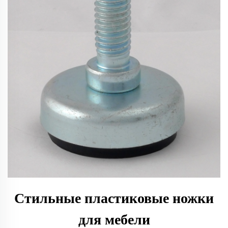
Стильные пластиковые ножки
для мебели