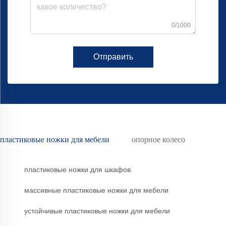
0/1000
Отправить
пластиковые ножки для мебели
опорное колесо
пластиковые ножки для шкафов
массивные пластиковые ножки для мебели
устойчивые пластиковые ножки для мебели