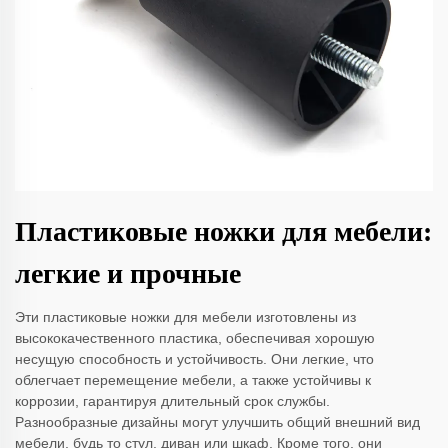
Пластиковые ножки для мебели:
легкие и прочные
Эти пластиковые ножки для мебели изготовлены из
высококачественного пластика, обеспечивая хорошую
несущую способность и устойчивость. Они легкие, что
облегчает перемещение мебели, а также устойчивы к
коррозии, гарантируя длительный срок службы.
Разнообразные дизайны могут улучшить общий внешний вид
мебели, будь то стул, диван или шкаф. Кроме того, они