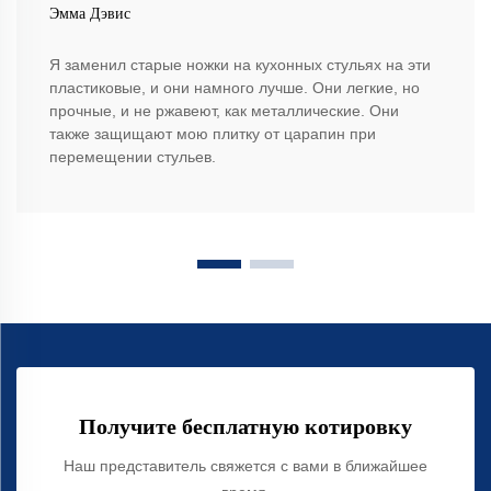
Эмма Дэвис
Я заменил старые ножки на кухонных стульях на эти
пластиковые, и они намного лучше. Они легкие, но
прочные, и не ржавеют, как металлические. Они
также защищают мою плитку от царапин при
перемещении стульев.
Получите бесплатную котировку
Наш представитель свяжется с вами в ближайшее