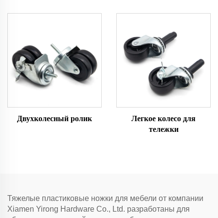
ножки
Двухколесный ролик
Легкое колесо для
тележки
Тяжелые пластиковые ножки для мебели от компании
Xiamen Yirong Hardware Co., Ltd. разработаны для