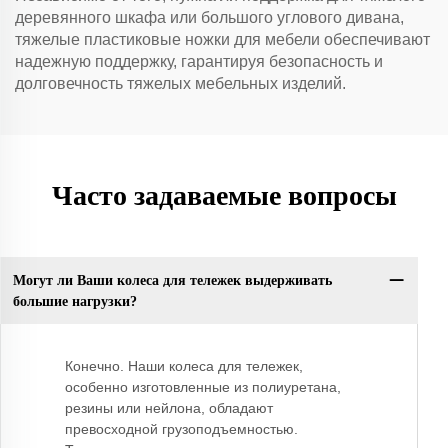
деревянного шкафа или большого углового дивана,
тяжелые пластиковые ножки для мебели обеспечивают
надежную поддержку, гарантируя безопасность и
долговечность тяжелых мебельных изделий.
Часто задаваемые вопросы
Могут ли Ваши колеса для тележек выдерживать
большие нагрузки?
Конечно. Наши колеса для тележек,
особенно изготовленные из полиуретана,
резины или нейлона, обладают
превосходной грузоподъемностью.