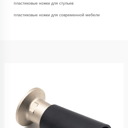
пластиковые ножки для стульев
пластиковые ножки для современной мебели