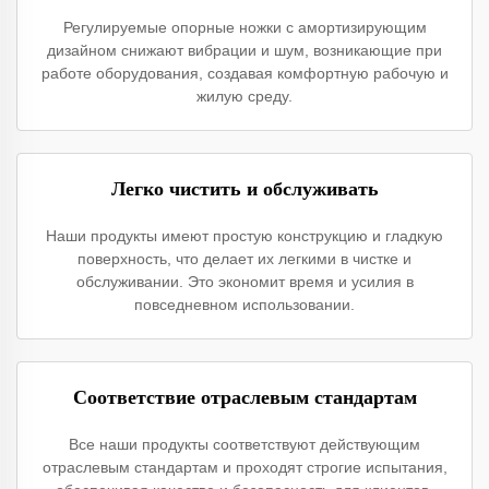
Регулируемые опорные ножки с амортизирующим
дизайном снижают вибрации и шум, возникающие при
работе оборудования, создавая комфортную рабочую и
жилую среду.
Легко чистить и обслуживать
Наши продукты имеют простую конструкцию и гладкую
поверхность, что делает их легкими в чистке и
обслуживании. Это экономит время и усилия в
повседневном использовании.
Соответствие отраслевым стандартам
Все наши продукты соответствуют действующим
отраслевым стандартам и проходят строгие испытания,