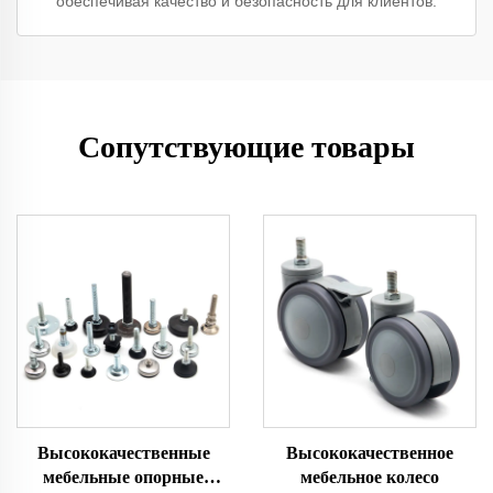
обеспечивая качество и безопасность для клиентов.
Сопутствующие товары
Высококачественные
Высококачественное
мебельные опорные
мебельное колесо