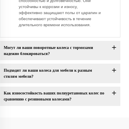
способностью и долговечностью. Они
устойчивы к коррозии и износу,
эффективно защищают полы от царапин и
обеспечивают устойчивость в течение
длительного времени использования.
Могут ли ваши поворотные колеса с тормозами
надежно блокироваться?
Подходят ли ваши колеса для мебели к разным
стилям мебели?
Как износостойкость ваших полиуретановых колес по
сравнению с резиновыми колесами?