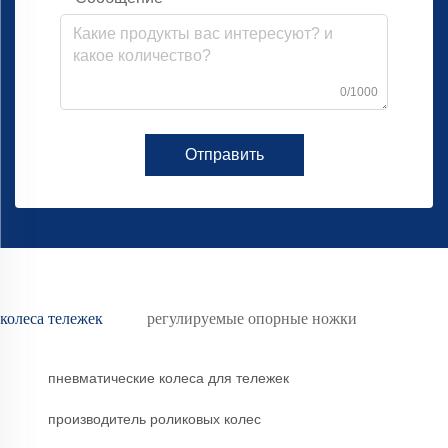
0/1000
Отправить
колеса тележек
регулируемые опорные ножки
пневматические колеса для тележек
производитель роликовых колес