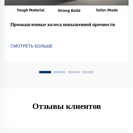
Промышленные колеса повышенной прочности
СМОТРЕТЬ БОЛЬШЕ
Отзывы клиентов