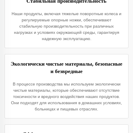
Стабильная производительность
Наши продукты, включая тяжелые поворотные колеса и
регулируемые опорные ножки, обеспечивают
стабильную производительность при различных
нагрузках и условиях окружающей среды, гарантируя
надежную эксплуатацию.
Экологически чистые материалы, безопасные
и безвредные
В процессе производства мы используем экологически
чистые материалы, которые обеспечивают отсутствие
токсичности и вредного воздействия наших продуктов.
Они подходят для использования в домашних условиях,
больницах и пищевых отраслях.