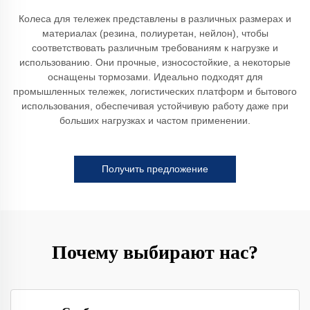
Колеса для тележек представлены в различных размерах и
материалах (резина, полиуретан, нейлон), чтобы
соответствовать различным требованиям к нагрузке и
использованию. Они прочные, износостойкие, а некоторые
оснащены тормозами. Идеально подходят для
промышленных тележек, логистических платформ и бытового
использования, обеспечивая устойчивую работу даже при
больших нагрузках и частом применении.
Получить предложение
Почему выбирают нас?