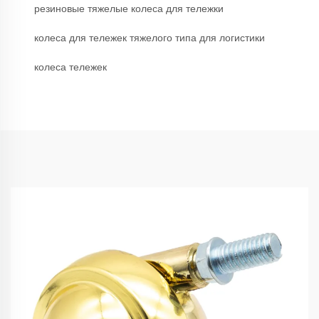
резиновые тяжелые колеса для тележки
колеса для тележек тяжелого типа для логистики
колеса тележек