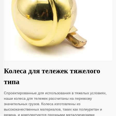
Колеса для тележек тяжелого
типа
Спроектированные для использования в тяжелых условиях,
наши колеса для тележек рассчитаны на перевозку
значительных грузов. Колеса изготовлены из
высококачественных материалов, таких как полиуретан и
резина, и комплектуются прочными металлическими