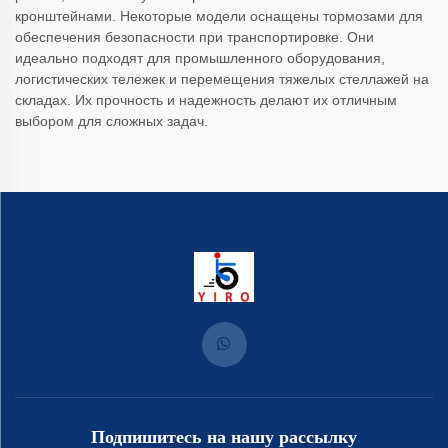
кронштейнами. Некоторые модели оснащены тормозами для
обеспечения безопасности при транспортировке. Они
идеально подходят для промышленного оборудования,
логистических тележек и перемещения тяжелых стеллажей на
складах. Их прочность и надежность делают их отличным
выбором для сложных задач.
Подпишитесь на нашу рассылку