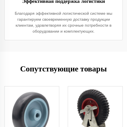
Эффективная поддержка логистики
Благодаря эффективной логистической системе мы
гарантируем своевременную доставку продукции
клиентам, удовлетворяя их срочные потребности в
оборудовании и комплектующих.
Сопутствующие товары