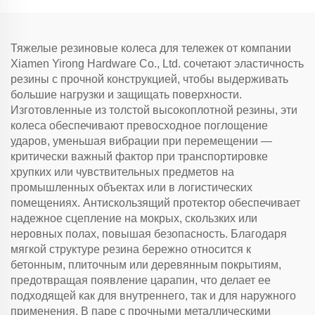
Тяжелые резиновые колеса для тележек от компании
Xiamen Yirong Hardware Co., Ltd. сочетают эластичность
резины с прочной конструкцией, чтобы выдерживать
большие нагрузки и защищать поверхности.
Изготовленные из толстой высокоплотной резины, эти
колеса обеспечивают превосходное поглощение
ударов, уменьшая вибрации при перемещении —
критически важный фактор при транспортировке
хрупких или чувствительных предметов на
промышленных объектах или в логистических
помещениях. Антискользящий протектор обеспечивает
надежное сцепление на мокрых, скользких или
неровных полах, повышая безопасность. Благодаря
мягкой структуре резина бережно относится к
бетонным, плиточным или деревянным покрытиям,
предотвращая появление царапин, что делает ее
подходящей как для внутреннего, так и для наружного
применения. В паре с прочными металлическими