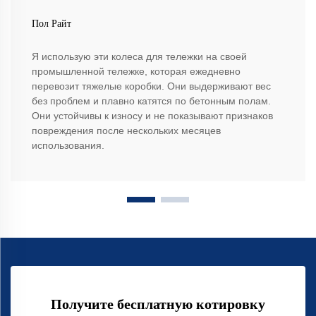
Пол Райт
Я использую эти колеса для тележки на своей
промышленной тележке, которая ежедневно
перевозит тяжелые коробки. Они выдерживают вес
без проблем и плавно катятся по бетонным полам.
Они устойчивы к износу и не показывают признаков
повреждения после нескольких месяцев
использования.
Получите бесплатную котировку