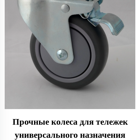
Прочные колеса для тележек
универсального назначения