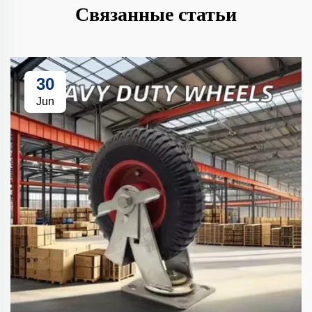
Связанные статьи
30
Jun