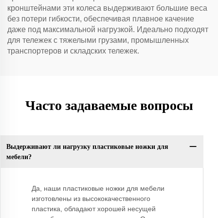
кронштейнами эти колеса выдерживают большие веса
без потери гибкости, обеспечивая плавное качение
даже под максимальной нагрузкой. Идеально подходят
для тележек с тяжелыми грузами, промышленных
транспортеров и складских тележек.
Часто задаваемые вопросы
Выдерживают ли нагрузку пластиковые ножки для
мебели?
Да, наши пластиковые ножки для мебели
изготовлены из высококачественного
пластика, обладают хорошей несущей