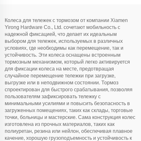
Колеса для тележек с тормозом от компании Xiamen
Yirong Hardware Co., Ltd. сочетают мобильность с
надежной фиксацией, что делает их идеальным
выбором для тележек, используемых в различных
условиях, где необходимы как перемещение, так и
устойчивость. Эти колеса оснащены встроенным
тормозным механизмом, который легко активируется
для фиксации колеса на месте, предотвращая
случайное перемещение тележки при загрузке,
выгрузке или в неподвижном состоянии. Тормоз
спроектирован для быстрого срабатывания, позволяя
пользователям зафиксировать тележку с
минимальными усилиями и повысить безопасность в
загруженных помещениях, таких как склады, торговые
точки, больницы и мастерские. Сама конструкция колес
изготовлена из прочных материалов, таких как
полиуретан, резина или нейлон, обеспечивая плавное
качение, хорошую грузоподъемность и устойчивость к