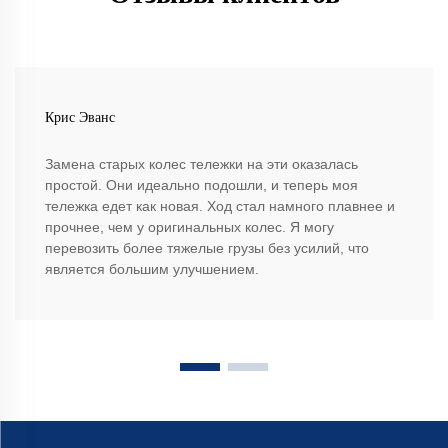
Крис Эванс
Замена старых колес тележки на эти оказалась
простой. Они идеально подошли, и теперь моя
тележка едет как новая. Ход стал намного плавнее и
прочнее, чем у оригинальных колес. Я могу
перевозить более тяжелые грузы без усилий, что
является большим улучшением.