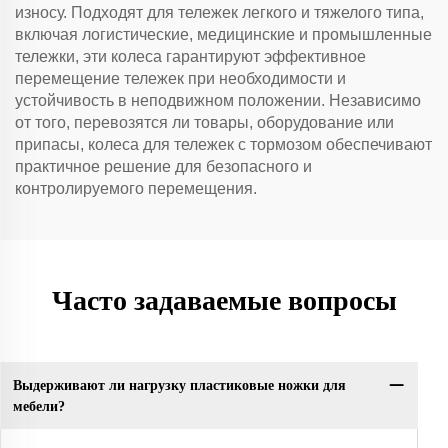
износу. Подходят для тележек легкого и тяжелого типа,
включая логистические, медицинские и промышленные
тележки, эти колеса гарантируют эффективное
перемещение тележек при необходимости и
устойчивость в неподвижном положении. Независимо
от того, перевозятся ли товары, оборудование или
припасы, колеса для тележек с тормозом обеспечивают
практичное решение для безопасного и
контролируемого перемещения.
Часто задаваемые вопросы
Выдерживают ли нагрузку пластиковые ножки для
мебели?