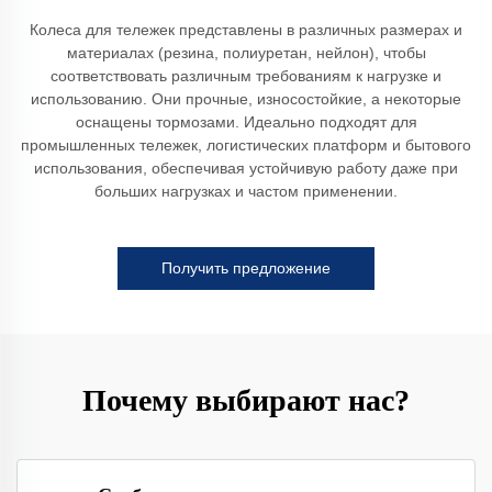
Колеса для тележек представлены в различных размерах и
материалах (резина, полиуретан, нейлон), чтобы
соответствовать различным требованиям к нагрузке и
использованию. Они прочные, износостойкие, а некоторые
оснащены тормозами. Идеально подходят для
промышленных тележек, логистических платформ и бытового
использования, обеспечивая устойчивую работу даже при
больших нагрузках и частом применении.
Получить предложение
Почему выбирают нас?