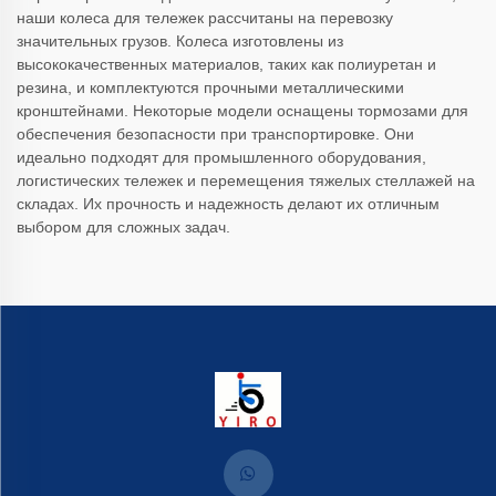
наши колеса для тележек рассчитаны на перевозку
значительных грузов. Колеса изготовлены из
высококачественных материалов, таких как полиуретан и
резина, и комплектуются прочными металлическими
кронштейнами. Некоторые модели оснащены тормозами для
обеспечения безопасности при транспортировке. Они
идеально подходят для промышленного оборудования,
логистических тележек и перемещения тяжелых стеллажей на
складах. Их прочность и надежность делают их отличным
выбором для сложных задач.