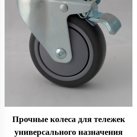
Прочные колеса для тележек
универсального назначения