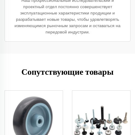
Наш профессиональный исследовательский и
проектный отдел постоянно совершенствует
эксплуатационные характеристики продукции и
разрабатывает новые товары, чтобы удовлетворять
изменяющимся рыночным запросам и оставаться на
передовой индустрии.
Сопутствующие товары