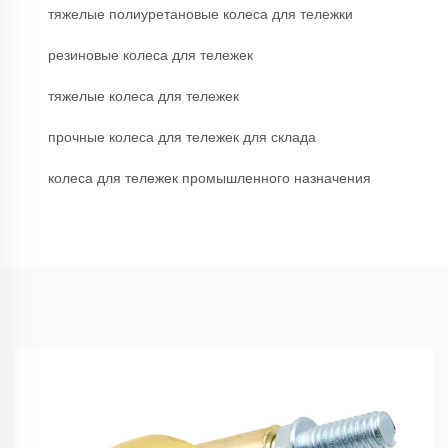
тяжелые полиуретановые колеса для тележки
резиновые колеса для тележек
тяжелые колеса для тележек
прочные колеса для тележек для склада
колеса для тележек промышленного назначения