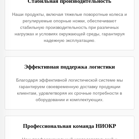
Стабильная производительность
Наши продукты, включая тяжелые поворотные колеса и
регулируемые опорные ножки, обеспечивают
стабильную производительность при различных
нагрузках и условиях окружающей среды, гарантируя
надежную эксплуатацию.
Эффективная поддержка логистики
Благодаря эффективной логистической системе мы
гарантируем своевременную доставку продукции
клиентам, удовлетворяя их срочные потребности в
оборудовании и комплектующих.
Профессиональная команда НИОКР