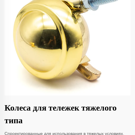
Колеса для тележек тяжелого
типа
Спроектированные для использования в тяжелых условиях,