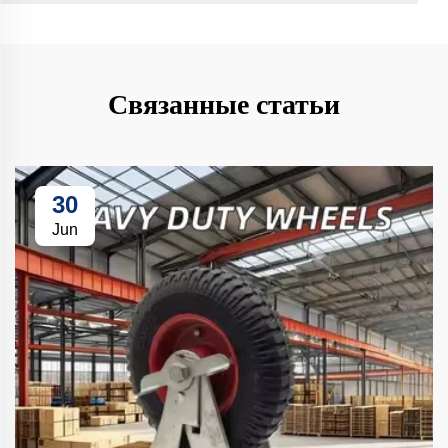
Связанные статьи
30
Jun