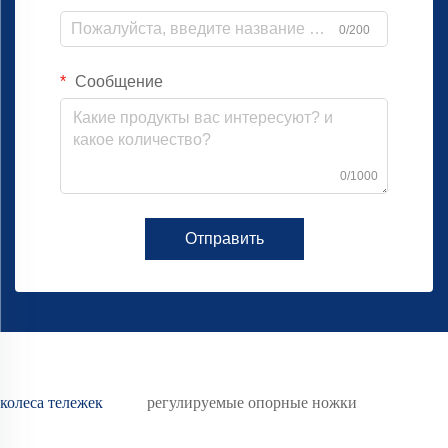
0/200
Сообщение
0/1000
Отправить
колеса тележек
регулируемые опорные ножки