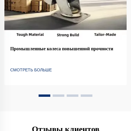
Промышленные колеса повышенной прочности
СМОТРЕТЬ БОЛЬШЕ
Отзывы клиентов