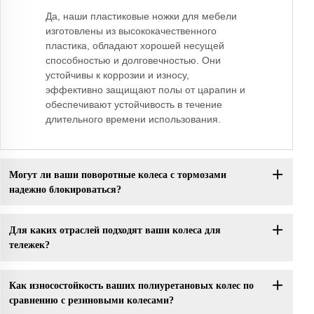
Да, наши пластиковые ножки для мебели
изготовлены из высококачественного
пластика, обладают хорошей несущей
способностью и долговечностью. Они
устойчивы к коррозии и износу,
эффективно защищают полы от царапин и
обеспечивают устойчивость в течение
длительного времени использования.
Могут ли ваши поворотные колеса с тормозами
надежно блокироваться?
Для каких отраслей подходят ваши колеса для
тележек?
Как износостойкость ваших полиуретановых колес по
сравнению с резиновыми колесами?