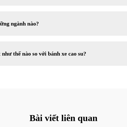
hững ngành nào?
như thế nào so với bánh xe cao su?
Bài viết liên quan