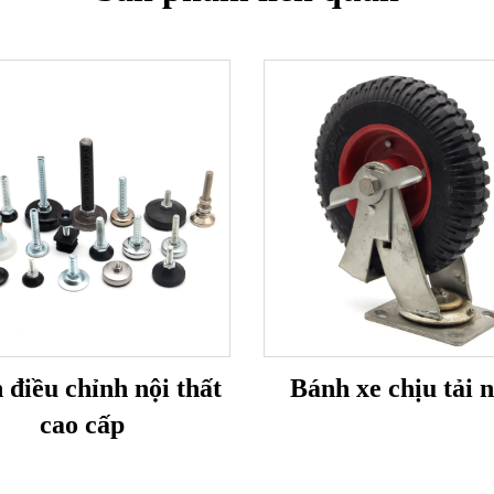
 điều chỉnh nội thất
Bánh xe chịu tải 
cao cấp