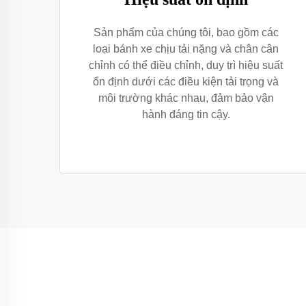
Sản phẩm của chúng tôi, bao gồm các
loại bánh xe chịu tải nặng và chân cân
chỉnh có thể điều chỉnh, duy trì hiệu suất
ổn định dưới các điều kiện tải trọng và
môi trường khác nhau, đảm bảo vận
hành đáng tin cậy.