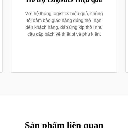
Với hệ thống logistics hiệu quả, chúng
tôi đảm bảo giao hàng đúng thời hạn
đến khách hàng, đáp ứng kịp thời nhu
cầu cấp bách về thiết bị và phụ kiện.
Sản phẩm liên quan