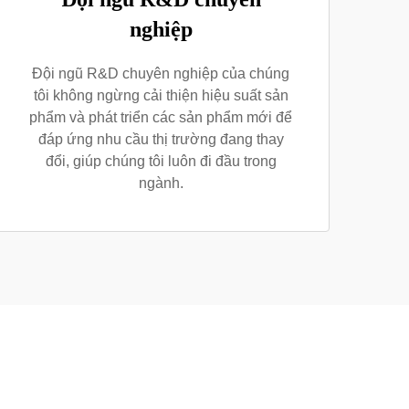
nghiệp
Đội ngũ R&D chuyên nghiệp của chúng
tôi không ngừng cải thiện hiệu suất sản
phẩm và phát triển các sản phẩm mới để
đáp ứng nhu cầu thị trường đang thay
đổi, giúp chúng tôi luôn đi đầu trong
ngành.