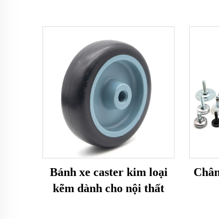
Bánh xe caster kim loại
Chân
kẽm dành cho nội thất