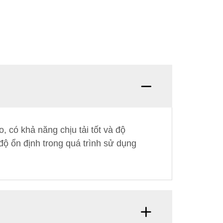
 có khả năng chịu tải tốt và độ
độ ổn định trong quá trình sử dụng