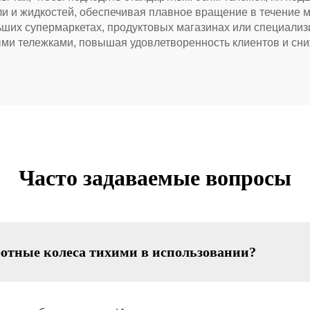
и и жидкостей, обеспечивая плавное вращение в течение м
льших супермаркетах, продуктовых магазинах или специализ
ми тележками, повышая удовлетворенность клиентов и сни
Часто задаваемые вопросы
отные колеса тихими в использовании?