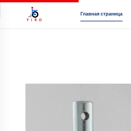
Главная страница