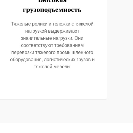
грузоподъемность
Тяжелые ролики и тележки с тяжелой
нагрузкой выдерживают
значительные нагрузки. Они
соответствуют требованиям
перевозки тяжелого промышленного
оборудования, логистических грузов и
тяжелой мебели.