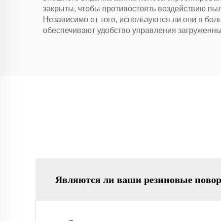
закрыты, чтобы противостоять воздействию пыл
Независимо от того, используются ли они в бо
обеспечивают удобство управления загруженны
Являются ли ваши резиновые повор