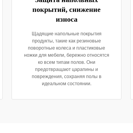
покрытий, снижение
износа
Щадящие напольные покрытия
продукты, такие как резиновые
поворотные колеса и пластиковые
ножки для мебели, бережно относятся
ко всем типам полов. Они
предотвращают царапины и
повреждения, сохраняя полы в
идеальном состоянии.