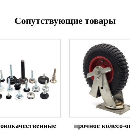
Сопутствующие товары
ококачественные
прочное колесо-о