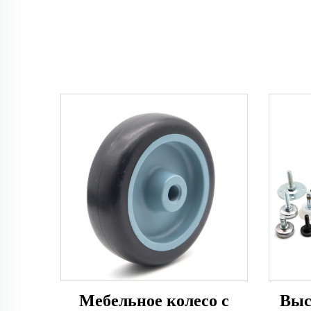
Мебельное колесо с
Выс