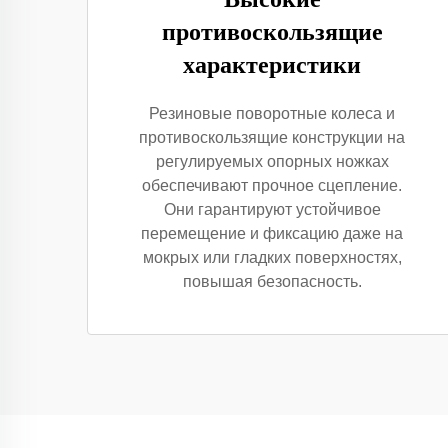
противоскользящие
характеристики
Резиновые поворотные колеса и
противоскользящие конструкции на
регулируемых опорных ножках
обеспечивают прочное сцепление.
Они гарантируют устойчивое
перемещение и фиксацию даже на
мокрых или гладких поверхностях,
повышая безопасность.