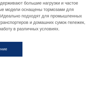
держивают большие нагрузки и частое
рые модели оснащены тормозами для
. Идеально подходят для промышленных
 транспортеров и домашних сумок-тележек,
аботу в различных условиях.
ение