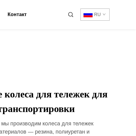
Контакт
RU
 колеса для тележек для
транспортировки
 мы производим колеса для тележек
атериалов — резина, полиуретан и