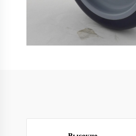
Высокие