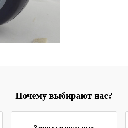
Почему выбирают нас?
Защита напольных