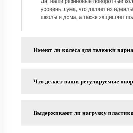
Да, наши резиновые поворотные кол
уровень шума, что делает их идеал
школы и дома, а также защищает по
Имеют ли колеса для тележки вари
Что делает ваши регулируемые оп
Выдерживают ли нагрузку пластик