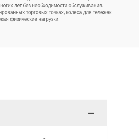
ногих лет без необходимости обслуживания.
ированных торговых точках, колеса для тележек
жая физические нагрузки.