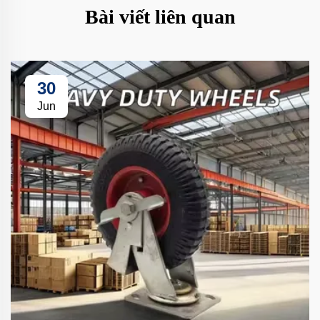
Bài viết liên quan
30
Jun