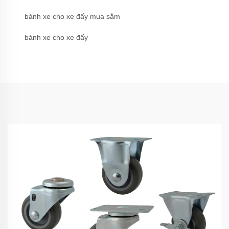
bánh xe cho xe đẩy mua sắm
bánh xe cho xe đẩy