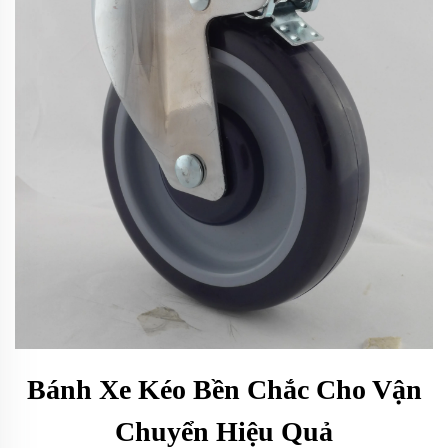
Bánh Xe Kéo Bền Chắc Cho Vận
Chuyển Hiệu Quả