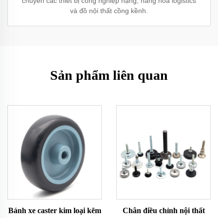
chuyển các thiết bị công nghiệp nặng, hàng hóa logistics
và đồ nội thất cồng kềnh.
Sản phẩm liên quan
Bánh xe caster kim loại kẽm
Chân điều chỉnh nội thất