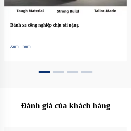
Bánh xe công nghiệp chịu tải nặng
Xem Thêm
Đánh giá của khách hàng