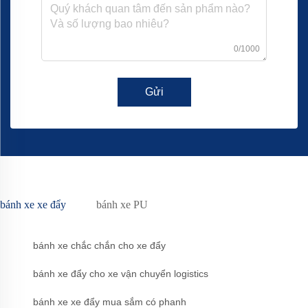
0/1000
Gửi
bánh xe xe đẩy
bánh xe PU
bánh xe chắc chắn cho xe đẩy
bánh xe đẩy cho xe vận chuyển logistics
bánh xe xe đẩy mua sắm có phanh