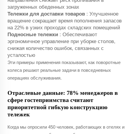
направления снижает риск проливания в
загруженных обеденных зонах
Тележки для доставки товаров
: Улучшенное
вращение сокращает время пополнения запасов
на 22% в узких проходах складских помещений
Подносные тележки
: Обеспечивают
эргономичное управление при уборке столов,
снижая количество ошибок, связанных с
усталостью
Эти примеры применения показывают, как поворотные
колеса решают реальные задачи в повседневных
операциях обслуживания.
Отраслевые данные: 78% менеджеров в
сфере гостеприимства считают
приоритетной гибкую конструкцию
тележек
Когда мы опросили 450 человек, работающих в отелях и