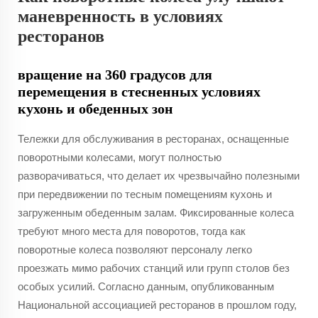
маневренность в условиях
ресторанов
вращение на 360 градусов для
перемещения в стесненных условиях
кухонь и обеденных зон
Тележки для обслуживания в ресторанах, оснащенные
поворотными колесами, могут полностью
разворачиваться, что делает их чрезвычайно полезными
при передвижении по тесным помещениям кухонь и
загруженным обеденным залам. Фиксированные колеса
требуют много места для поворотов, тогда как
поворотные колеса позволяют персоналу легко
проезжать мимо рабочих станций или групп столов без
особых усилий. Согласно данным, опубликованным
Национальной ассоциацией ресторанов в прошлом году,