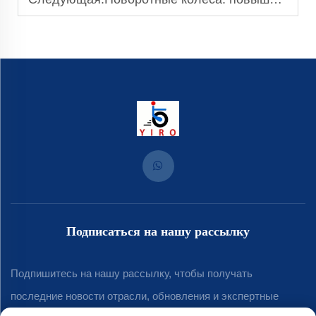
Подписаться на нашу рассылку
Подпишитесь на нашу рассылку, чтобы получать
последние новости отрасли, обновления и экспертные