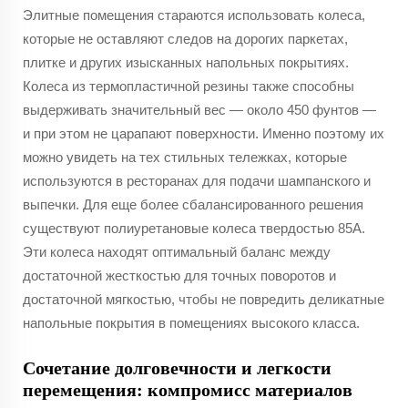
Элитные помещения стараются использовать колеса,
которые не оставляют следов на дорогих паркетах,
плитке и других изысканных напольных покрытиях.
Колеса из термопластичной резины также способны
выдерживать значительный вес — около 450 фунтов —
и при этом не царапают поверхности. Именно поэтому их
можно увидеть на тех стильных тележках, которые
используются в ресторанах для подачи шампанского и
выпечки. Для еще более сбалансированного решения
существуют полиуретановые колеса твердостью 85A.
Эти колеса находят оптимальный баланс между
достаточной жесткостью для точных поворотов и
достаточной мягкостью, чтобы не повредить деликатные
напольные покрытия в помещениях высокого класса.
Сочетание долговечности и легкости
перемещения: компромисс материалов