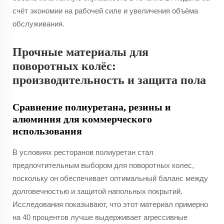
счёт экономии на рабочей силе и увеличения объёма
обслуживания.
Прочные материалы для
поворотных колёс:
производительность и защита пола
Сравнение полиуретана, резины и
алюминия для коммерческого
использования
В условиях ресторанов полиуретан стал
предпочтительным выбором для поворотных колес,
поскольку он обеспечивает оптимальный баланс между
долговечностью и защитой напольных покрытий.
Исследования показывают, что этот материал примерно
на 40 процентов лучше выдерживает агрессивные