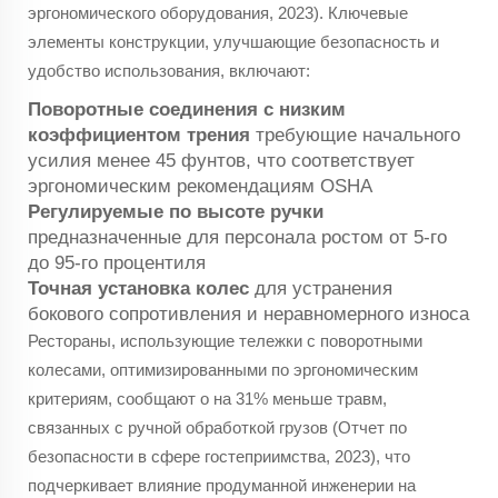
эргономического оборудования, 2023). Ключевые
элементы конструкции, улучшающие безопасность и
удобство использования, включают:
Поворотные соединения с низким
коэффициентом трения
требующие начального
усилия менее 45 фунтов, что соответствует
эргономическим рекомендациям OSHA
Регулируемые по высоте ручки
предназначенные для персонала ростом от 5-го
до 95-го процентиля
Точная установка колес
для устранения
бокового сопротивления и неравномерного износа
Рестораны, использующие тележки с поворотными
колесами, оптимизированными по эргономическим
критериям, сообщают о на 31% меньше травм,
связанных с ручной обработкой грузов (Отчет по
безопасности в сфере гостеприимства, 2023), что
подчеркивает влияние продуманной инженерии на