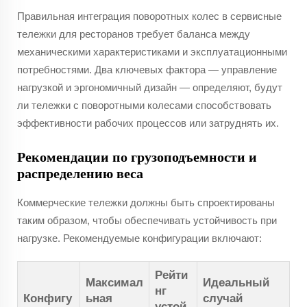
Правильная интеграция поворотных колес в сервисные
тележки для ресторанов требует баланса между
механическими характеристиками и эксплуатационными
потребностями. Два ключевых фактора — управление
нагрузкой и эргономичный дизайн — определяют, будут
ли тележки с поворотными колесами способствовать
эффективности рабочих процессов или затруднять их.
Рекомендации по грузоподъемности и
распределению веса
Коммерческие тележки должны быть спроектированы
таким образом, чтобы обеспечивать устойчивость при
нагрузке. Рекомендуемые конфигурации включают:
Рейти
Максимал
Идеальный
нг
Конфигу
ьная
случай
устой