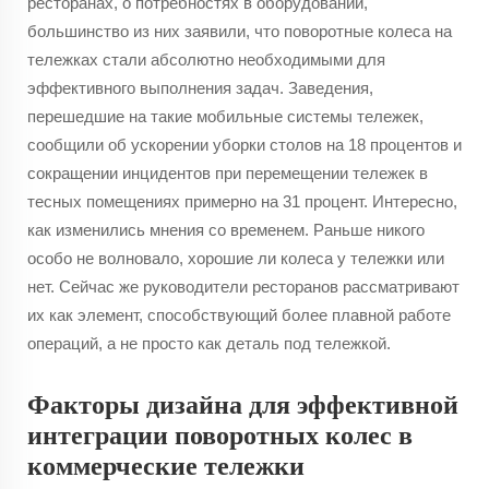
ресторанах, о потребностях в оборудовании,
большинство из них заявили, что поворотные колеса на
тележках стали абсолютно необходимыми для
эффективного выполнения задач. Заведения,
перешедшие на такие мобильные системы тележек,
сообщили об ускорении уборки столов на 18 процентов и
сокращении инцидентов при перемещении тележек в
тесных помещениях примерно на 31 процент. Интересно,
как изменились мнения со временем. Раньше никого
особо не волновало, хорошие ли колеса у тележки или
нет. Сейчас же руководители ресторанов рассматривают
их как элемент, способствующий более плавной работе
операций, а не просто как деталь под тележкой.
Факторы дизайна для эффективной
интеграции поворотных колес в
коммерческие тележки