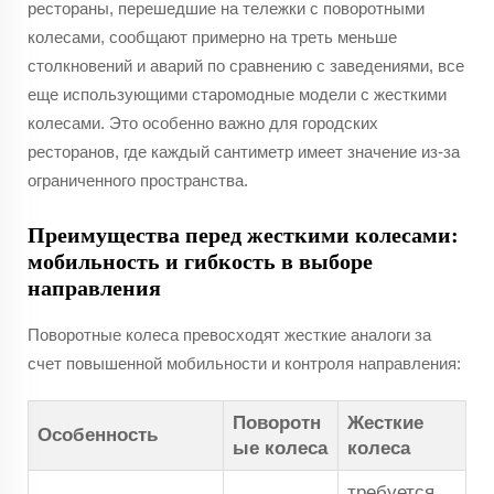
рестораны, перешедшие на тележки с поворотными
колесами, сообщают примерно на треть меньше
столкновений и аварий по сравнению с заведениями, все
еще использующими старомодные модели с жесткими
колесами. Это особенно важно для городских
ресторанов, где каждый сантиметр имеет значение из-за
ограниченного пространства.
Преимущества перед жесткими колесами:
мобильность и гибкость в выборе
направления
Поворотные колеса превосходят жесткие аналоги за
счет повышенной мобильности и контроля направления:
Поворотн
Жесткие
Особенность
ые колеса
колеса
требуется