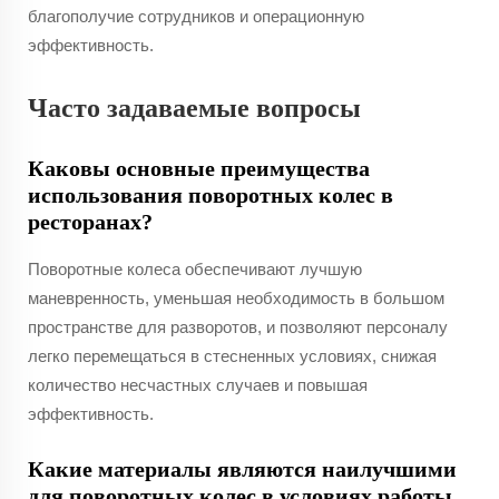
благополучие сотрудников и операционную
эффективность.
Часто задаваемые вопросы
Каковы основные преимущества
использования поворотных колес в
ресторанах?
Поворотные колеса обеспечивают лучшую
маневренность, уменьшая необходимость в большом
пространстве для разворотов, и позволяют персоналу
легко перемещаться в стесненных условиях, снижая
количество несчастных случаев и повышая
эффективность.
Какие материалы являются наилучшими
для поворотных колес в условиях работы