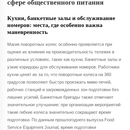
сфере общественного питания
Кухни, банкетные залы и обслуживание
номеров: места, где особенно важна
маневренность
Магия поворотных колес особенно проявляется при
оценке их влияния на производительность тележек в
различных условиях, таких как кухни, банкетные залы и
узкие коридоры для обслуживания номеров. Работники
кухни ценят их за то, что поворотные колеса на 360
градусов позволяют быстро проезжать мимо печей,
рабочих станций и загроможденных зон подготовки без
лишних усилий. Банкетные бригады также отмечают
значительное улучшение: при организации мероприятий
такие гибкие колеса значительно сокращают время
подготовки. По данным прошлогоднего выпуска Food
Service Equipment Journal, время подготовки