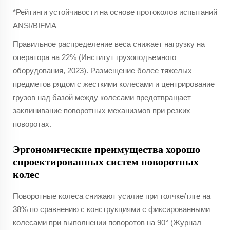
*Рейтинги устойчивости на основе протоколов испытаний
ANSI/BIFMA
Правильное распределение веса снижает нагрузку на
оператора на 22% (Институт грузоподъемного
оборудования, 2023). Размещение более тяжелых
предметов рядом с жесткими колесами и центрирование
грузов над базой между колесами предотвращает
заклинивание поворотных механизмов при резких
поворотах.
Эргономические преимущества хорошо
спроектированных систем поворотных
колес
Поворотные колеса снижают усилие при толчке/тяге на
38% по сравнению с конструкциями с фиксированными
колесами при выполнении поворотов на 90° (Журнал