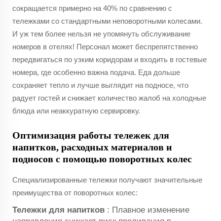
сокращается примерно на 40% по сравнению с
тележками со стандартными неповоротными колесами.
И уж тем более нельзя не упомянуть обслуживание
номеров в отелях! Персонал может беспрепятственно
передвигаться по узким коридорам и входить в гостевые
номера, где особенно важна подача. Еда дольше
сохраняет тепло и лучше выглядит на подносе, что
радует гостей и снижает количество жалоб на холодные
блюда или неаккуратную сервировку.
Оптимизация работы тележек для
напитков, расходных материалов и
подносов с помощью поворотных колес
Специализированные тележки получают значительные
преимущества от поворотных колес:
Тележки для напитков
: Плавное изменение