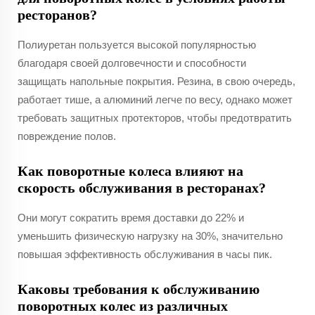
ресторанов?
Полиуретан пользуется высокой популярностью
благодаря своей долговечности и способности
защищать напольные покрытия. Резина, в свою очередь,
работает тише, а алюминий легче по весу, однако может
требовать защитных протекторов, чтобы предотвратить
повреждение полов.
Как поворотные колеса влияют на
скорость обслуживания в ресторанах?
Они могут сократить время доставки до 22% и
уменьшить физическую нагрузку на 30%, значительно
повышая эффективность обслуживания в часы пик.
Каковы требования к обслуживанию
поворотных колес из различных