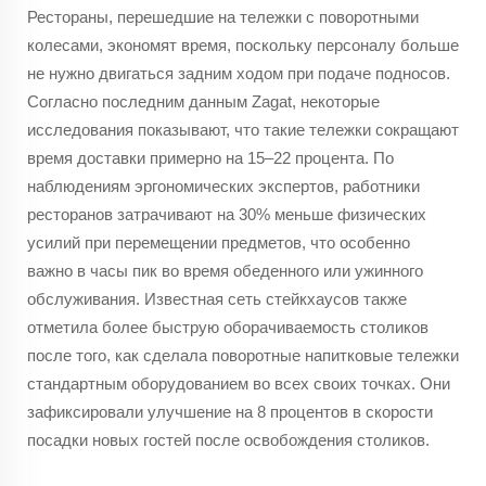
Рестораны, перешедшие на тележки с поворотными
колесами, экономят время, поскольку персоналу больше
не нужно двигаться задним ходом при подаче подносов.
Согласно последним данным Zagat, некоторые
исследования показывают, что такие тележки сокращают
время доставки примерно на 15–22 процента. По
наблюдениям эргономических экспертов, работники
ресторанов затрачивают на 30% меньше физических
усилий при перемещении предметов, что особенно
важно в часы пик во время обеденного или ужинного
обслуживания. Известная сеть стейкхаусов также
отметила более быструю оборачиваемость столиков
после того, как сделала поворотные напитковые тележки
стандартным оборудованием во всех своих точках. Они
зафиксировали улучшение на 8 процентов в скорости
посадки новых гостей после освобождения столиков.