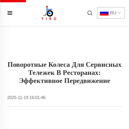
RU
Поворотные Колеса Для Сервисных
Тележек В Ресторанах:
Эффективное Передвижение
2025-11-19 16:01:46