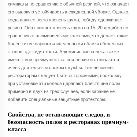
химикаты по сравнению с обычной резиной, что означает
его высокую устойчивость к ежедневной уборке. Однако,
когда важнее всего уровень шума, победу одерживает
резина. Она снижает уровень шума на 15–20 децибел по
сравнению с алюминиевыми колесами, что делает такие
более тихие варианты идеальными вблизи обеденных
столов, где сидят гости. Алюминиевые колеса также
имеют свои преимущества: они легкие и отличаются
очень длительным сроком службы. Тем не менее,
рестораторам следует быть осторожными, поскольку
при установке эти колеса царапают блестящие полы
примерно в двух из трех случаев, если заранее не
добавить специальные защитные протекторы.
Свойства, не оставляющие следов, и
безопасность полов в ресторанах премиум-
класса