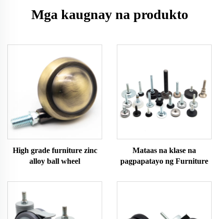
Mga kaugnay na produkto
High grade furniture zinc
Mataas na klase na
alloy ball wheel
pagpapatayo ng Furniture