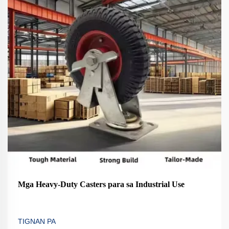
Mga Heavy-Duty Casters para sa Industrial Use
TIGNAN PA