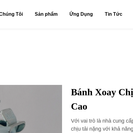
Chúng Tôi
Sản phẩm
Ứng Dụng
Tin Tức
Bánh Xoay Chị
Cao
Với vai trò là nhà cung c
chịu tải nặng với khả năng