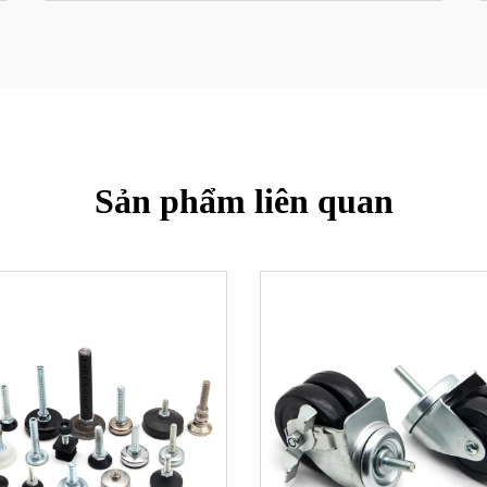
Sản phẩm liên quan