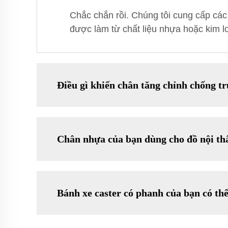
Chắc chắn rồi. Chúng tôi cung cấp các 
được làm từ chất liệu nhựa hoặc kim lo
Điều gì khiến chân tăng chỉnh chống t
Chân nhựa của bạn dùng cho đồ nội th
Bánh xe caster có phanh của bạn có th