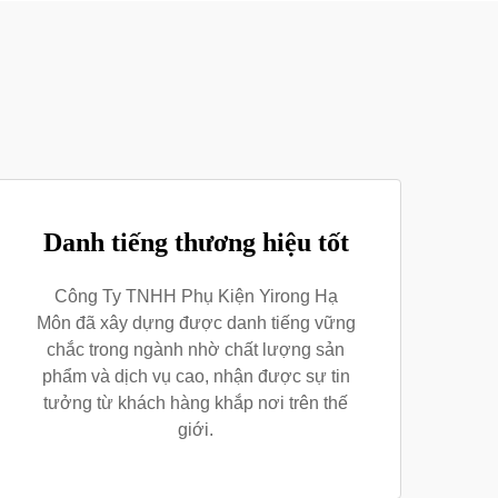
Danh tiếng thương hiệu tốt
Công Ty TNHH Phụ Kiện Yirong Hạ
Môn đã xây dựng được danh tiếng vững
chắc trong ngành nhờ chất lượng sản
phẩm và dịch vụ cao, nhận được sự tin
tưởng từ khách hàng khắp nơi trên thế
giới.