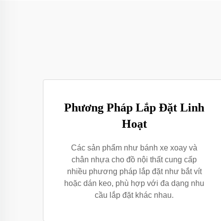
Phương Pháp Lắp Đặt Linh
Hoạt
Các sản phẩm như bánh xe xoay và
chân nhựa cho đồ nội thất cung cấp
nhiều phương pháp lắp đặt như bắt vít
hoặc dán keo, phù hợp với đa dạng nhu
cầu lắp đặt khác nhau.