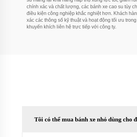
chính xác và chất lượng, các bánh xe cao su tùy c
điều kiện công nghiệp khắc nghiệt hơn. Khách hàng
xác các thông số kỹ thuật và hoạt động tối ưu tron
khuyến khích liên hệ trực tiếp với công ty.
Tôi có thể mua bánh xe nhỏ dùng cho đ