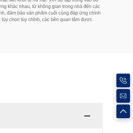
ường khác nhau, từ không gian trong nhà đến các
 mình, đảm bảo sản phẩm cuối cùng đáp ứng chính
ác tùy chọn tùy chỉnh, các bên quan tâm được