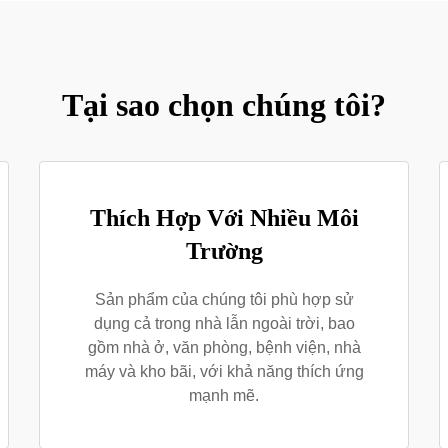
Tại sao chọn chúng tôi?
Thích Hợp Với Nhiều Môi
Trường
Sản phẩm của chúng tôi phù hợp sử
dụng cả trong nhà lẫn ngoài trời, bao
gồm nhà ở, văn phòng, bệnh viện, nhà
máy và kho bãi, với khả năng thích ứng
mạnh mẽ.