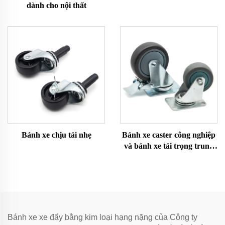
dành cho nội thất
Bánh xe chịu tải nhẹ
Bánh xe caster công nghiệp
và bánh xe tải trọng trung
bình
Bánh xe xe đẩy bằng kim loại hạng nặng của Công ty