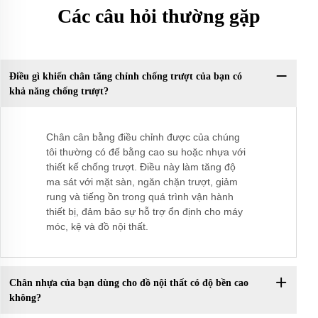
Các câu hỏi thường gặp
Điều gì khiến chân tăng chỉnh chống trượt của bạn có
khả năng chống trượt?
Chân cân bằng điều chỉnh được của chúng
tôi thường có đế bằng cao su hoặc nhựa với
thiết kế chống trượt. Điều này làm tăng độ
ma sát với mặt sàn, ngăn chặn trượt, giảm
rung và tiếng ồn trong quá trình vận hành
thiết bị, đảm bảo sự hỗ trợ ổn định cho máy
móc, kệ và đồ nội thất.
Chân nhựa của bạn dùng cho đồ nội thất có độ bền cao
không?