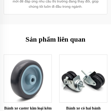
mới để đáp ứng nhu cầu thị trường đang thay đổi, giúp
chúng tôi luôn đi đầu trong ngành.
Sản phẩm liên quan
Bánh xe caster kim loại kẽm
Bánh xe có hai bánh