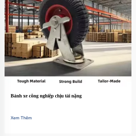
Bánh xe công nghiệp chịu tải nặng
Xem Thêm