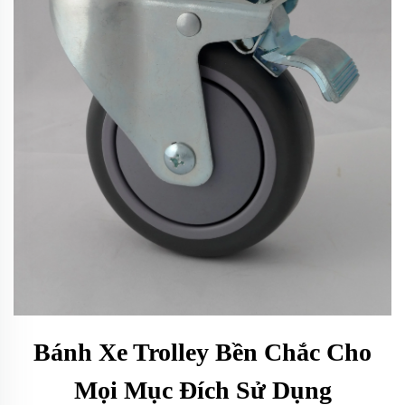
Bánh Xe Trolley Bền Chắc Cho
Mọi Mục Đích Sử Dụng