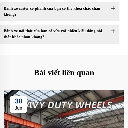
Bánh xe caster có phanh của bạn có thể khóa chắc chắn
không?
Bánh xe nội thất của bạn có vừa với nhiều kiểu dáng nội
thất khác nhau không?
Bài viết liên quan
30
Jun