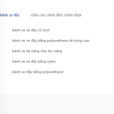
bánh xe đẩy
chân cân chỉnh điều chỉnh được
bánh xe xe đẩy 12 inch
bánh xe xe đẩy bằng polyurethane tải trọng cao
bánh xe đa năng chịu lực nặng
bánh xe xe đẩy bằng nylon
bánh xe đẩy bằng polyurethane