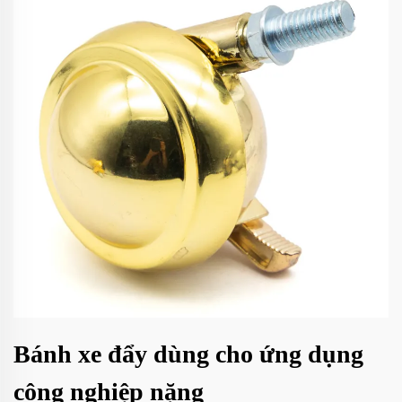
Bánh xe đẩy dùng cho ứng dụng
công nghiệp nặng