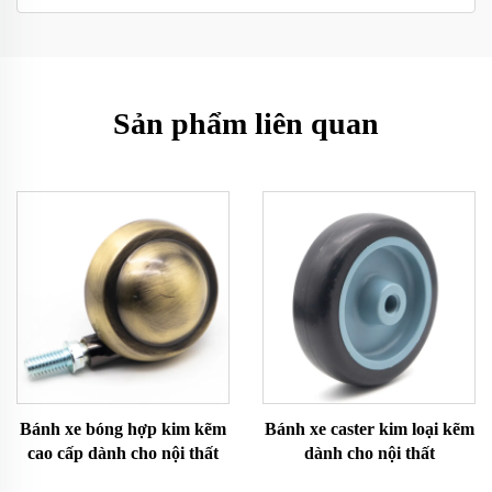
Sản phẩm liên quan
Bánh xe bóng hợp kim kẽm
Bánh xe caster kim loại kẽm
cao cấp dành cho nội thất
dành cho nội thất