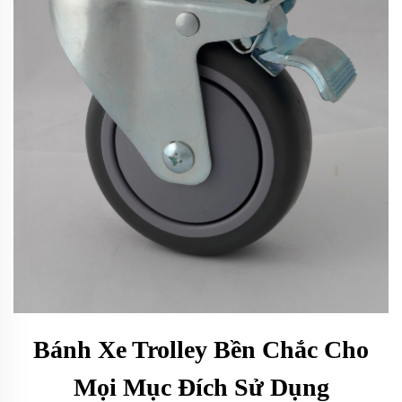
Bánh Xe Trolley Bền Chắc Cho
Mọi Mục Đích Sử Dụng