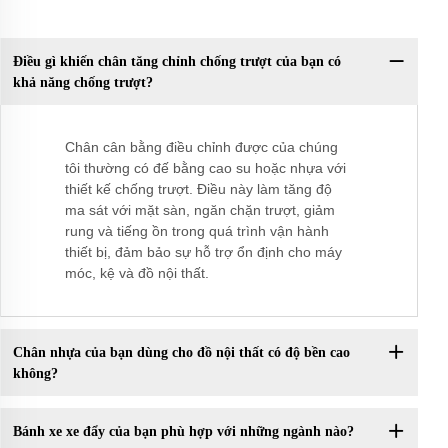
Điều gì khiến chân tăng chỉnh chống trượt của bạn có
khả năng chống trượt?
Chân cân bằng điều chỉnh được của chúng
tôi thường có đế bằng cao su hoặc nhựa với
thiết kế chống trượt. Điều này làm tăng độ
ma sát với mặt sàn, ngăn chặn trượt, giảm
rung và tiếng ồn trong quá trình vận hành
thiết bị, đảm bảo sự hỗ trợ ổn định cho máy
móc, kệ và đồ nội thất.
Chân nhựa của bạn dùng cho đồ nội thất có độ bền cao
không?
Bánh xe xe đẩy của bạn phù hợp với những ngành nào?