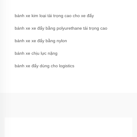
bánh xe kim loại tải trọng cao cho xe đẩy
bánh xe xe đẩy bằng polyurethane tải trọng cao
bánh xe xe đẩy bằng nylon
bánh xe chịu lực nặng
bánh xe đẩy dùng cho logistics