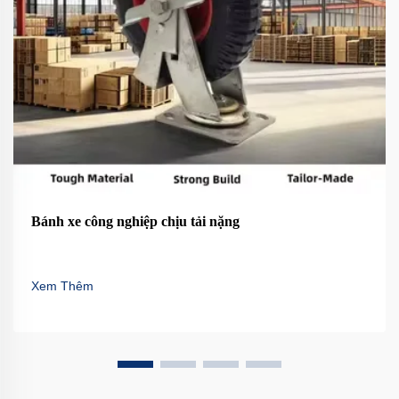
Bánh xe công nghiệp chịu tải nặng
Xem Thêm