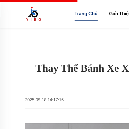
Trang Chủ
Giới Thi
Thay Thế Bánh Xe X
2025-09-18 14:17:16