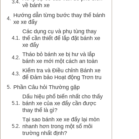
về bánh xe
Hướng dẫn từng bước thay thế bánh
xe xe đẩy
Các dụng cụ và phụ tùng thay
thế cần thiết để lắp đặt bánh xe
xe đẩy
Tháo bỏ bánh xe bị hư và lắp
bánh xe mới một cách an toàn
Kiểm tra và Điều chỉnh Bánh xe
để Đảm bảo Hoạt động Trơn tru
Phần Câu hỏi Thường gặp
Dấu hiệu phổ biến nhất cho thấy
bánh xe của xe đẩy cần được
thay thế là gì?
Tại sao bánh xe xe đẩy lại mòn
nhanh hơn trong một số môi
trường nhất định?