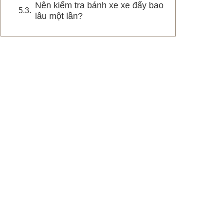
Nên kiểm tra bánh xe xe đẩy bao
lâu một lần?