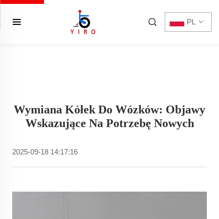
PL
Wymiana Kółek Do Wózków: Objawy
Wskazujące Na Potrzebę Nowych
2025-09-18 14:17:16