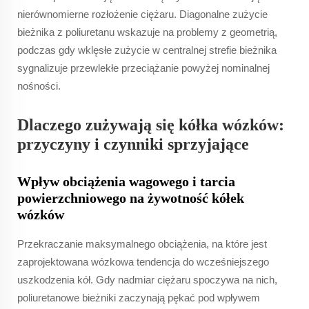
nierównomierne rozłożenie ciężaru. Diagonalne zużycie
bieżnika z poliuretanu wskazuje na problemy z geometrią,
podczas gdy wklęsłe zużycie w centralnej strefie bieżnika
sygnalizuje przewlekłe przeciążanie powyżej nominalnej
nośności.
Dlaczego zużywają się kółka wózków:
przyczyny i czynniki sprzyjające
Wpływ obciążenia wagowego i tarcia
powierzchniowego na żywotność kółek
wózków
Przekraczanie maksymalnego obciążenia, na które jest
zaprojektowana wózkowa tendencja do wcześniejszego
uszkodzenia kół. Gdy nadmiar ciężaru spoczywa na nich,
poliuretanowe bieżniki zaczynają pękać pod wpływem