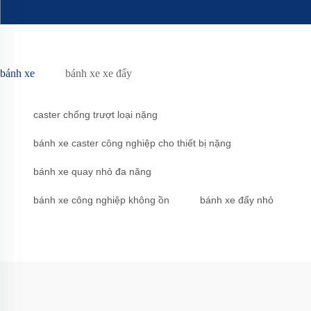
bánh xe
bánh xe xe đẩy
caster chống trượt loại nặng
bánh xe caster công nghiệp cho thiết bị nặng
bánh xe quay nhỏ đa năng
bánh xe công nghiệp không ồn
bánh xe đẩy nhỏ