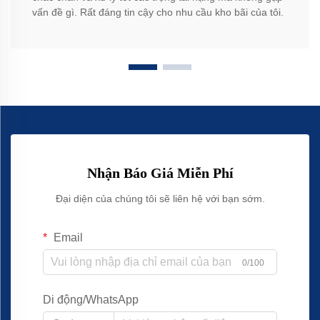
vấn đề gì. Rất đáng tin cậy cho nhu cầu kho bãi của tôi.
Nhận Báo Giá Miễn Phí
Đại diện của chúng tôi sẽ liên hệ với bạn sớm.
Email
0/100
Di động/WhatsApp