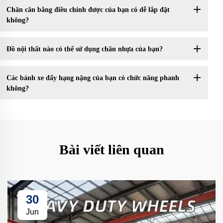
Chân cân bằng điều chỉnh được của bạn có dễ lắp đặt
không?
Đồ nội thất nào có thể sử dụng chân nhựa của bạn?
Các bánh xe đẩy hạng nặng của bạn có chức năng phanh
không?
Bài viết liên quan
30
Jun