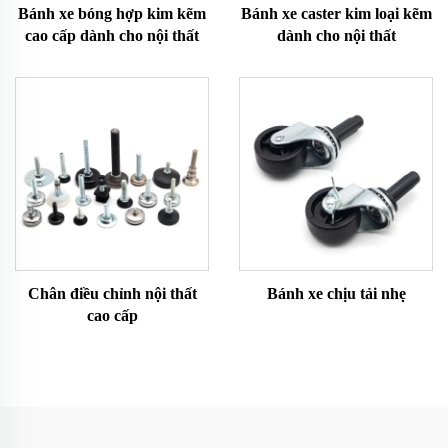
Bánh xe bóng hợp kim kẽm
Bánh xe caster kim loại kẽm
cao cấp dành cho nội thất
dành cho nội thất
Chân điều chỉnh nội thất
Bánh xe chịu tải nhẹ
cao cấp