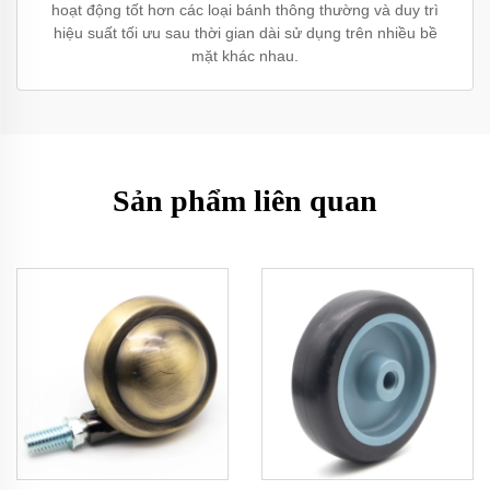
hoạt động tốt hơn các loại bánh thông thường và duy trì
hiệu suất tối ưu sau thời gian dài sử dụng trên nhiều bề
mặt khác nhau.
Sản phẩm liên quan