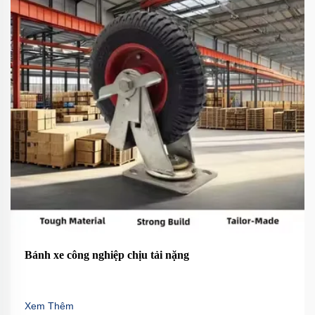
Bánh xe công nghiệp chịu tải nặng
Xem Thêm