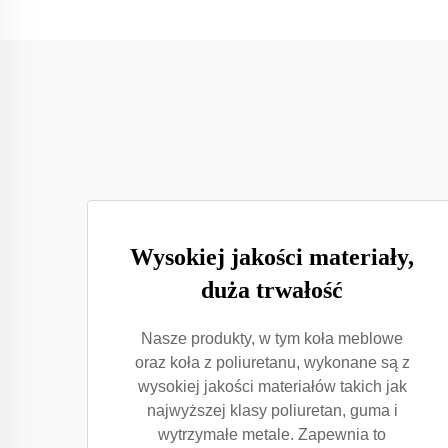
Wysokiej jakości materiały,
duża trwałość
Nasze produkty, w tym koła meblowe
oraz koła z poliuretanu, wykonane są z
wysokiej jakości materiałów takich jak
najwyższej klasy poliuretan, guma i
wytrzymałe metale. Zapewnia to