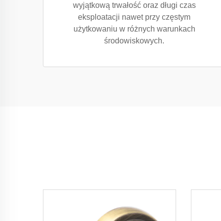
wyjątkową trwałość oraz długi czas
eksploatacji nawet przy częstym
użytkowaniu w różnych warunkach
środowiskowych.