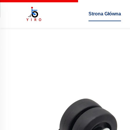
Strona Główna