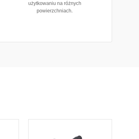
użytkowaniu na różnych
powierzchniach.