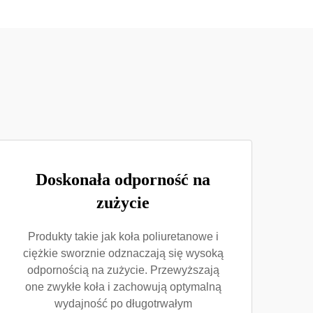
Doskonała odporność na
zużycie
Produkty takie jak koła poliuretanowe i
ciężkie sworznie odznaczają się wysoką
odpornością na zużycie. Przewyższają
one zwykłe koła i zachowują optymalną
wydajność po długotrwałym