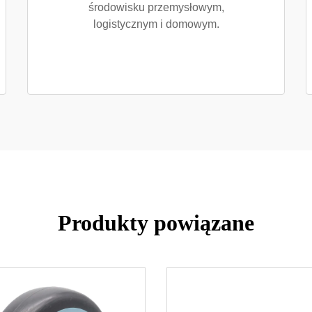
środowisku przemysłowym,
logistycznym i domowym.
Produkty powiązane