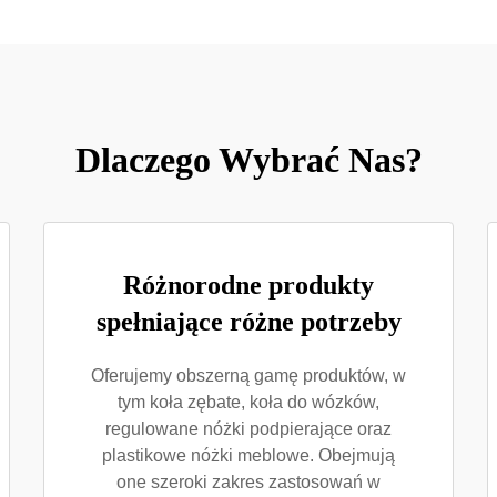
Dlaczego Wybrać Nas?
Różnorodne produkty
spełniające różne potrzeby
Oferujemy obszerną gamę produktów, w
tym koła zębate, koła do wózków,
regulowane nóżki podpierające oraz
plastikowe nóżki meblowe. Obejmują
one szeroki zakres zastosowań w