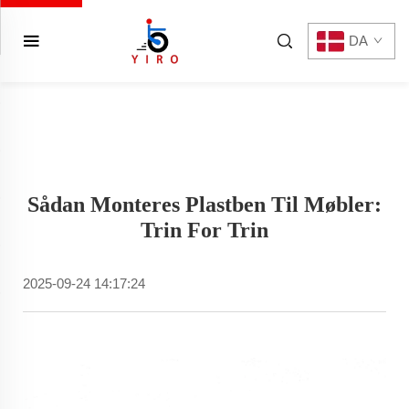
DA
Sådan Monteres Plastben Til Møbler:
Trin For Trin
2025-09-24 14:17:24