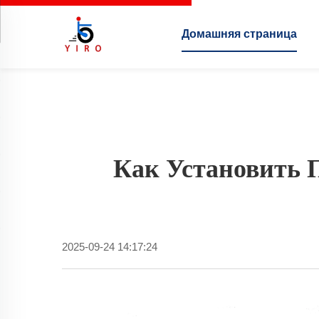
Домашняя страница
Как Установить 
2025-09-24 14:17:24