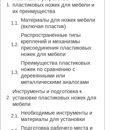
пластиковых ножек для мебели и
их преимущества
Материалы для ножек мебели
(включая пластик)
Распространённые типы
креплений и механизмы
присоединения пластиковых
ножек для мебели
Преимущества пластиковых
ножек по сравнению с
деревянными или
металлическими аналогами
Инструменты и подготовка к
установке пластиковых ножек для
мебели
Необходимые инструменты и
материалы для установки
Подготовка рабочего места и