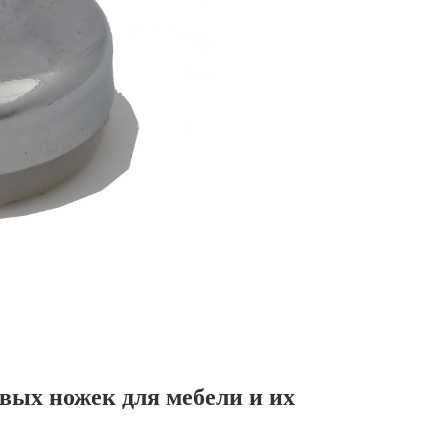
вых ножек для мебели и их