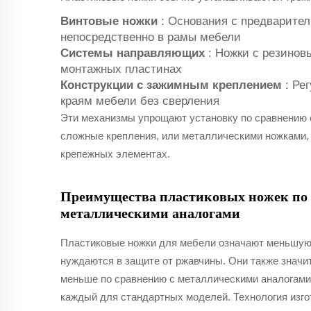
Винтовые ножки
: Основания с предварител
непосредственно в рамы мебели
Системы направляющих
: Ножки с резинов
монтажных пластинах
Конструкции с зажимным креплением
: Ре
краям мебели без сверления
Эти механизмы упрощают установку по сравнению 
сложные крепления, или металлическими ножками, 
крепежных элементах.
Преимущества пластиковых ножек по
металлическими аналогами
Пластиковые ножки для мебели означают меньшую р
нуждаются в защите от ржавчины. Они также значи
меньше по сравнению с металлическими аналогами
каждый для стандартных моделей. Технология изго