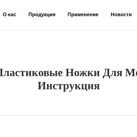
О нас
Продукция
Применение
Новости
Пластиковые Ножки Для М
Инструкция