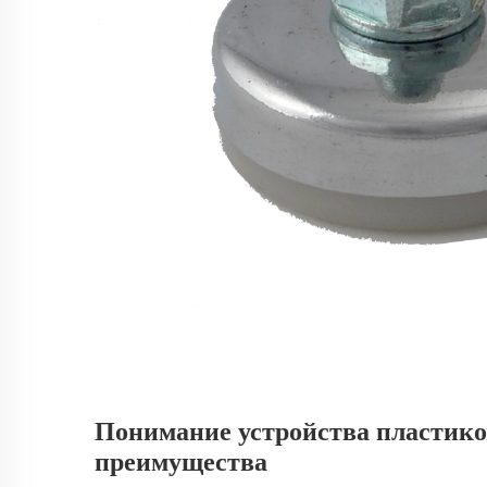
Понимание устройства пластико
преимущества