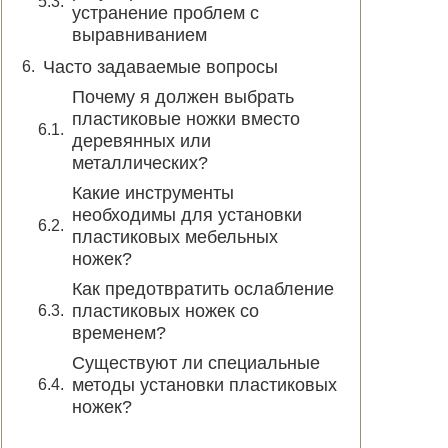
устранение проблем с
выравниванием
Часто задаваемые вопросы
Почему я должен выбрать
пластиковые ножки вместо
деревянных или
металлических?
Какие инструменты
необходимы для установки
пластиковых мебельных
ножек?
Как предотвратить ослабление
пластиковых ножек со
временем?
Существуют ли специальные
методы установки пластиковых
ножек?