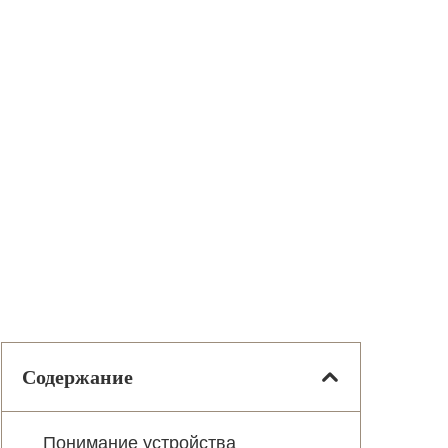
Содержание
Понимание устройства