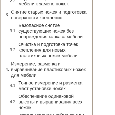
мебели к замене ножек
Снятие старых ножек и подготовка
поверхности крепления
Безопасное снятие
существующих ножек без
повреждения каркаса мебели
Очистка и подготовка точек
крепления для новых
пластиковых ножек мебели
Измерение, разметка и
выравнивание пластиковых ножек
для мебели
Точное измерение и разметка
мест установки ножек
Обеспечение одинаковой
высоты и выравнивания всех
ножек