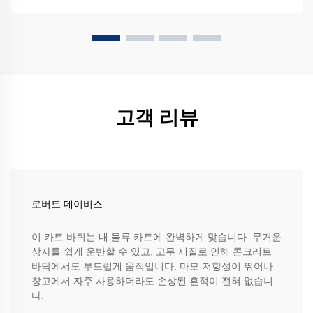
고객 리뷰
로버트 데이비스
이 카트 바퀴는 내 물류 카트에 완벽하게 맞습니다. 무거운
상자를 쉽게 운반할 수 있고, 고무 재질로 인해 콘크리트
바닥에서도 부드럽게 움직입니다. 마모 저항성이 뛰어나
창고에서 자주 사용하더라도 손상된 흔적이 전혀 없습니
다.