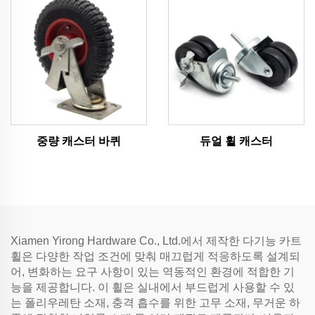
중량 캐스터 바퀴
듀얼 휠 캐스터
Xiamen Yirong Hardware Co., Ltd.에서 제작한 다기능 카트
휠은 다양한 작업 조건에 맞춰 매끄럽게 적응하도록 설계되
어, 변화하는 요구 사항이 있는 역동적인 환경에 적합한 기
능을 제공합니다. 이 휠은 실내에서 부드럽게 사용할 수 있
는 폴리우레탄 소재, 충격 흡수를 위한 고무 소재, 무거운 하