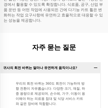
경에서 활용할 수 있도록 확장합니다. 식료품, 공구, 산업 부
품 운반 등 어떤 작업에 사용되든 간에 다기능 카트 휠은 변
화하는 작업 요구사항에 유연하고 효율적으로 대응할 수 있
는 성능을 제공합니다.
자주 묻는 질문
귀사의 회전 바퀴는 얼마나 유연하게 움직이나요?
우리의 회전 바퀴는 360도 회전이 가능하여 방
향 전환이 자유롭습니다. 다양한 크기, 재질, 하
중 용량으로 제공되며, 손수레, 가구, 이동이 용
이해야 하는 의료용 침대 및 식당 서비스 카트
와 같은 장비에 적합합니다.