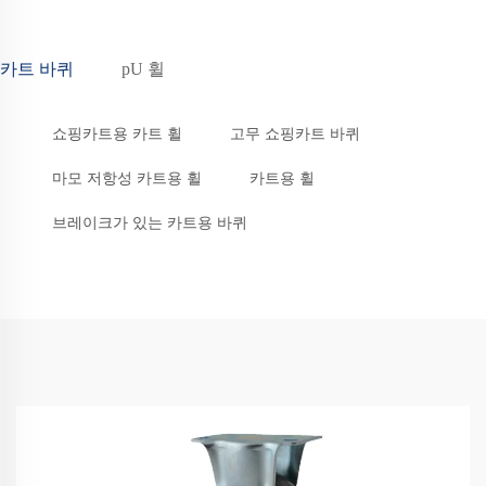
카트 바퀴
pU 휠
쇼핑카트용 카트 휠
고무 쇼핑카트 바퀴
마모 저항성 카트용 휠
카트용 휠
브레이크가 있는 카트용 바퀴