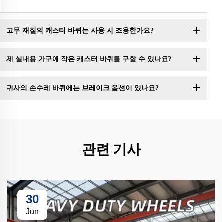
고무 재질의 캐스터 바퀴는 사용 시 조용한가요?
제 실내용 가구에 작은 캐스터 바퀴를 구할 수 있나요?
귀사의 손수레 바퀴에는 브레이크 옵션이 있나요?
관련 기사
30
Jun