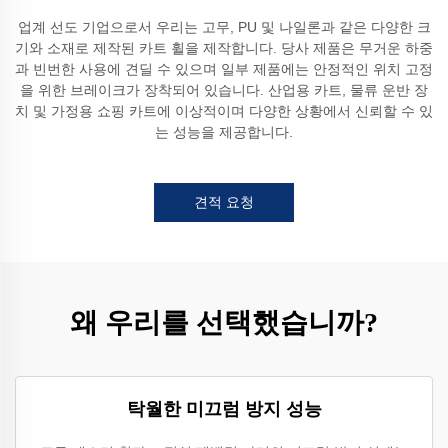
업계 선도 기업으로서 우리는 고무, PU 및 나일론과 같은 다양한 크
기와 소재로 제작된 카트 휠을 제작합니다. 당사 제품은 무거운 하중
과 빈번한 사용에 견딜 수 있으며 일부 제품에는 안정적인 위치 고정
을 위한 브레이크가 장착되어 있습니다. 산업용 카트, 물류 운반 장
치 및 가정용 쇼핑 카트에 이상적이며 다양한 상황에서 신뢰할 수 있
는 성능을 제공합니다.
견적 요청
왜 우리를 선택했습니까?
탁월한 미끄럼 방지 성능