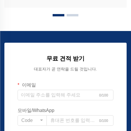
무료 견적 받기
대표자가 곧 연락을 드릴 것입니다.
이메일
0/100
모바일/WhatsApp
Code
0/100