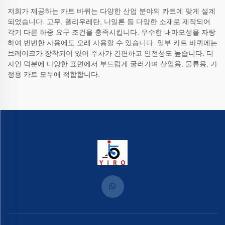
저희가 제공하는 카트 바퀴는 다양한 산업 분야의 카트에 맞게 설계
되었습니다. 고무, 폴리우레탄, 나일론 등 다양한 소재로 제작되어
각기 다른 하중 요구 조건을 충족시킵니다. 우수한 내마모성을 자랑
하여 빈번한 사용에도 오래 사용할 수 있습니다. 일부 카트 바퀴에는
브레이크가 장착되어 있어 주차가 간편하고 안전성도 높습니다. 디
자인 덕분에 다양한 표면에서 부드럽게 굴러가며 산업용, 물류용, 가
정용 카트 모두에 적합합니다.