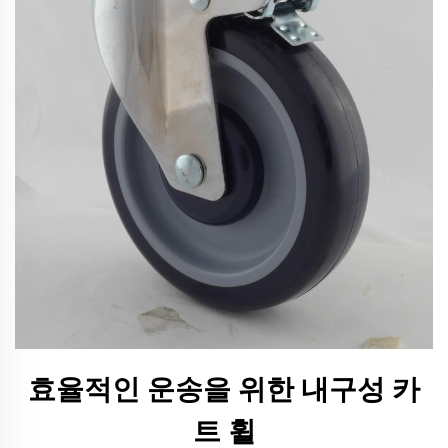
효율적인 운송을 위한 내구성 카
트 휠