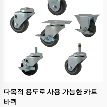
다목적 용도로 사용 가능한 카트
바퀴