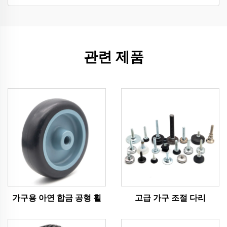
관련 제품
가구용 아연 합금 공형 휠
고급 가구 조절 다리