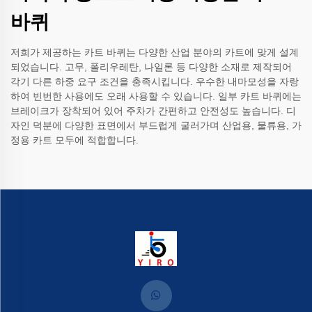
바퀴
저희가 제공하는 카트 바퀴는 다양한 산업 분야의 카트에 맞게 설계
되었습니다. 고무, 폴리우레탄, 나일론 등 다양한 소재로 제작되어
각기 다른 하중 요구 조건을 충족시킵니다. 우수한 내마모성을 자랑
하여 빈번한 사용에도 오래 사용할 수 있습니다. 일부 카트 바퀴에는
브레이크가 장착되어 있어 주차가 간편하고 안전성도 높습니다. 디
자인 덕분에 다양한 표면에서 부드럽게 굴러가며 산업용, 물류용, 가
정용 카트 모두에 적합합니다.