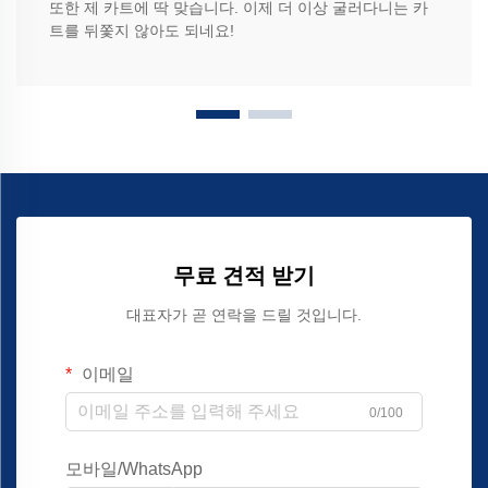
또한 제 카트에 딱 맞습니다. 이제 더 이상 굴러다니는 카
트를 뒤쫓지 않아도 되네요!
무료 견적 받기
대표자가 곧 연락을 드릴 것입니다.
이메일
0/100
모바일/WhatsApp