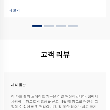
더 보기
고객 리뷰
사라 톰슨
이 카트 휠의 브레이크 기능은 정말 혁신적입니다. 집에서
사용하는 카트로 식료품을 싣고 내릴 때 카트를 단단히 고
정할 수 있어 매우 편리합니다. 휠 또한 청소가 쉽고 크기