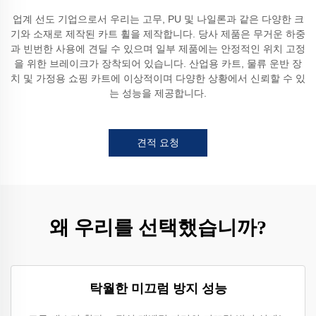
업계 선도 기업으로서 우리는 고무, PU 및 나일론과 같은 다양한 크
기와 소재로 제작된 카트 휠을 제작합니다. 당사 제품은 무거운 하중
과 빈번한 사용에 견딜 수 있으며 일부 제품에는 안정적인 위치 고정
을 위한 브레이크가 장착되어 있습니다. 산업용 카트, 물류 운반 장
치 및 가정용 쇼핑 카트에 이상적이며 다양한 상황에서 신뢰할 수 있
는 성능을 제공합니다.
견적 요청
왜 우리를 선택했습니까?
탁월한 미끄럼 방지 성능