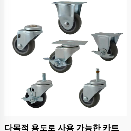
다목적 용도로 사용 가능한 카트