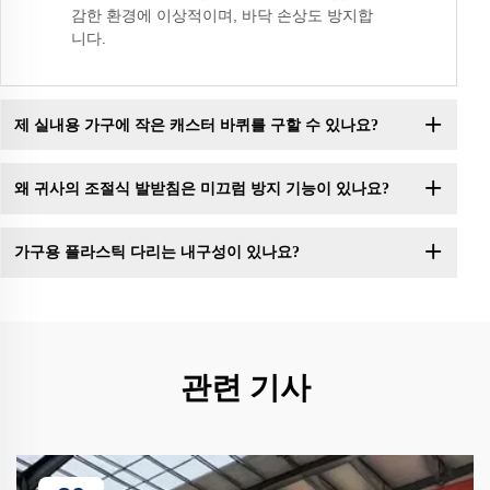
감한 환경에 이상적이며, 바닥 손상도 방지합
니다.
제 실내용 가구에 작은 캐스터 바퀴를 구할 수 있나요?
왜 귀사의 조절식 발받침은 미끄럼 방지 기능이 있나요?
가구용 플라스틱 다리는 내구성이 있나요?
관련 기사