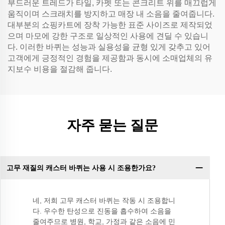
부드러운 트레드가 타일, 카펫 또는 콘크리트 위를 매끄럽게
움직이며 스크래치를 방지하고 매장 내 소음을 줄여줍니다.
대부분의 쇼핑카트에 장착 가능한 표준 사이즈로 제작되었
으며 마모에 강한 구조로 일상적인 사용에 견딜 수 있습니
다. 이러한 바퀴는 성능과 실용성을 균형 있게 갖추고 있어
고객에게 긍정적인 경험을 제공함과 동시에 소매업체의 유
지보수 비용을 절감해 줍니다.
자주 묻는 질문
고무 재질의 캐스터 바퀴는 사용 시 조용한가요?
네, 저희 고무 캐스터 바퀴는 작동 시 조용합니
다. 우수한 탄성으로 진동을 흡수하여 소음을
줄여주므로 병원, 학교, 가정과 같은 소음에 민