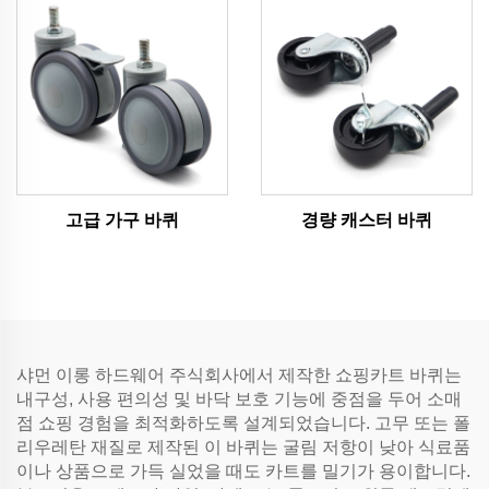
고급 가구 바퀴
경량 캐스터 바퀴
샤먼 이롱 하드웨어 주식회사에서 제작한 쇼핑카트 바퀴는
내구성, 사용 편의성 및 바닥 보호 기능에 중점을 두어 소매
점 쇼핑 경험을 최적화하도록 설계되었습니다. 고무 또는 폴
리우레탄 재질로 제작된 이 바퀴는 굴림 저항이 낮아 식료품
이나 상품으로 가득 실었을 때도 카트를 밀기가 용이합니다.