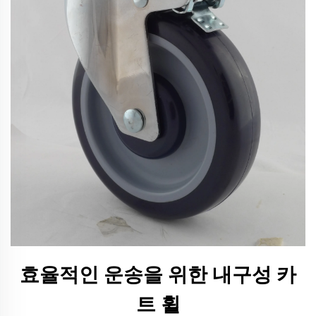
효율적인 운송을 위한 내구성 카
트 휠