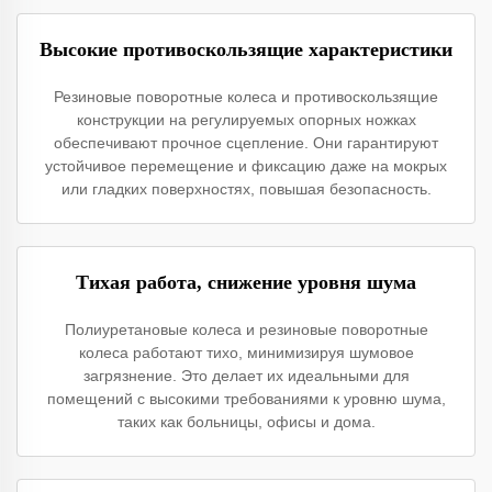
Высокие противоскользящие характеристики
Резиновые поворотные колеса и противоскользящие
конструкции на регулируемых опорных ножках
обеспечивают прочное сцепление. Они гарантируют
устойчивое перемещение и фиксацию даже на мокрых
или гладких поверхностях, повышая безопасность.
Тихая работа, снижение уровня шума
Полиуретановые колеса и резиновые поворотные
колеса работают тихо, минимизируя шумовое
загрязнение. Это делает их идеальными для
помещений с высокими требованиями к уровню шума,
таких как больницы, офисы и дома.