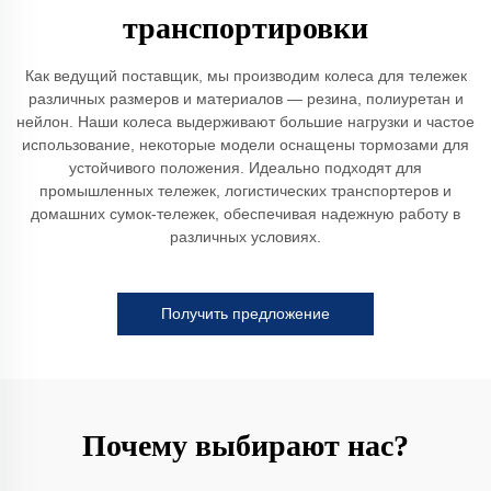
транспортировки
Как ведущий поставщик, мы производим колеса для тележек
различных размеров и материалов — резина, полиуретан и
нейлон. Наши колеса выдерживают большие нагрузки и частое
использование, некоторые модели оснащены тормозами для
устойчивого положения. Идеально подходят для
промышленных тележек, логистических транспортеров и
домашних сумок-тележек, обеспечивая надежную работу в
различных условиях.
Получить предложение
Почему выбирают нас?