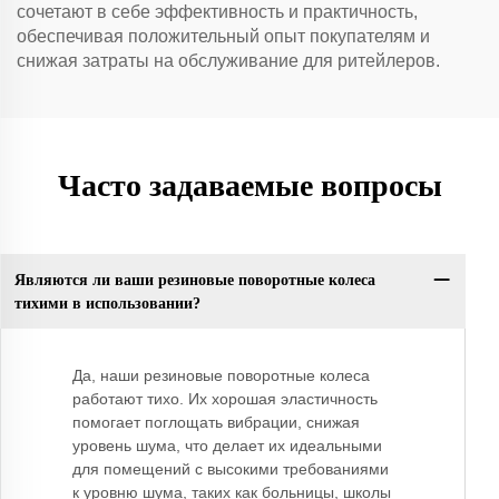
сочетают в себе эффективность и практичность,
обеспечивая положительный опыт покупателям и
снижая затраты на обслуживание для ритейлеров.
Часто задаваемые вопросы
Являются ли ваши резиновые поворотные колеса
тихими в использовании?
Да, наши резиновые поворотные колеса
работают тихо. Их хорошая эластичность
помогает поглощать вибрации, снижая
уровень шума, что делает их идеальными
для помещений с высокими требованиями
к уровню шума, таких как больницы, школы