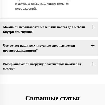
и дома, а также защищает полы от
повреждений.
Можно ли использовать маленькие колеса для мебели
внутри помещения?
Что делает ваши регулируемые опорные ножки
противоскользящими?
Выдерживают ли нагрузку пластиковые ножки для
мебели?
Связанные статьи