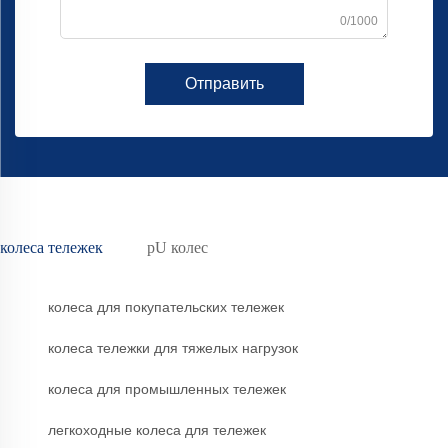
0/1000
Отправить
колеса тележек
pU колес
колеса для покупательских тележек
колеса тележки для тяжелых нагрузок
колеса для промышленных тележек
легкоходные колеса для тележек