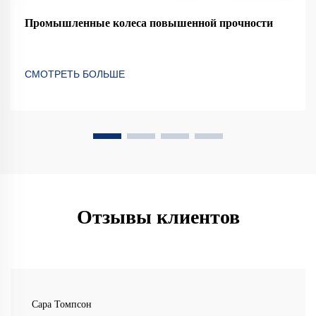
Промышленные колеса повышенной прочности
СМОТРЕТЬ БОЛЬШЕ
Отзывы клиентов
Сара Томпсон