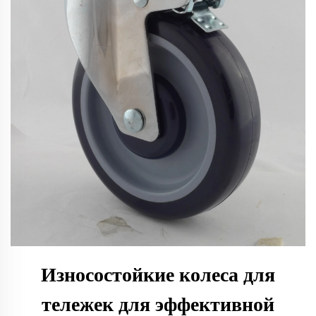
Износостойкие колеса для
тележек для эффективной