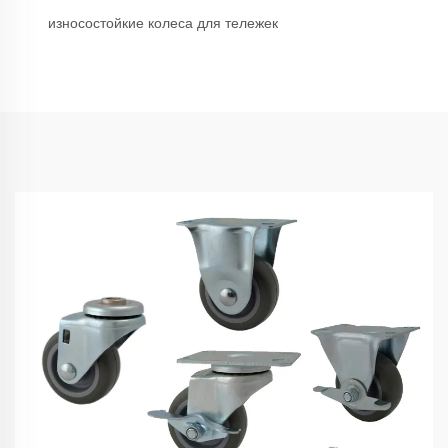
износостойкие колеса для тележек