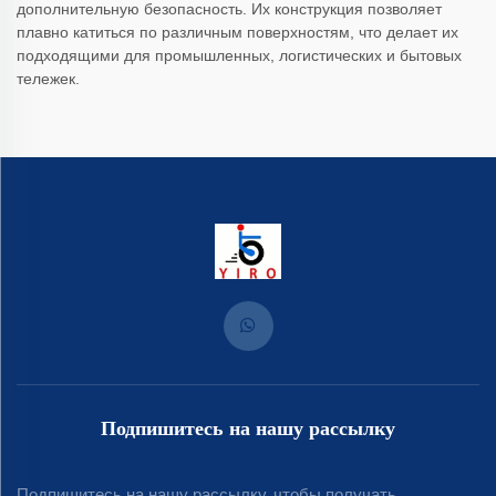
дополнительную безопасность. Их конструкция позволяет
плавно катиться по различным поверхностям, что делает их
подходящими для промышленных, логистических и бытовых
тележек.
Подпишитесь на нашу рассылку
Подпишитесь на нашу рассылку, чтобы получать