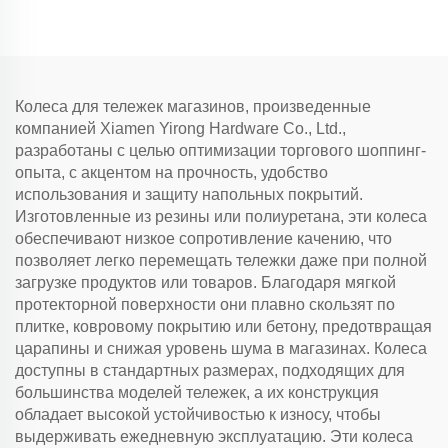
Колеса для тележек магазинов, произведенные
компанией Xiamen Yirong Hardware Co., Ltd.,
разработаны с целью оптимизации торгового шоппинг-
опыта, с акцентом на прочность, удобство
использования и защиту напольных покрытий.
Изготовленные из резины или полиуретана, эти колеса
обеспечивают низкое сопротивление качению, что
позволяет легко перемещать тележки даже при полной
загрузке продуктов или товаров. Благодаря мягкой
протекторной поверхности они плавно скользят по
плитке, ковровому покрытию или бетону, предотвращая
царапины и снижая уровень шума в магазинах. Колеса
доступны в стандартных размерах, подходящих для
большинства моделей тележек, а их конструкция
обладает высокой устойчивостью к износу, чтобы
выдерживать ежедневную эксплуатацию. Эти колеса