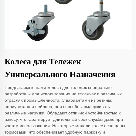
Колеса для Тележек
Универсального Назначения
Предлагаемые нами колеса для тележек специально
разработаны для использования на тележках в различных
отраслях промышленности. С вариантами из резины,
полиуретана и нейлона, они способны выдерживать
различные нагрузки. Обладают отличной устойчивостью к
износу, что гарантирует длительный срок службы даже при
частом использовании. Некоторые модели колес оснащены
тормозами, что обеспечивает удобную парковку и