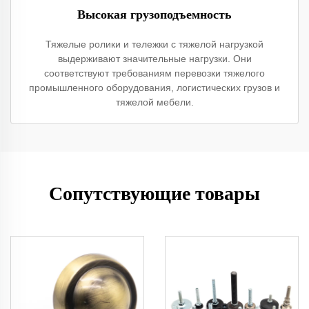
Высокая грузоподъемность
Тяжелые ролики и тележки с тяжелой нагрузкой
выдерживают значительные нагрузки. Они
соответствуют требованиям перевозки тяжелого
промышленного оборудования, логистических грузов и
тяжелой мебели.
Сопутствующие товары