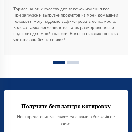
Тормоз на этих колесах для тележек изменил все.
При загрузке и выгрузке продуктов из моей домашней
тележки я могу надежно зафиксировать ее на месте.
Колеса также легко чистятся, а их размер идеально
подходит для моей тележки. Больше никаких гонок за
укатывающейся тележкой!
Получите бесплатную котировку
Наш представитель свяжется с вами в ближайшее
время.