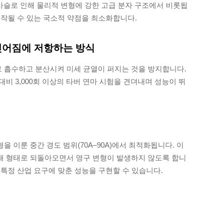
사슬로 인해 물리적 변형에 강한 고급 분자 구조에서 비롯됩
시작될 수 있는 국소적 약점을 최소화합니다.
찢어짐에 저항하는 방식
 흡수하고 분산시켜 미세 균열이 퍼지는 것을 방지합니다.
비 3,000회 이상의 타버 연마 시험을 견뎌내며 성능이 뛰
의 균형을 이룬 중간 경도 범위(70A–90A)에서 최적화됩니다. 이
래 형태로 되돌아오면서 영구 변형이 발생하지 않도록 합니
특정 산업 요구에 맞춘 성능을 구현할 수 있습니다.