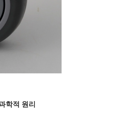
 과학적 원리