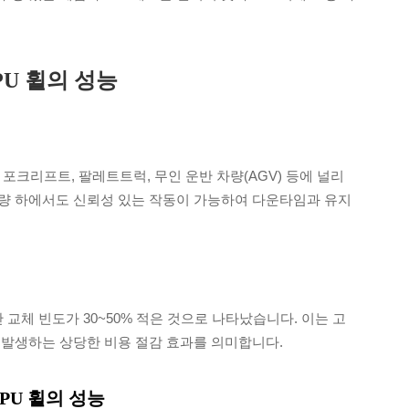
PU 휠의 성능
포크리프트, 팔레트트럭, 무인 운반 차량(AGV) 등에 널리
량 하에서도 신뢰성 있는 작동이 가능하여 다운타임과 유지
 교체 빈도가 30~50% 적은 것으로 나타났습니다. 이는 고
 발생하는 상당한 비용 절감 효과를 의미합니다.
PU 휠의 성능