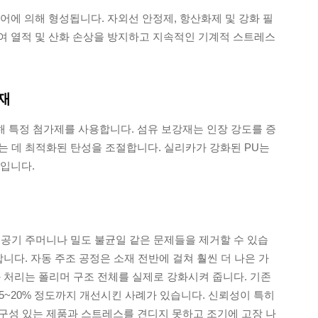
제어에 의해 형성됩니다. 자외선 안정제, 항산화제 및 강화 필
하여 열적 및 산화 손상을 방지하고 지속적인 기계적 스트레스
재
 특정 첨가제를 사용합니다. 섬유 보강재는 인장 강도를 증
는 데 최적화된 탄성을 조절합니다. 실리카가 강화된 PU는
적입니다.
 공기 주머니나 밀도 불균일 같은 문제들을 제거할 수 있습
니다. 자동 주조 공정은 소재 전반에 걸쳐 훨씬 더 나은 가
 처리는 폴리머 구조 전체를 실제로 강화시켜 줍니다. 기존
15~20% 정도까지 개선시킨 사례가 있습니다. 신뢰성이 특히
구성 있는 제품과 스트레스를 견디지 못하고 조기에 고장 나