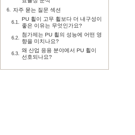
효율성 분석
자주 묻는 질문 섹션
PU 휠이 고무 휠보다 더 내구성이
좋은 이유는 무엇인가요?
첨가제는 PU 휠의 성능에 어떤 영
향을 미치나요?
왜 산업 응용 분야에서 PU 휠이
선호되나요?