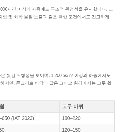
0,000시간 이상의 사용에도 구조적 완전성을 유지합니다. 교
 지형 및 화학 물질 노출과 같은 극한 조건에서도 견고하게
높은 찢김 저항성을 보이며, 1,200lbs/in² 이상의 하중에서도
제하지만, 콘크리트 바닥과 같은 고마모 환경에서는 고무 휠
 휠
고무 바퀴
–650 (IAT 2023)
180–220
50
120–150