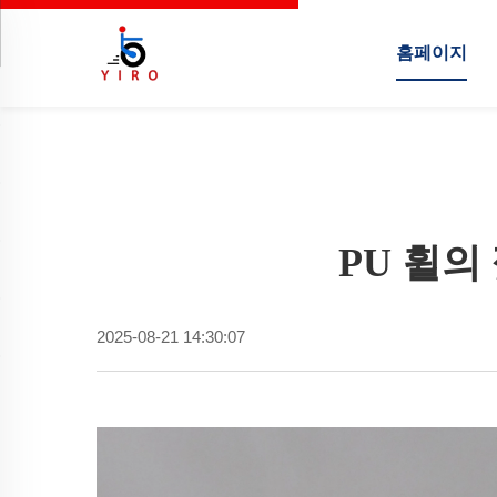
홈페이지
PU 휠의
2025-08-21 14:30:07