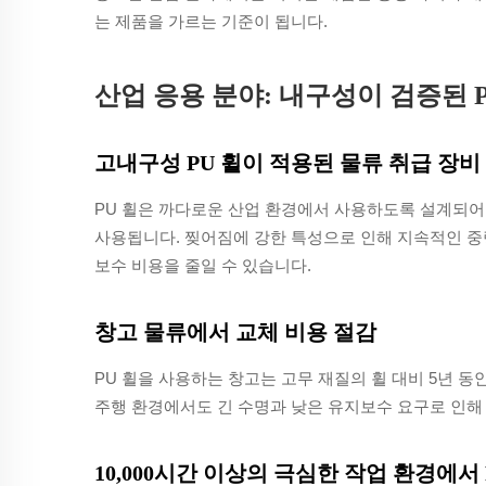
는 제품을 가르는 기준이 됩니다.
산업 응용 분야: 내구성이 검증된 
고내구성 PU 휠이 적용된 물류 취급 장비
PU 휠은 까다로운 산업 환경에서 사용하도록 설계되어 
사용됩니다. 찢어짐에 강한 특성으로 인해 지속적인 중
보수 비용을 줄일 수 있습니다.
창고 물류에서 교체 비용 절감
PU 휠을 사용하는 창고는 고무 재질의 휠 대비 5년 동안
주행 환경에서도 긴 수명과 낮은 유지보수 요구로 인해
10,000시간 이상의 극심한 작업 환경에서 