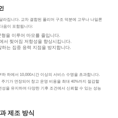
인
달라집니다. 교차 결합된 폴리머 구조 덕분에 고무나 나일론
 다음이 포함됩니다:
 균형을 이루어 마모를 줄입니다.
경에서 찢어짐 저항성을 향상시킵니다.
유발하는 집중 응력 지점을 방지합니다.
하 하에서 10,000시간 이상의 서비스 수명을 초과합니다.
 주기가 연장되어 창고 운영 비용을 최대 40%까지 절감할
연성을 유지하여 다양한 기후 조건에서 신뢰할 수 있는 성능
과 제조 방식