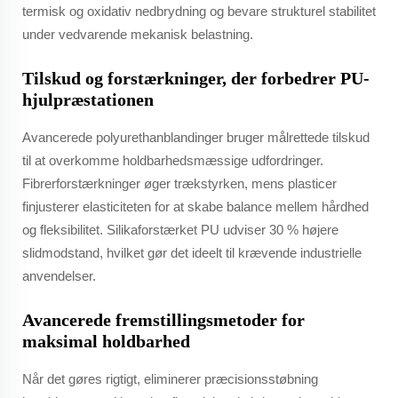
termisk og oxidativ nedbrydning og bevare strukturel stabilitet
under vedvarende mekanisk belastning.
Tilskud og forstærkninger, der forbedrer PU-
hjulpræstationen
Avancerede polyurethanblandinger bruger målrettede tilskud
til at overkomme holdbarhedsmæssige udfordringer.
Fibrerforstærkninger øger trækstyrken, mens plasticer
finjusterer elasticiteten for at skabe balance mellem hårdhed
og fleksibilitet. Silikaforstærket PU udviser 30 % højere
slidmodstand, hvilket gør det ideelt til krævende industrielle
anvendelser.
Avancerede fremstillingsmetoder for
maksimal holdbarhed
Når det gøres rigtigt, eliminerer præcisionsstøbning