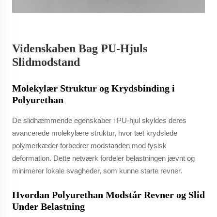
Videnskaben Bag PU-Hjuls
Slidmodstand
Molekylær Struktur og Krydsbinding i
Polyurethan
De slidhæmmende egenskaber i PU-hjul skyldes deres
avancerede molekylære struktur, hvor tæt krydslede
polymerkæder forbedrer modstanden mod fysisk
deformation. Dette netværk fordeler belastningen jævnt og
minimerer lokale svagheder, som kunne starte revner.
Hvordan Polyurethan Modstår Revner og Slid
Under Belastning