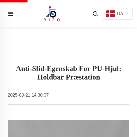
DA
Anti-Slid-Egenskab For PU-Hjul:
Holdbar Præstation
2025-08-21 14:30:07