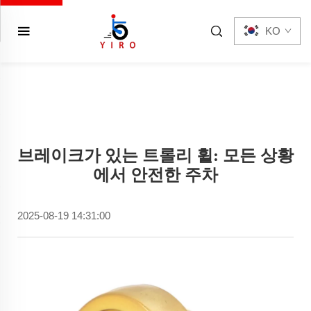
KO
브레이크가 있는 트롤리 휠: 모든 상황
에서 안전한 주차
2025-08-19 14:31:00