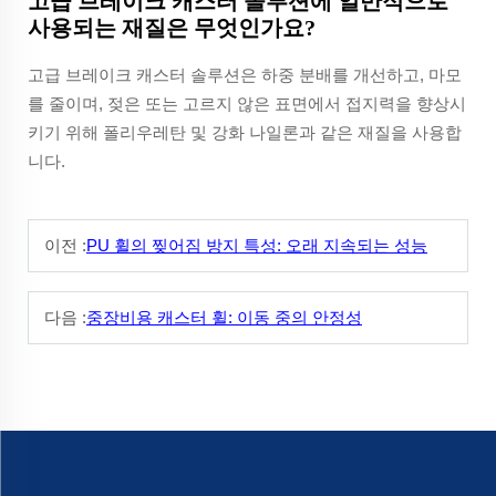
고급 브레이크 캐스터 솔루션에 일반적으로
사용되는 재질은 무엇인가요?
고급 브레이크 캐스터 솔루션은 하중 분배를 개선하고, 마모
를 줄이며, 젖은 또는 고르지 않은 표면에서 접지력을 향상시
키기 위해 폴리우레탄 및 강화 나일론과 같은 재질을 사용합
니다.
이전 :
PU 휠의 찢어짐 방지 특성: 오래 지속되는 성능
다음 :
중장비용 캐스터 휠: 이동 중의 안정성