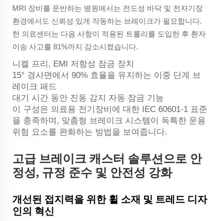
MRI 장비를 운반하는 병원에서는 전도성 바닥 및 전자기장
환경에서도 신뢰성 있게 작동하는 브레이크가 필요합니다.
한 의료센터는 다음 사항이 적용된 트롤리를 도입한 후 환자
이송 사고를 81%까지 감소시켰습니다.
니켈 프리, EMI 저항성 잠금 장치
15° 경사면에서 90% 효율을 유지하는 이중 단계 브
레이크 패드
대기 시간 동안 진동 감지 자동 잠금 기능
이 구성은 의료용 전기장비에 대한 IEC 60601-1 표준
을 충족하며, 맞춤형 브레이크 시스템이 독특한 운용
위험 요소를 완화하는 방법을 보여줍니다.
고급 브레이크 캐스터 솔루션으로 안
정성, 규정 준수 및 안전성 강화
개선된 접지력을 위한 휠 소재 및 트레드 디자
인의 혁신