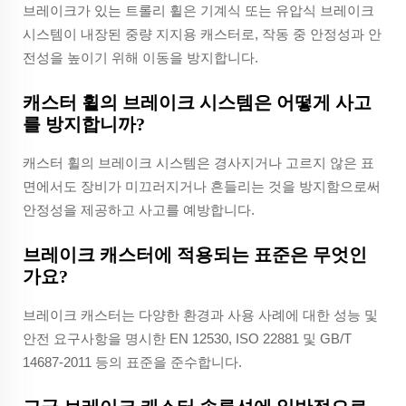
브레이크가 있는 트롤리 휠은 기계식 또는 유압식 브레이크
시스템이 내장된 중량 지지용 캐스터로, 작동 중 안정성과 안
전성을 높이기 위해 이동을 방지합니다.
캐스터 휠의 브레이크 시스템은 어떻게 사고
를 방지합니까?
캐스터 휠의 브레이크 시스템은 경사지거나 고르지 않은 표
면에서도 장비가 미끄러지거나 흔들리는 것을 방지함으로써
안정성을 제공하고 사고를 예방합니다.
브레이크 캐스터에 적용되는 표준은 무엇인
가요?
브레이크 캐스터는 다양한 환경과 사용 사례에 대한 성능 및
안전 요구사항을 명시한 EN 12530, ISO 22881 및 GB/T
14687-2011 등의 표준을 준수합니다.