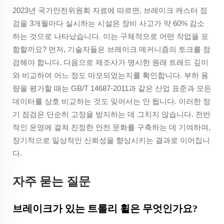
2023년 국가안전위원회 자료에 따르면, 브레이크 캐스터 점
검을 3개월마다 실시하는 시설은 장비 사고가 약 60% 감소
하는 것으로 나타났습니다. 이는 구체적으로 어떤 작업을 포
함할까요? 먼저, 기술자들은 브레이크 메커니즘의 토크를 점
검해야 합니다. 다음으로 제조사가 명시한 원래 트레드 깊이
와 비교하여 어느 정도 마모되었는지를 확인합니다. 부하 용
량을 평가할 때는 GB/T 14687-2011과 같은 산업 표준과 모든
데이터를 상호 비교하는 것도 잊어서는 안 됩니다. 이러한 정
기 점검은 단순히 고장을 방지하는 데 그치지 않습니다. 전반
적인 운영에 걸쳐 진정한 안전 문화를 구축하는 데 기여하며,
장기적으로 일상적인 신뢰성을 향상시키는 결과로 이어집니
다.
자주 묻는 질문
브레이크가 있는 트롤리 휠은 무엇인가요?