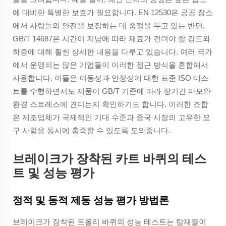
에 대비한 특별한 보호가 필요합니다. EN 12530은 공공 장소
에서 사람들의 안전을 보장하는 데 중점을 두고 있는 반면,
GB/T 14687은 시간이 지남에 따라 재료가 견뎌야 할 강도와
하중에 대해 훨씬 상세한 내용을 다루고 있습니다. 여러 국가
에서 운영되는 많은 기업들이 이러한 접근 방식을 혼합해서
사용합니다. 이들은 이동성과 안정성에 대한 표준 ISO 테스
트를 수행하면서도 제품이 GB/T 기준에 따라 장기간 마모와
환경 스트레스에 견디는지 확인하기도 합니다. 이러한 조합
은 제조업체가 국제적인 기대 수준과 중국 시장의 고유한 요
구 사항을 동시에 충족할 수 있도록 도와줍니다.
브레이크가 장착된 카트 바퀴의 테스
트 및 성능 평가
정적 및 동적 제동 성능 평가 방법론
브레이크가 장착된 트롤리 바퀴의 성능 테스트는 탑재물이