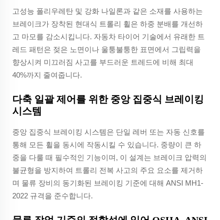
고성능 폴리우레탄 및 강화 나일론과 같은 소재를 사용하는
브레이크가 장착된 현대식 트롤리 휠은 하중 분배를 개선하
고 마모를 감소시킵니다. 자동차 타이어 기술에서 유래한 트
레드 패턴은 젖은 노면이나 울퉁불퉁한 표면에서 그립력을
향상시켜 미끄러짐 사고를 부드러운 트레드에 비해 최대
40%까지 줄여줍니다.
다축 일괄 제어를 위한 중앙 집중식 브레이킹
시스템
중앙 집중식 브레이킹 시스템은 단일 레버 또는 자동 신호를
통해 모든 휠을 동시에 작동시킬 수 있습니다. 중량이 큰 하
중을 다룰 때 필수적인 기능이며, 이 설계는 브레이크 압력의
불균형을 방지하여 트롤리 전복 사고의 주요 요소를 제거하
며 물류 장비의 동기화된 브레이킹 기준에 대해 ANSI MH1-
2022 규격을 준수합니다.