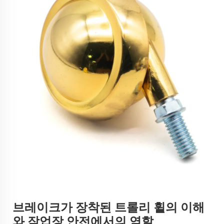
브레이크가 장착된 트롤리 휠의 이해
와 작업장 안전에서의 역할