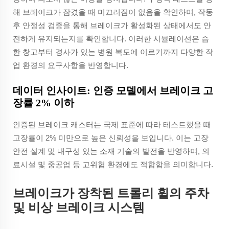
해 브레이크가 잠겼을 때 미끄러짐이 없음을 확인하며, 작동
후 안정성 검증을 통해 브레이크가 활성화된 상태에서도 안
전하게 유지되는지를 확인합니다. 이러한 시뮬레이션은 습
한 창고부터 경사가 있는 병원 복도에 이르기까지 다양한 작
업 환경의 요구사항을 반영합니다.
데이터 인사이트: 인증 모델에서 브레이크 고
장률 2% 이하
인증된 브레이크 캐스터는 국제 표준에 따라 테스트했을 때
고장률이 2% 미만으로 높은 신뢰성을 보입니다. 이는 고장
안전 설계 및 내구성 있는 소재 기술의 발전을 반영하며, 의
료시설 및 중공업 등 고위험 환경에도 적합함을 의미합니다.
브레이크가 장착된 트롤리 휠의 주차
및 비상 브레이크 시스템