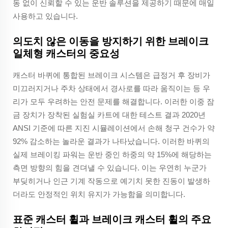
동 없이 신뢰할 수 있는 운반 솔루션을 제공하기 때문에 매일
사용하고 있습니다.
의도치 않은 이동을 방지하기 위한 브레이크
일체형 캐스터의 중요성
캐스터 바퀴에 통합된 브레이크 시스템은 급정거 후 장비가
미끄러지거나 주차 상태에서 경사로를 따라 움직이는 등 우
리가 모두 우려하는 안전 문제를 해결합니다. 이러한 이중 잠
금 장치가 장착된 실험실 카트에 대한 테스트 결과 2020년
ANSI 기준에 따른 지진 시뮬레이션에서 손해 청구 건수가 약
92% 감소하는 놀라운 결과가 나타났습니다. 이러한 바퀴의
실제 브레이킹 파워는 운반 중인 하중의 약 15%에 해당하는
측면 방향의 힘을 견뎌낼 수 있습니다. 이는 우연히 누군가
부딪히거나 인근 기계 작동으로 예기치 못한 진동이 발생하
더라도 안정적인 위치 유지가 가능함을 의미합니다.
표준 캐스터 휠과 브레이크 캐스터 휠의 주요