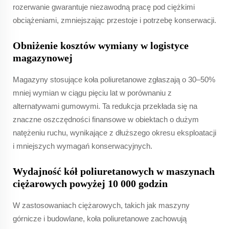
rozerwanie gwarantuje niezawodną pracę pod ciężkimi
obciążeniami, zmniejszając przestoje i potrzebę konserwacji.
Obniżenie kosztów wymiany w logistyce
magazynowej
Magazyny stosujące koła poliuretanowe zgłaszają o 30–50%
mniej wymian w ciągu pięciu lat w porównaniu z
alternatywami gumowymi. Ta redukcja przekłada się na
znaczne oszczędności finansowe w obiektach o dużym
natężeniu ruchu, wynikające z dłuższego okresu eksploatacji
i mniejszych wymagań konserwacyjnych.
Wydajność kół poliuretanowych w maszynach
ciężarowych powyżej 10 000 godzin
W zastosowaniach ciężarowych, takich jak maszyny
górnicze i budowlane, koła poliuretanowe zachowują