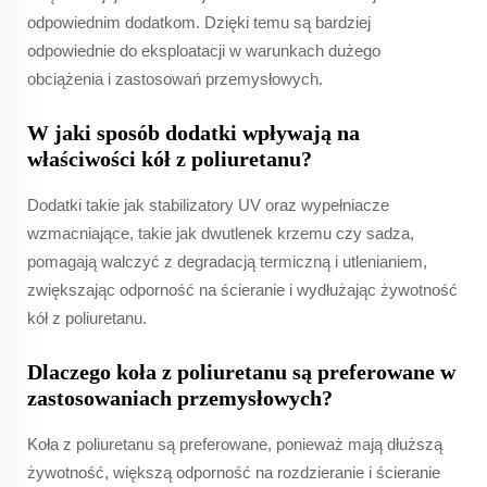
odpowiednim dodatkom. Dzięki temu są bardziej
odpowiednie do eksploatacji w warunkach dużego
obciążenia i zastosowań przemysłowych.
W jaki sposób dodatki wpływają na
właściwości kół z poliuretanu?
Dodatki takie jak stabilizatory UV oraz wypełniacze
wzmacniające, takie jak dwutlenek krzemu czy sadza,
pomagają walczyć z degradacją termiczną i utlenianiem,
zwiększając odporność na ścieranie i wydłużając żywotność
kół z poliuretanu.
Dlaczego koła z poliuretanu są preferowane w
zastosowaniach przemysłowych?
Koła z poliuretanu są preferowane, ponieważ mają dłuższą
żywotność, większą odporność na rozdzieranie i ścieranie