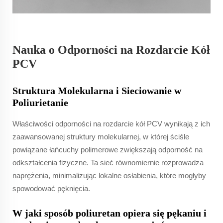
Nauka o Odporności na Rozdarcie Kół
PCV
Struktura Molekularna i Sieciowanie w
Poliurietanie
Właściwości odporności na rozdarcie kół PCV wynikają z ich
zaawansowanej struktury molekularnej, w której ściśle
powiązane łańcuchy polimerowe zwiększają odporność na
odkształcenia fizyczne. Ta sieć równomiernie rozprowadza
naprężenia, minimalizując lokalne osłabienia, które mogłyby
spowodować pęknięcia.
W jaki sposób poliuretan opiera się pękaniu i