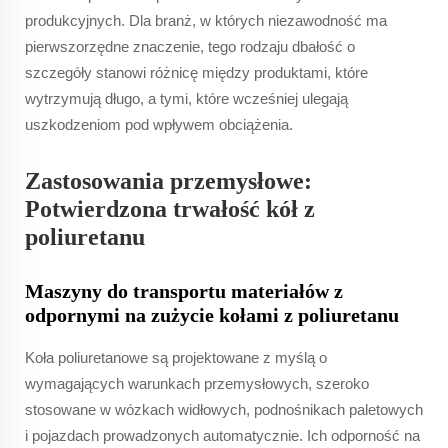
produkcyjnych. Dla branż, w których niezawodność ma
pierwszorzędne znaczenie, tego rodzaju dbałość o
szczegóły stanowi różnicę między produktami, które
wytrzymują długo, a tymi, które wcześniej ulegają
uszkodzeniom pod wpływem obciążenia.
Zastosowania przemysłowe:
Potwierdzona trwałość kół z
poliuretanu
Maszyny do transportu materiałów z
odpornymi na zużycie kołami z poliuretanu
Koła poliuretanowe są projektowane z myślą o
wymagających warunkach przemysłowych, szeroko
stosowane w wózkach widłowych, podnośnikach paletowych
i pojazdach prowadzonych automatycznie. Ich odporność na