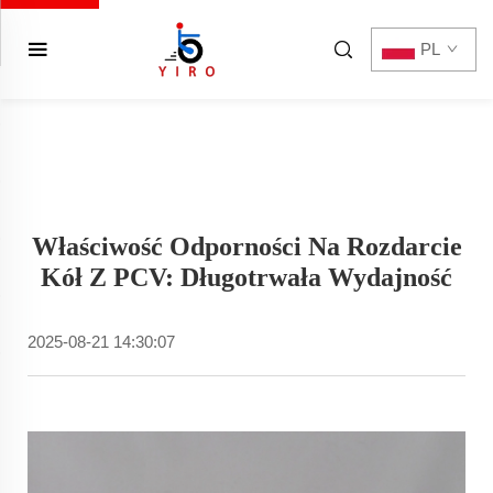
PL
Właściwość Odporności Na Rozdarcie
Kół Z PCV: Długotrwała Wydajność
2025-08-21 14:30:07