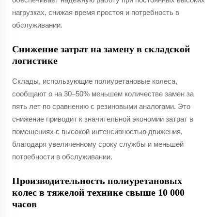
нагрузках, снижая время простоя и потребность в
обслуживании.
Снижение затрат на замену в складской
логистике
Склады, использующие полиуретановые колеса,
сообщают о на 30–50% меньшем количестве замен за
пять лет по сравнению с резиновыми аналогами. Это
снижение приводит к значительной экономии затрат в
помещениях с высокой интенсивностью движения,
благодаря увеличенному сроку службы и меньшей
потребности в обслуживании.
Производительность полиуретановых
колес в тяжелой технике свыше 10 000
часов