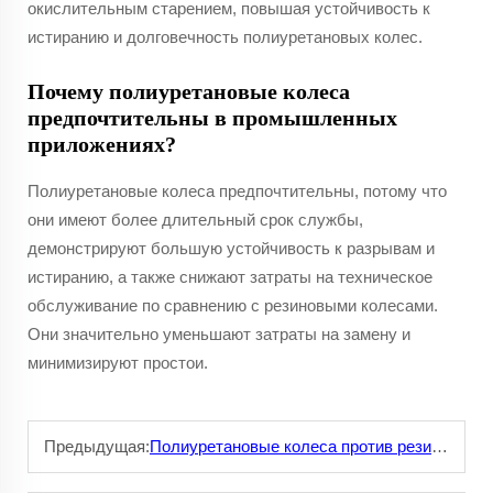
окислительным старением, повышая устойчивость к
истиранию и долговечность полиуретановых колес.
Почему полиуретановые колеса
предпочтительны в промышленных
приложениях?
Полиуретановые колеса предпочтительны, потому что
они имеют более длительный срок службы,
демонстрируют большую устойчивость к разрывам и
истиранию, а также снижают затраты на техническое
обслуживание по сравнению с резиновыми колесами.
Они значительно уменьшают затраты на замену и
минимизируют простои.
Предыдущая:
Полиуретановые колеса против резиновых: почему полиуретан — лучший выбор