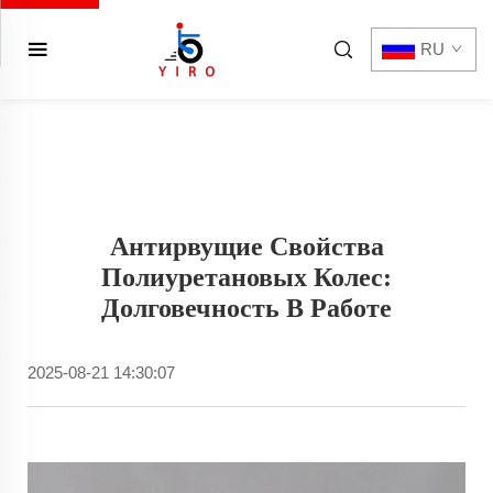
RU
Антирвущие Свойства
Полиуретановых Колес:
Долговечность В Работе
2025-08-21 14:30:07