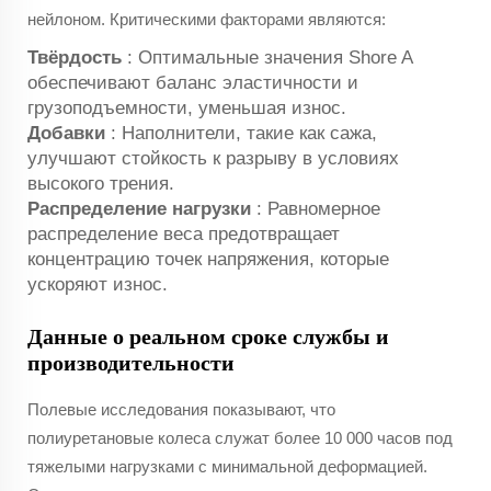
нейлоном. Критическими факторами являются:
Твёрдость
: Оптимальные значения Shore A
обеспечивают баланс эластичности и
грузоподъемности, уменьшая износ.
Добавки
: Наполнители, такие как сажа,
улучшают стойкость к разрыву в условиях
высокого трения.
Распределение нагрузки
: Равномерное
распределение веса предотвращает
концентрацию точек напряжения, которые
ускоряют износ.
Данные о реальном сроке службы и
производительности
Полевые исследования показывают, что
полиуретановые колеса служат более 10 000 часов под
тяжелыми нагрузками с минимальной деформацией.