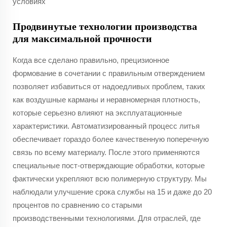
условиях
Продвинутые технологии производства
для максимальной прочности
Когда все сделано правильно, прецизионное
формование в сочетании с правильным отверждением
позволяет избавиться от надоедливых проблем, таких
как воздушные карманы и неравномерная плотность,
которые серьезно влияют на эксплуатационные
характеристики. Автоматизированный процесс литья
обеспечивает гораздо более качественную поперечную
связь по всему материалу. После этого применяются
специальные пост-отверждающие обработки, которые
фактически укрепляют всю полимерную структуру. Мы
наблюдали улучшение срока службы на 15 и даже до 20
процентов по сравнению со старыми
производственными технологиями. Для отраслей, где