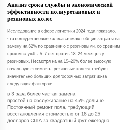
Анализ срока службы и экономической
эффективности полиуретановых и
резиновых колес
Исследование в сфере логистики 2024 года показало,
что полиуретановые колеса снижают общие затраты на
замену на 62% по сравнению с резиновыми, со средним
сроком службы 5–7 лет против 18–24 месяцев у
резиновых. Несмотря на на 15–20% более высокую
начальную стоимость, резиновые колеса требуют
значительно больших долгосрочных затрат из-за
следующих факторов:
в 3 раза более частая замена
простой на обслуживание на 45% дольше
Постоянный ремонт пола, требующий
восстановления стоимостью от 18 до 25
долларов США за квадратный фут ежегодно