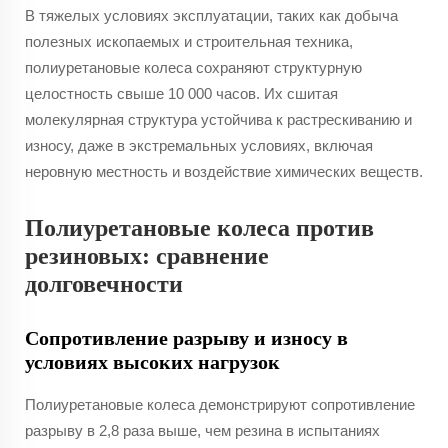
В тяжелых условиях эксплуатации, таких как добыча
полезных ископаемых и строительная техника,
полиуретановые колеса сохраняют структурную
целостность свыше 10 000 часов. Их сшитая
молекулярная структура устойчива к растрескиванию и
износу, даже в экстремальных условиях, включая
неровную местность и воздействие химических веществ.
Полиуретановые колеса против
резиновых: сравнение
долговечности
Сопротивление разрыву и износу в
условиях высоких нагрузок
Полиуретановые колеса демонстрируют сопротивление
разрыву в 2,8 раза выше, чем резина в испытаниях