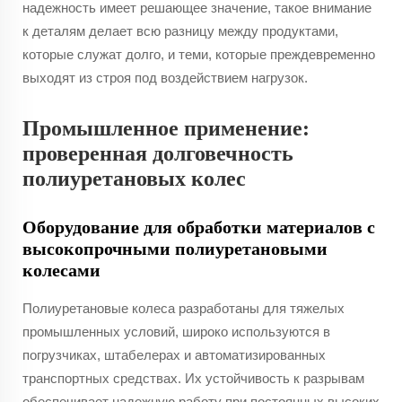
надежность имеет решающее значение, такое внимание
к деталям делает всю разницу между продуктами,
которые служат долго, и теми, которые преждевременно
выходят из строя под воздействием нагрузок.
Промышленное применение:
проверенная долговечность
полиуретановых колес
Оборудование для обработки материалов с
высокопрочными полиуретановыми
колесами
Полиуретановые колеса разработаны для тяжелых
промышленных условий, широко используются в
погрузчиках, штабелерах и автоматизированных
транспортных средствах. Их устойчивость к разрывам
обеспечивает надежную работу при постоянных высоких