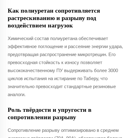
Как полиуретан сопротивляется
растрескиванию и разрыву под
воздействием нагрузок
Химический состав полиуретана обеспечивает
эффективное поглощение и рассеяние энергии удара,
предотвращая распространение микротрещин. Его
превосходная стойкость к износу позволяет
высококачественному ПУ выдерживать более 3000
циклов испытания на истирание по Таберу, что
значительно превосходит стандартные резиновые
аналоги.
Роль твёрдости и упругости в
сопротивлении разрыву
Сопротивление разрыву оптимизировано в среднем