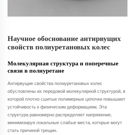
Научное обоснование антирвущих
свойств полиуретановых колес
Молекулярная структура и поперечные
связи в полиуретане
Антирвущие свойства полиуретановых колес
обусловлены их передовой молекулярной структурой, в
которой плотно сшитые полимерные цепочки повышают
устойчивость к физическим деформациям. Эта
структура равномерно распределяет напряжение,
минимизируя локальные слабые места, которые могут
стать причиной трещин.