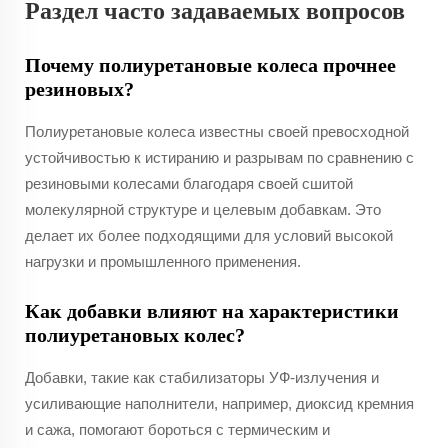
Раздел часто задаваемых вопросов
Почему полиуретановые колеса прочнее
резиновых?
Полиуретановые колеса известны своей превосходной
устойчивостью к истиранию и разрывам по сравнению с
резиновыми колесами благодаря своей сшитой
молекулярной структуре и целевым добавкам. Это
делает их более подходящими для условий высокой
нагрузки и промышленного применения.
Как добавки влияют на характеристики
полиуретановых колес?
Добавки, такие как стабилизаторы УФ-излучения и
усиливающие наполнители, например, диоксид кремния
и сажа, помогают бороться с термическим и