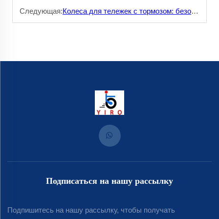
Следующая:
Колеса для тележек с тормозом: безопасная парковка в любой ситуации
Подписаться на нашу рассылку
Подпишитесь на нашу рассылку, чтобы получать