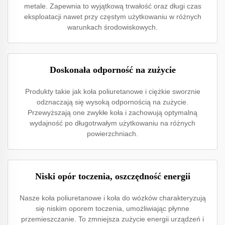
metale. Zapewnia to wyjątkową trwałość oraz długi czas
eksploatacji nawet przy częstym użytkowaniu w różnych
warunkach środowiskowych.
Doskonała odporność na zużycie
Produkty takie jak koła poliuretanowe i ciężkie sworznie
odznaczają się wysoką odpornością na zużycie.
Przewyższają one zwykłe koła i zachowują optymalną
wydajność po długotrwałym użytkowaniu na różnych
powierzchniach.
Niski opór toczenia, oszczędność energii
Nasze koła poliuretanowe i koła do wózków charakteryzują
się niskim oporem toczenia, umożliwiając płynne
przemieszczanie. To zmniejsza zużycie energii urządzeń i