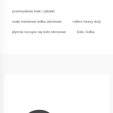
przemysłowe koła i zębatki
małe metalowe kółka obrotowe
rollers heavy duty
płynnie toczące się koło obrotowe
koła i kołka