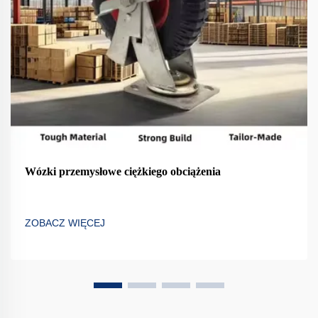
Wózki przemysłowe ciężkiego obciążenia
ZOBACZ WIĘCEJ