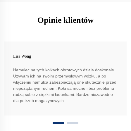
Opinie klientów
Lisa Wong
Hamulec na tych kołkach obrotowych działa doskonale.
Używam ich na swoim przemysłowym wózku, a po
włączeniu hamulca zabezpieczają one skutecznie przed
niepożądanym ruchem. Koła są mocne i bez problemu
radzą sobie z ciężkimi ładunkami. Bardzo niezawodne
dla potrzeb magazynowych.