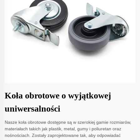
Koła obrotowe o wyjątkowej
uniwersalności
Nasze koła obrotowe dostępne są w szerokiej gamie rozmiarów,
materiałach takich jak plastik, metal, gumy i poliuretan oraz
nośnościach. Zostały zaprojektowane tak, aby odpowiadać