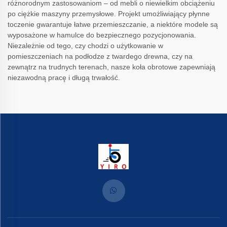
różnorodnym zastosowaniom – od mebli o niewielkim obciążeniu
po ciężkie maszyny przemysłowe. Projekt umożliwiający płynne
toczenie gwarantuje łatwe przemieszczanie, a niektóre modele są
wyposażone w hamulce do bezpiecznego pozycjonowania.
Niezależnie od tego, czy chodzi o użytkowanie w
pomieszczeniach na podłodze z twardego drewna, czy na
zewnątrz na trudnych terenach, nasze koła obrotowe zapewniają
niezawodną pracę i długą trwałość.