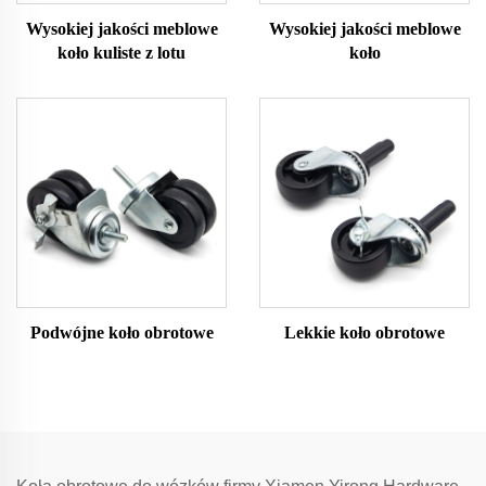
Wysokiej jakości meblowe
Wysokiej jakości meblowe
koło kuliste z lotu
koło
Podwójne koło obrotowe
Lekkie koło obrotowe