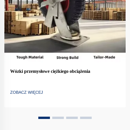
Wózki przemysłowe ciężkiego obciążenia
ZOBACZ WIĘCEJ