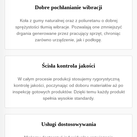
Dobre pochłanianie wibracji
Koła z gumy naturalnej oraz z poliuretanu o dobrej
sprężystości tłumią wibracje. Pozwalają one zmniejszyć
drgania generowane przez pracujący sprzęt, chroniąc
zarówno urządzenie, jak i podłogę.
Ścisła kontrola jakości
W całym procesie produkcji stosujemy rygorystyczną
kontrolę jakości, poczynając od doboru materiałów aż po
inspekcję gotowych produktów. Dzięki temu każdy produkt
spełnia wysokie standardy.
Usługi dostosowywania