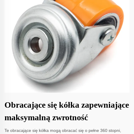
Obracające się kółka zapewniające
maksymalną zwrotność
Te obracające się kółka mogą obracać się o pełne 360 stopni,