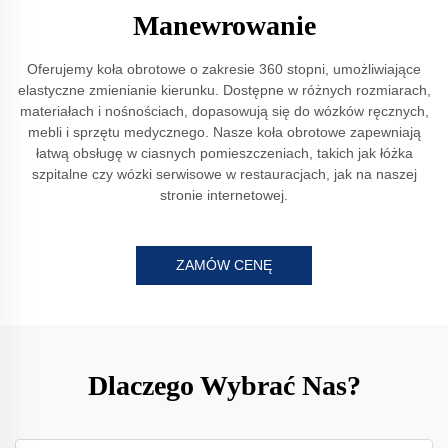
Manewrowanie
Oferujemy koła obrotowe o zakresie 360 stopni, umożliwiające
elastyczne zmienianie kierunku. Dostępne w różnych rozmiarach,
materiałach i nośnościach, dopasowują się do wózków ręcznych,
mebli i sprzętu medycznego. Nasze koła obrotowe zapewniają
łatwą obsługę w ciasnych pomieszczeniach, takich jak łóżka
szpitalne czy wózki serwisowe w restauracjach, jak na naszej
stronie internetowej.
ZAMÓW CENĘ
Dlaczego Wybrać Nas?