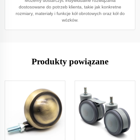
Możemy dostarczyć indywidualne rozwiązania
dostosowane do potrzeb klienta, takie jak konkretne
rozmiary, materiały i funkcje kół obrotowych oraz kół do
wózków.
Produkty powiązane