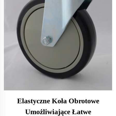
Elastyczne Koła Obrotowe
Umożliwiające Łatwe