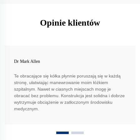
Opinie klientów
Dr Mark Allen
Te obracające się kółka płynnie poruszają się w każdą
stronę, ułatwiając manewrowanie moim łóżkiem
szpitalnym. Nawet w ciasnych miejscach mogę je
obracać bez problemu. Konstrukcja jest solidna i dobrze
wytrzymuje obciążenie w zatłoczonym środowisku
medycznym.