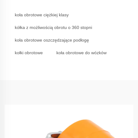
koła obrotowe ciężkiej klasy
kółka z możliwością obrotu o 360 stopni
koła obrotowe oszczędzające podłogę
kołki obrotowe
koła obrotowe do wózków