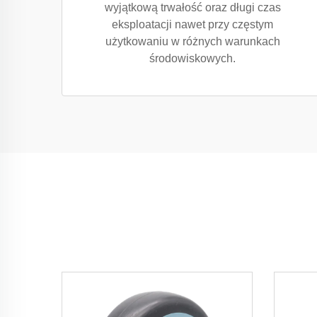
wyjątkową trwałość oraz długi czas
eksploatacji nawet przy częstym
użytkowaniu w różnych warunkach
środowiskowych.