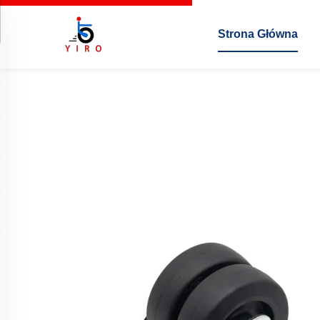
Strona Główna