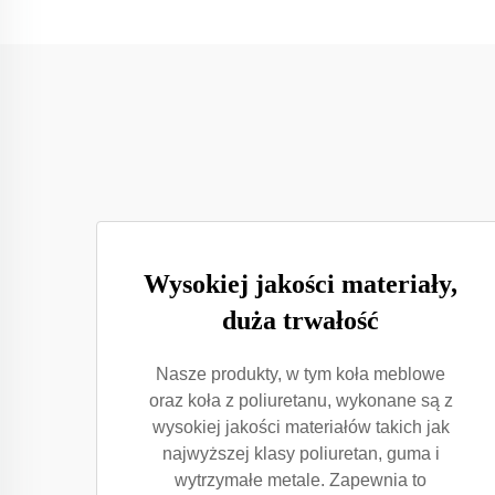
Wysokiej jakości materiały,
duża trwałość
Nasze produkty, w tym koła meblowe
oraz koła z poliuretanu, wykonane są z
wysokiej jakości materiałów takich jak
najwyższej klasy poliuretan, guma i
wytrzymałe metale. Zapewnia to