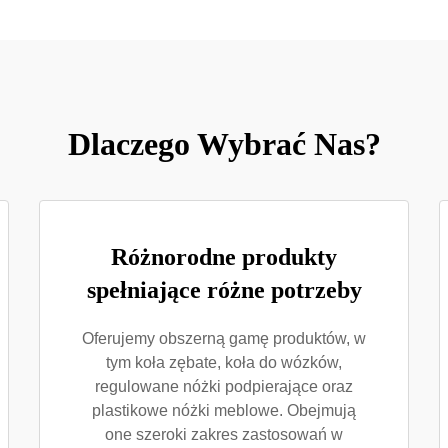
Dlaczego Wybrać Nas?
Różnorodne produkty
spełniające różne potrzeby
Oferujemy obszerną gamę produktów, w
tym koła zębate, koła do wózków,
regulowane nóżki podpierające oraz
plastikowe nóżki meblowe. Obejmują
one szeroki zakres zastosowań w