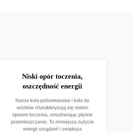
Niski opór toczenia,
oszczędność energii
Nasze koła poliuretanowe i koła do
wózków charakteryzują się niskim
oporem toczenia, umożliwiając płynne
przemieszczanie. To zmniejsza zużycie
energii urządzeń i zwiększa