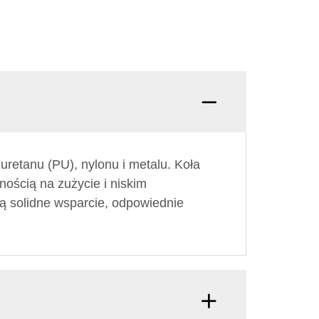
uretanu (PU), nylonu i metalu. Koła
nością na zużycie i niskim
ą solidne wsparcie, odpowiednie