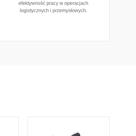
efektywność pracy w operacjach
logistycznych i przemysłowych.