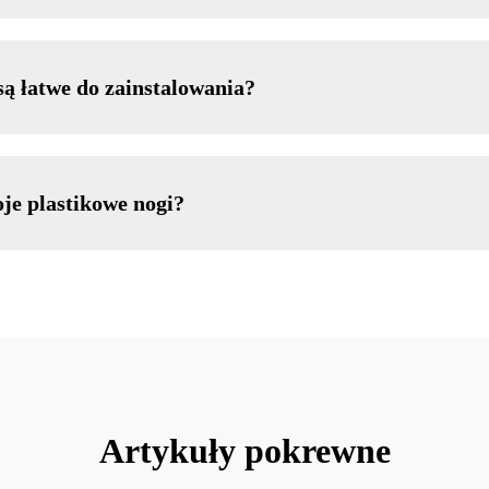
ą łatwe do zainstalowania?
je plastikowe nogi?
Artykuły pokrewne