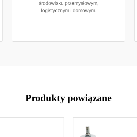
środowisku przemysłowym,
logistycznym i domowym.
Produkty powiązane