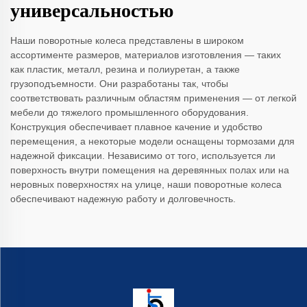
универсальностью
Наши поворотные колеса представлены в широком
ассортименте размеров, материалов изготовления — таких
как пластик, металл, резина и полиуретан, а также
грузоподъемности. Они разработаны так, чтобы
соответствовать различным областям применения — от легкой
мебели до тяжелого промышленного оборудования.
Конструкция обеспечивает плавное качение и удобство
перемещения, а некоторые модели оснащены тормозами для
надежной фиксации. Независимо от того, используется ли
поверхность внутри помещения на деревянных полах или на
неровных поверхностях на улице, наши поворотные колеса
обеспечивают надежную работу и долговечность.