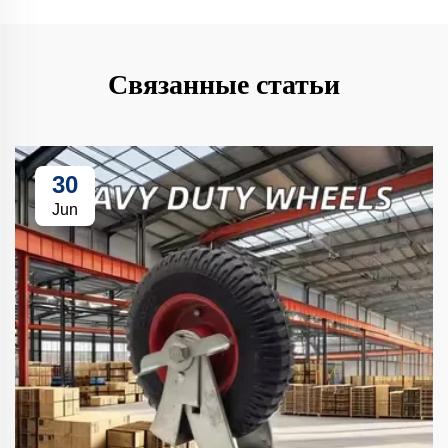
Связанные статьи
30
Jun