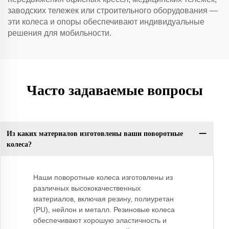
заводских тележек или строительного оборудования —
эти колеса и опоры обеспечивают индивидуальные
решения для мобильности.
Часто задаваемые вопросы
Из каких материалов изготовлены ваши поворотные
колеса?
Наши поворотные колеса изготовлены из
различных высококачественных
материалов, включая резину, полиуретан
(PU), нейлон и металл. Резиновые колеса
обеспечивают хорошую эластичность и