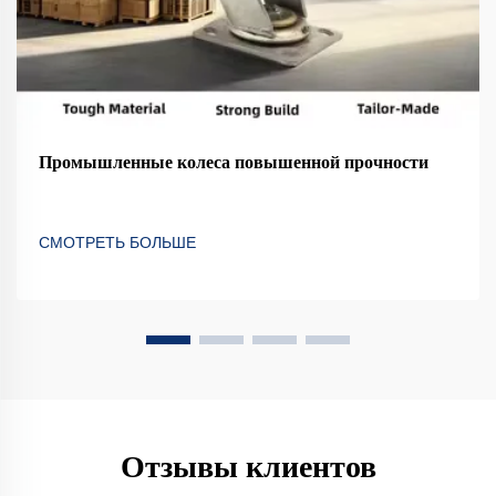
Промышленные колеса повышенной прочности
СМОТРЕТЬ БОЛЬШЕ
Отзывы клиентов