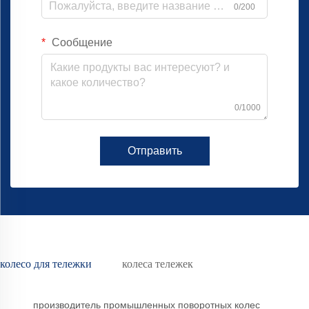
0/200
Сообщение
0/1000
Отправить
колесо для тележки
колеса тележек
производитель промышленных поворотных колес