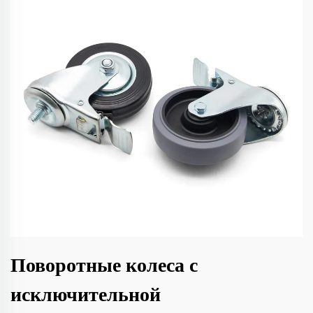
Поворотные колеса с
исключительной