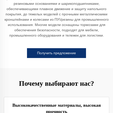
резиновыми основаниями и шарикоподшипниками,
обеспечивающими плавное движение и защиту напольного
покрытия, до тяжелых моделей с прочными металлическими
кронштейнами и колесами из ПУ\/резины для промышленного
использования. Многие модели оснащены тормозами для
обеспечения безопасности, подходят для мебели,
промышленного оборудования и тележек для логистики.
Получить предложение
Почему выбирают нас?
Высококачественные материалы, высокая
прочность