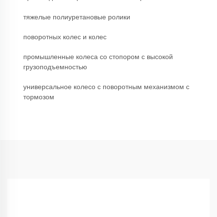
тяжелые полиуретановые ролики
поворотных колес и колес
промышленные колеса со стопором с высокой
грузоподъемностью
универсальное колесо с поворотным механизмом с
тормозом