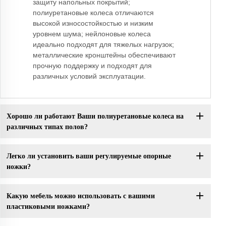
защиту напольных покрытий;
полиуретановые колеса отличаются
высокой износостойкостью и низким
уровнем шума; нейлоновые колеса
идеально подходят для тяжелых нагрузок;
металлические кронштейны обеспечивают
прочную поддержку и подходят для
различных условий эксплуатации.
Хорошо ли работают Ваши полиуретановые колеса на
различных типах полов?
Легко ли установить ваши регулируемые опорные
ножки?
Какую мебель можно использовать с вашими
пластиковыми ножками?