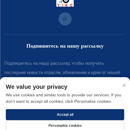
Подпишитесь на нашу рассылку
Подпишитесь на нашу рассылку, чтобы получать
последние новости отрасли, обновления и идеи от нашей
команды.
We value your privacy
We use cookies and similar tools to provide our services. If you
don't want to accept all cookies, click Personalize cookies.
Подписаться
Accept all
Авторские права © 2025 компании Xiamen Yirong Hardware Co., LTD. -
Personalize cookies
Политика конфиденциальности