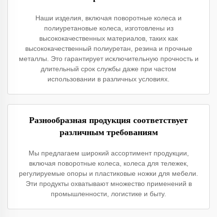
Наши изделия, включая поворотные колеса и
полиуретановые колеса, изготовлены из
высококачественных материалов, таких как
высококачественный полиуретан, резина и прочные
металлы. Это гарантирует исключительную прочность и
длительный срок службы даже при частом
использовании в различных условиях.
Разнообразная продукция соответствует
различным требованиям
Мы предлагаем широкий ассортимент продукции,
включая поворотные колеса, колеса для тележек,
регулируемые опоры и пластиковые ножки для мебели.
Эти продукты охватывают множество применений в
промышленности, логистике и быту.