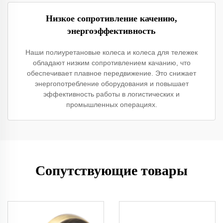
Низкое сопротивление качению,
энергоэффективность
Наши полиуретановые колеса и колеса для тележек
обладают низким сопротивлением качанию, что
обеспечивает плавное передвижение. Это снижает
энергопотребление оборудования и повышает
эффективность работы в логистических и
промышленных операциях.
Сопутствующие товары