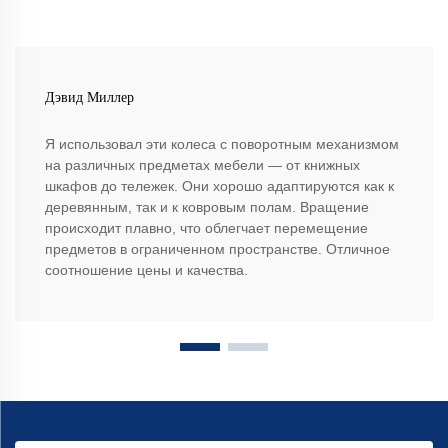
Дэвид Миллер
Я использовал эти колеса с поворотным механизмом
на различных предметах мебели — от книжных
шкафов до тележек. Они хорошо адаптируются как к
деревянным, так и к ковровым полам. Вращение
происходит плавно, что облегчает перемещение
предметов в ограниченном пространстве. Отличное
соотношение цены и качества.