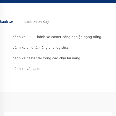
bánh xe
bánh xe xe đẩy
bánh xe
bánh xe caster công nghiệp hạng nặng
bánh xe chịu tải nặng cho logistics
bánh xe caster tải trọng cao chịu tải nặng
bánh xe và caster