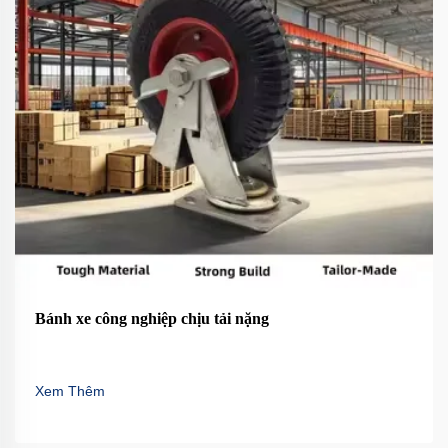
Bánh xe công nghiệp chịu tải nặng
Xem Thêm