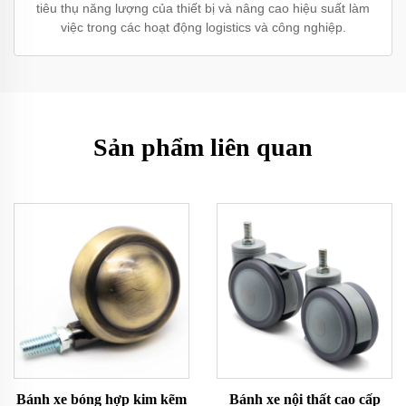
tiêu thụ năng lượng của thiết bị và nâng cao hiệu suất làm
việc trong các hoạt động logistics và công nghiệp.
Sản phẩm liên quan
Bánh xe bóng hợp kim kẽm
Bánh xe nội thất cao cấp