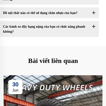
Đồ nội thất nào có thể sử dụng chân nhựa của bạn?
Các bánh xe đẩy hạng nặng của bạn có chức năng phanh
không?
Bài viết liên quan
30
Jun