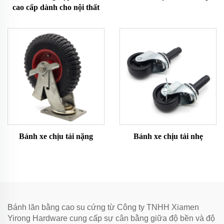
cao cấp dành cho nội thất
Bánh xe chịu tải nặng
Bánh xe chịu tải nhẹ
Bánh lăn bằng cao su cứng từ Công ty TNHH Xiamen
Yirong Hardware cung cấp sự cân bằng giữa độ bền và độ