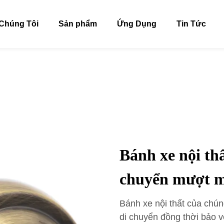
Chúng Tôi
Sản phẩm
Ứng Dụng
Tin Tức
Bánh xe nội thấ
chuyển mượt 
Bánh xe nội thất của chún
di chuyển đồng thời bảo v