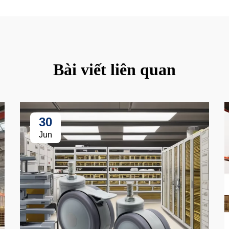
Bài viết liên quan
30
Jun