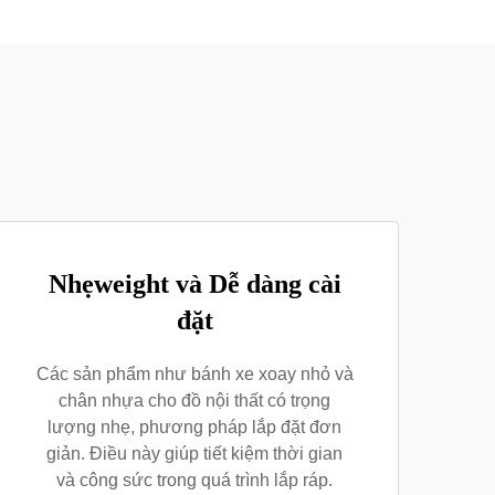
Nhẹweight và Dễ dàng cài
đặt
Các sản phẩm như bánh xe xoay nhỏ và
chân nhựa cho đồ nội thất có trọng
lượng nhẹ, phương pháp lắp đặt đơn
giản. Điều này giúp tiết kiệm thời gian
và công sức trong quá trình lắp ráp.