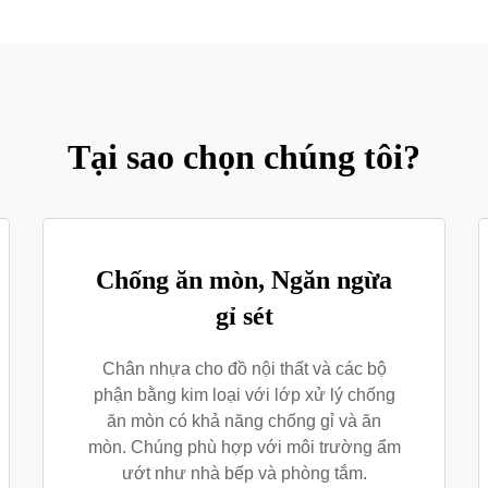
Tại sao chọn chúng tôi?
Chống ăn mòn, Ngăn ngừa
gỉ sét
Chân nhựa cho đồ nội thất và các bộ
phận bằng kim loại với lớp xử lý chống
ăn mòn có khả năng chống gỉ và ăn
mòn. Chúng phù hợp với môi trường ẩm
ướt như nhà bếp và phòng tắm.