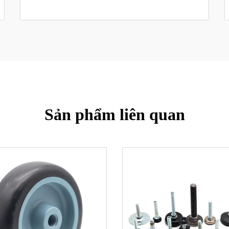
Sản phẩm liên quan