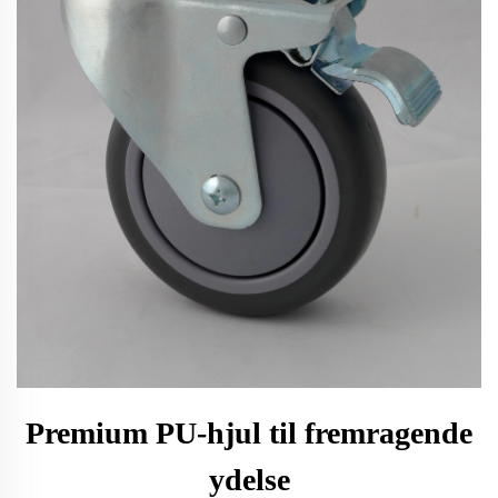
Premium PU-hjul til fremragende
ydelse