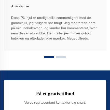
Amanda Lee
Disse PU-hjul er utroligt stille sammenlignet med de
gummihjul, jeg tidligere har brugt. Jeg monterede dem
på min indkøbsvogn, og kunder har kommenteret, hvor
nem den er at skubbe. Den glider jævnt over gulvet i
butikken og efterlader ikke mærker. Meget tilfreds.
Få et gratis tilbud
Vores repræsentant kontakter dig snart.