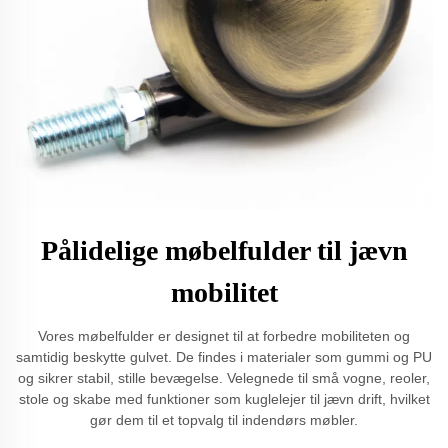
Pålidelige møbelfulder til jævn
mobilitet
Vores møbelfulder er designet til at forbedre mobiliteten og
samtidig beskytte gulvet. De findes i materialer som gummi og PU
og sikrer stabil, stille bevægelse. Velegnede til små vogne, reoler,
stole og skabe med funktioner som kuglelejer til jævn drift, hvilket
gør dem til et topvalg til indendørs møbler.