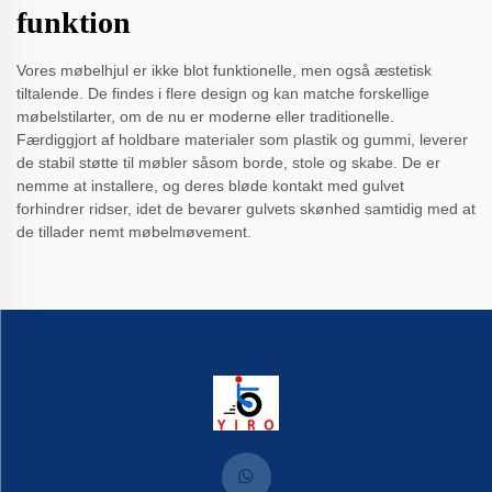
funktion
Vores møbelhjul er ikke blot funktionelle, men også æstetisk
tiltalende. De findes i flere design og kan matche forskellige
møbelstilarter, om de nu er moderne eller traditionelle.
Færdiggjort af holdbare materialer som plastik og gummi, leverer
de stabil støtte til møbler såsom borde, stole og skabe. De er
nemme at installere, og deres bløde kontakt med gulvet
forhindrer ridser, idet de bevarer gulvets skønhed samtidig med at
de tillader nemt møbelmøvement.