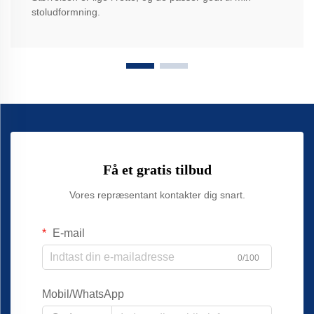
stoludformning.
Få et gratis tilbud
Vores repræsentant kontakter dig snart.
E-mail
0/100
Mobil/WhatsApp