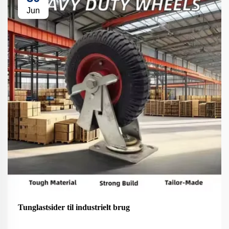
Jun
Tunglastsider til industrielt brug