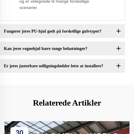
og er velegnede til mange forskellige
scenarier.
Fungerer jeres PU-hjul godt på forskellige gulvtyper?
Kan jeres vognehjul bære tunge belastninger?
Er jeres justerbare udligningsfødder lette at installere?
Relaterede Artikler
30