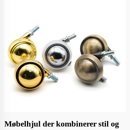
Møbelhjul der kombinerer stil og