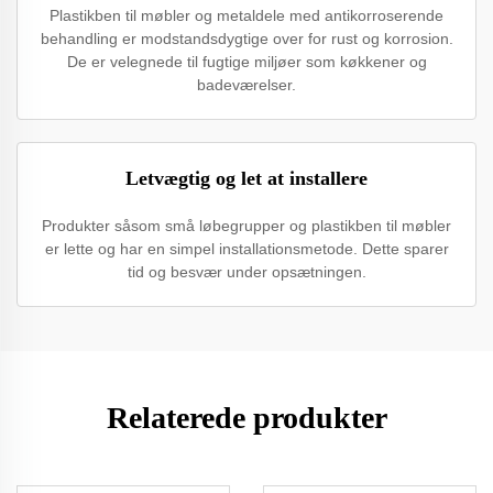
Plastikben til møbler og metaldele med antikorroserende
behandling er modstandsdygtige over for rust og korrosion.
De er velegnede til fugtige miljøer som køkkener og
badeværelser.
Letvægtig og let at installere
Produkter såsom små løbegrupper og plastikben til møbler
er lette og har en simpel installationsmetode. Dette sparer
tid og besvær under opsætningen.
Relaterede produkter