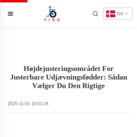
DA
Højdejusteringsområdet For
Justerbare Udjævningsfødder: Sådan
Vælger Du Den Rigtige
2025-11-01 16:01:24