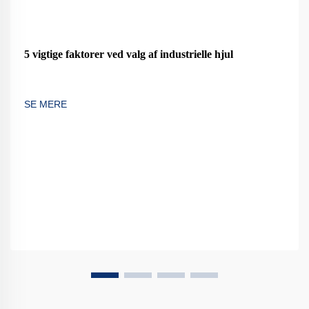
5 vigtige faktorer ved valg af industrielle hjul
SE MERE