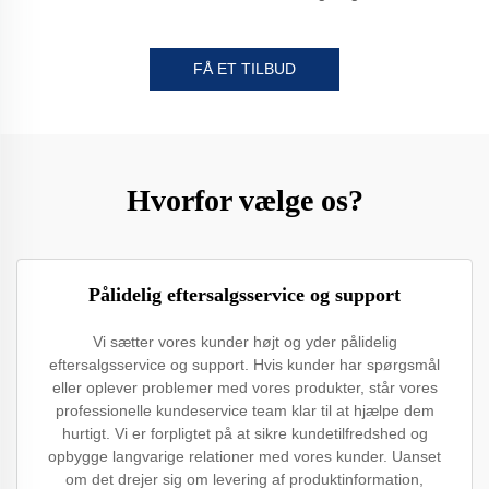
FÅ ET TILBUD
Hvorfor vælge os?
Pålidelig eftersalgsservice og support
Vi sætter vores kunder højt og yder pålidelig
eftersalgsservice og support. Hvis kunder har spørgsmål
eller oplever problemer med vores produkter, står vores
professionelle kundeservice team klar til at hjælpe dem
hurtigt. Vi er forpligtet på at sikre kundetilfredshed og
opbygge langvarige relationer med vores kunder. Uanset
om det drejer sig om levering af produktinformation,