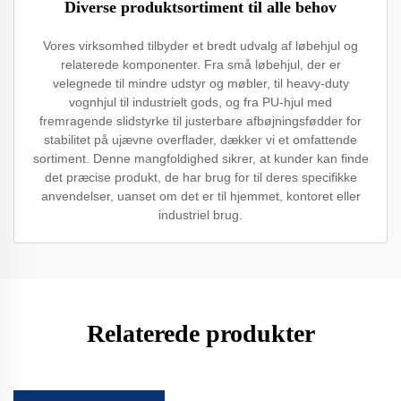
Diverse produktsortiment til alle behov
Vores virksomhed tilbyder et bredt udvalg af løbehjul og
relaterede komponenter. Fra små løbehjul, der er
velegnede til mindre udstyr og møbler, til heavy-duty
vognhjul til industrielt gods, og fra PU-hjul med
fremragende slidstyrke til justerbare afbøjningsfødder for
stabilitet på ujævne overflader, dækker vi et omfattende
sortiment. Denne mangfoldighed sikrer, at kunder kan finde
det præcise produkt, de har brug for til deres specifikke
anvendelser, uanset om det er til hjemmet, kontoret eller
industriel brug.
Relaterede produkter