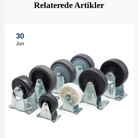
Relaterede Artikler
30
Jun