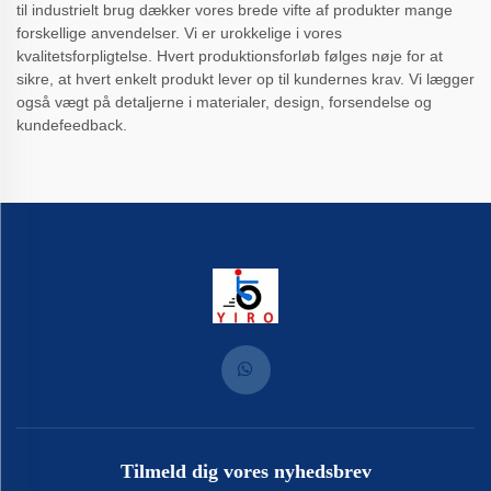
til industrielt brug dækker vores brede vifte af produkter mange
forskellige anvendelser. Vi er urokkelige i vores
kvalitetsforpligtelse. Hvert produktionsforløb følges nøje for at
sikre, at hvert enkelt produkt lever op til kundernes krav. Vi lægger
også vægt på detaljerne i materialer, design, forsendelse og
kundefeedback.
Tilmeld dig vores nyhedsbrev