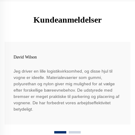
Kundeanmeldelser
David Wilson
Jeg driver en lille logistikvirksomhed, og disse hjul til
vogne er ideelle. Materialevaerier som gummi,
polyurethan og nylon giver mig mulighed for at vælge
efter forskellige bæreevnebehov. De udstyrede med
bremser er meget praktiske til parkering og placering af
vognene. De har forbedret vores arbejdseffektivitet
betydeligt.