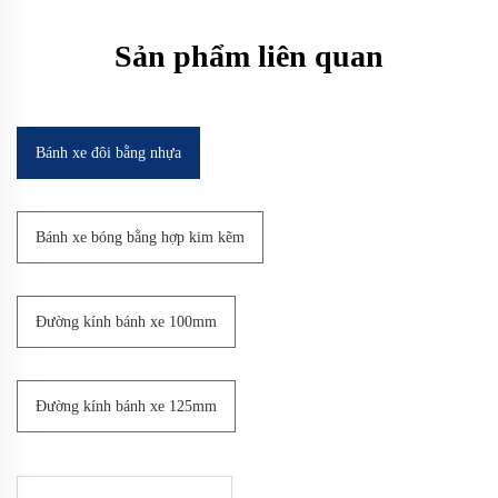
Sản phẩm liên quan
Bánh xe đôi bằng nhựa
Bánh xe bóng bằng hợp kim kẽm
Đường kính bánh xe 100mm
Đường kính bánh xe 125mm