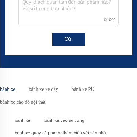
0/1000
Gửi
bánh xe
bánh xe xe đẩy
bánh xe PU
bánh xe cho đồ nội thất
bánh xe
bánh xe cao su cứng
bánh xe quay có phanh, thân thiện với sàn nhà