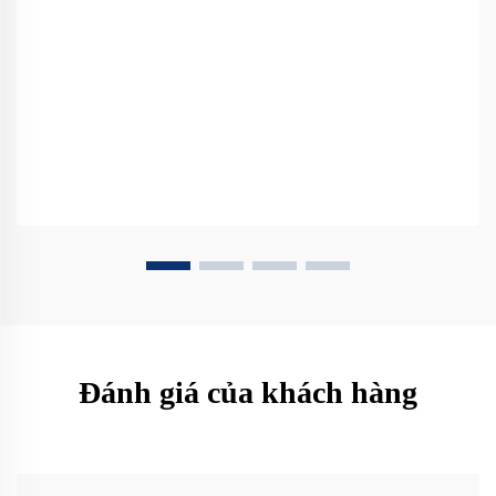
Đánh giá của khách hàng