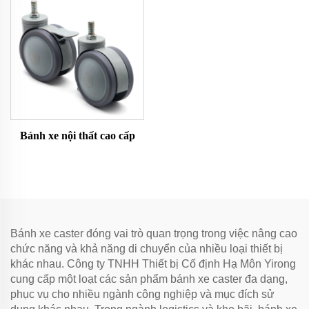
Bánh xe nội thất cao cấp
Bánh xe caster đóng vai trò quan trọng trong việc nâng cao
chức năng và khả năng di chuyển của nhiều loại thiết bị
khác nhau. Công ty TNHH Thiết bị Cố định Hạ Môn Yirong
cung cấp một loạt các sản phẩm bánh xe caster đa dạng,
phục vụ cho nhiều ngành công nghiệp và mục đích sử