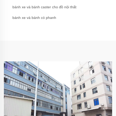
bánh xe và bánh caster cho đồ nội thất
bánh xe và bánh có phanh