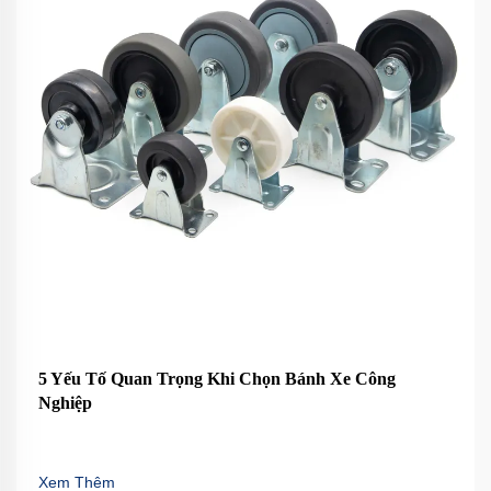
5 Yếu Tố Quan Trọng Khi Chọn Bánh Xe Công
Nghiệp
Xem Thêm