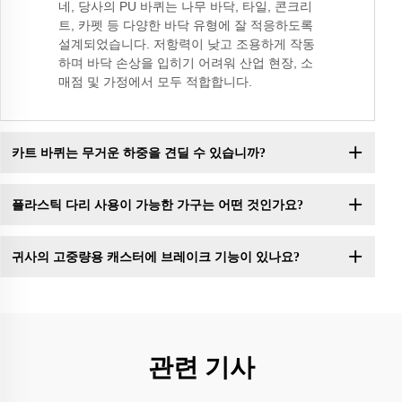
네, 당사의 PU 바퀴는 나무 바닥, 타일, 콘크리
트, 카펫 등 다양한 바닥 유형에 잘 적응하도록
설계되었습니다. 저항력이 낮고 조용하게 작동
하며 바닥 손상을 입히기 어려워 산업 현장, 소
매점 및 가정에서 모두 적합합니다.
카트 바퀴는 무거운 하중을 견딜 수 있습니까?
플라스틱 다리 사용이 가능한 가구는 어떤 것인가요?
귀사의 고중량용 캐스터에 브레이크 기능이 있나요?
관련 기사