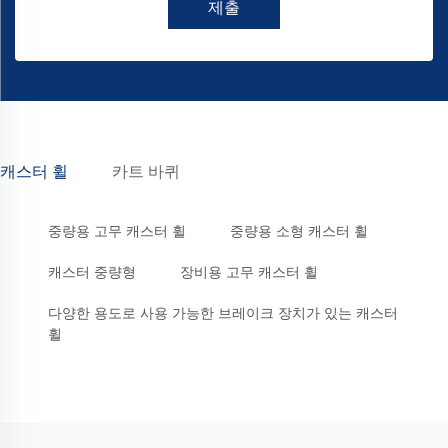
제출
캐스터 휠
카트 바퀴
중량용 고무 캐스터 휠
중량용 소형 캐스터 휠
캐스터 중량형
장비용 고무 캐스터 휠
다양한 용도로 사용 가능한 브레이크 장치가 있는 캐스터
휠