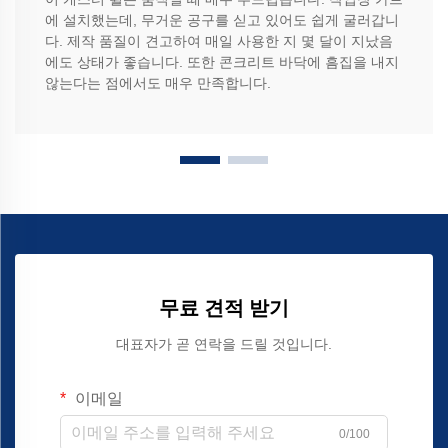
에 설치했는데, 무거운 공구를 싣고 있어도 쉽게 굴러갑니
다. 제작 품질이 견고하여 매일 사용한 지 몇 달이 지났음
에도 상태가 좋습니다. 또한 콘크리트 바닥에 흠집을 내지
않는다는 점에서도 매우 만족합니다.
무료 견적 받기
대표자가 곧 연락을 드릴 것입니다.
이메일
0/100