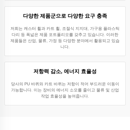
다양한 제품군으로 다양한 요구 충족
저희는 캐스터 휠과 카트 휠, 조절식 지지대, 가구용 플라스틱
다리 등 폭넓은 제품 포트폴리오를 갖추고 있습니다. 이러한
제품들은 산업, 물류, 가정 등 다양한 분야에서 활용되고 있습
니다.
저항력 감소, 에너지 효율성
당사의 PU 바퀴와 카트 바퀴는 저항이 적어 부드러운 이동이
가능합니다. 이는 장비의 에너지 소모를 줄이고 물류 및 산업
작업 효율성을 높여줍니다.