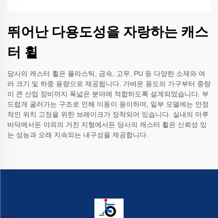
뛰어난 다용도성을 자랑하는 캐스
터 휠
당사의 캐스터 휠은 플라스틱, 금속, 고무, PU 등 다양한 소재와 여
러 크기 및 하중 용량으로 제공됩니다. 가벼운 용도의 가구부터 중량
이 큰 산업 장비까지 폭넓은 분야에 적합하도록 설계되었습니다. 부
드럽게 굴러가는 구조로 인해 이동이 용이하며, 일부 모델에는 안정
적인 위치 고정을 위한 브레이크가 장착되어 있습니다. 실내의 마루
바닥에서든 야외의 거친 지형에서든 당사의 캐스터 휠은 신뢰성 있
는 성능과 오래 지속되는 내구성을 제공합니다.