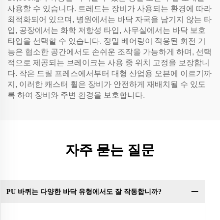
사용할 수 있습니다. 트레드는 장비가 사용되는 환경에 따라
최적화되어 있으며, 병원에서는 바닥 자국을 남기지 않는 타
입, 공장에서는 화학 저항성 타입, 사무실에서는 바닥 보호
타입을 선택할 수 있습니다. 정밀 베어링이 적용된 회전 기
능은 협소한 공간에서도 손쉬운 조작을 가능하게 하며, 선택
적으로 제공되는 브레이크는 사용 중 위치 고정을 보장합니
다. 작은 드릴 프레스에서부터 대형 산업용 오븐에 이르기까
지, 이러한 캐스터 휠은 장비가 안전하게 재배치될 수 있도
록 하여 장비와 주변 환경을 보호합니다.
자주 묻는 질문
PU 바퀴는 다양한 바닥 유형에서도 잘 작동합니까?