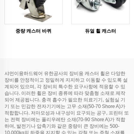
중량 캐스터 바퀴
듀얼 휠 캐스터
샤먼이융하드웨어 유한공사의 장비용 캐스터 휠은 다양한
장비를 안정적이고 정밀하게 지지하고 이동할 수 있도록 설
계되어 있으며, 각 장비의 특수한 요구사항에 적응할 수 있
습니다. 이러한 휠은 장비 종류에 따라 맞춤형 소재로 제작
되어 제공됩니다. 충격 흡수가 필요한 의료기기, 실험실 기
기 또는 민감한 전자기기에는 고무 소재(50-70 Shore A)가
적합합니다. 저마모성과 내구성이 요구되는 공구, 프린터 또
는 전력 장비에는 폴리우레탄 소재(70-90 Shore A)가 적합
하며, 발전기나 압축기와 같은 중량이 큰 장비에는 500-
10,000kg의 하중을 지지할 수 있는 강철 또는 주철 소재를