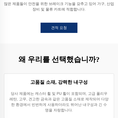
많은 제품들이 안전을 위한 브레이크 기능을 갖추고 있어 가구, 산업
장비 및 물류 카트에 적합합니다.
견적 요청
왜 우리를 선택했습니까?
고품질 소재, 강력한 내구성
당사 제품에는 캐스터 휠 및 PU 휠이 포함되며, 고급 폴리우
레탄, 고무, 견고한 금속과 같은 고품질 소재로 제작되어 다양
한 환경에서 빈번하게 사용하더라도 뛰어난 내구성과 긴 수
명을 자랑합니다.