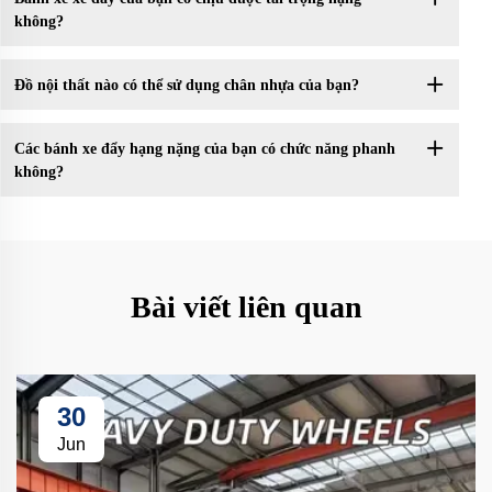
không?
Đồ nội thất nào có thể sử dụng chân nhựa của bạn?
Các bánh xe đẩy hạng nặng của bạn có chức năng phanh
không?
Bài viết liên quan
30
Jun