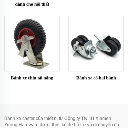
dành cho nội thất
Bánh xe chịu tải nặng
Bánh xe có hai bánh
Bánh xe caster của thiết bị từ Công ty TNHH Xiamen
Yirong Hardware được thiết kế để hỗ trợ và di chuyển đa