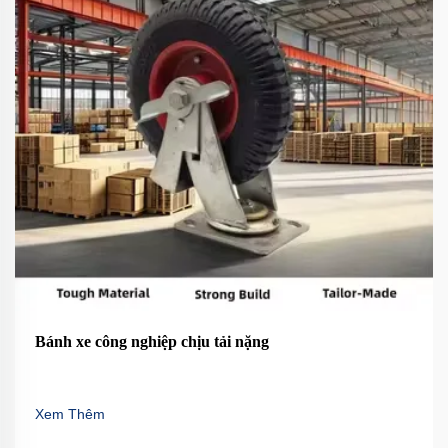
Bánh xe công nghiệp chịu tải nặng
Xem Thêm