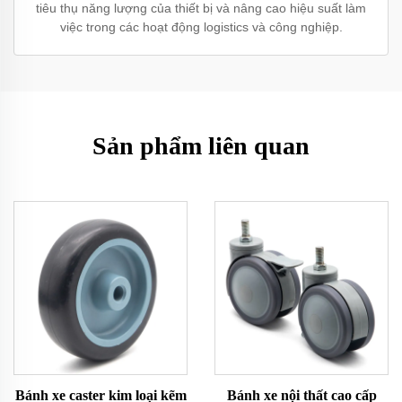
tiêu thụ năng lượng của thiết bị và nâng cao hiệu suất làm
việc trong các hoạt động logistics và công nghiệp.
Sản phẩm liên quan
Bánh xe caster kim loại kẽm
Bánh xe nội thất cao cấp