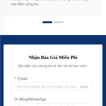
một điểm cộng lớn.
Nhận Báo Giá Miễn Phí
Đại diện của chúng tôi sẽ liên hệ với bạn sớm.
Email
0/100
Di động/WhatsApp