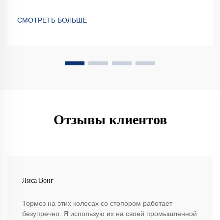
СМОТРЕТЬ БОЛЬШЕ
Отзывы клиентов
Лиса Вонг
Тормоз на этих колесах со стопором работает
безупречно. Я использую их на своей промышленной