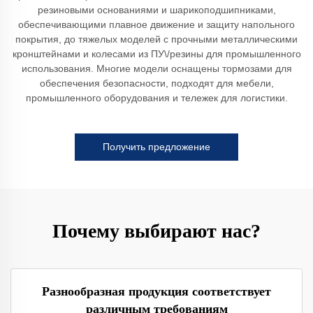
резиновыми основаниями и шарикоподшипниками,
обеспечивающими плавное движение и защиту напольного
покрытия, до тяжелых моделей с прочными металлическими
кронштейнами и колесами из ПУ\/резины для промышленного
использования. Многие модели оснащены тормозами для
обеспечения безопасности, подходят для мебели,
промышленного оборудования и тележек для логистики.
Получить предложение
Почему выбирают нас?
Разнообразная продукция соответствует
различным требованиям