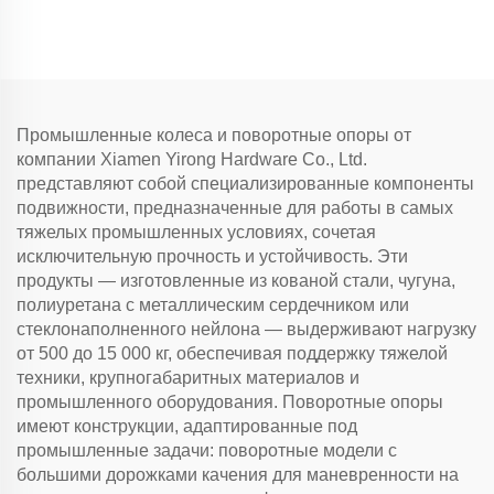
поворотной вилкой
Промышленные колеса и поворотные опоры от
компании Xiamen Yirong Hardware Co., Ltd.
представляют собой специализированные компоненты
подвижности, предназначенные для работы в самых
тяжелых промышленных условиях, сочетая
исключительную прочность и устойчивость. Эти
продукты — изготовленные из кованой стали, чугуна,
полиуретана с металлическим сердечником или
стеклонаполненного нейлона — выдерживают нагрузку
от 500 до 15 000 кг, обеспечивая поддержку тяжелой
техники, крупногабаритных материалов и
промышленного оборудования. Поворотные опоры
имеют конструкции, адаптированные под
промышленные задачи: поворотные модели с
большими дорожками качения для маневренности на