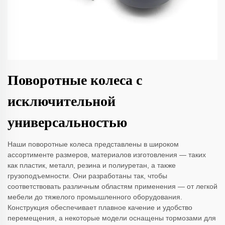
Поворотные колеса с
исключительной
универсальностью
Наши поворотные колеса представлены в широком
ассортименте размеров, материалов изготовления — таких
как пластик, металл, резина и полиуретан, а также
грузоподъемности. Они разработаны так, чтобы
соответствовать различным областям применения — от легкой
мебели до тяжелого промышленного оборудования.
Конструкция обеспечивает плавное качение и удобство
перемещения, а некоторые модели оснащены тормозами для