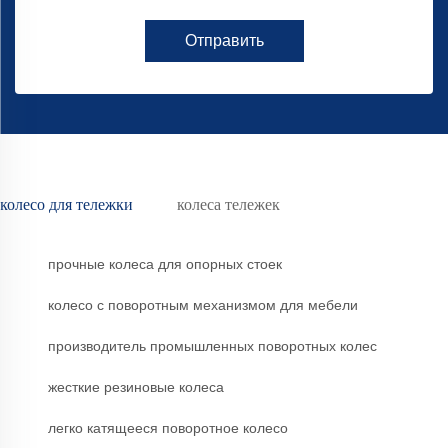
Отправить
колесо для тележки
колеса тележек
прочные колеса для опорных стоек
колесо с поворотным механизмом для мебели
производитель промышленных поворотных колес
жесткие резиновые колеса
легко катящееся поворотное колесо