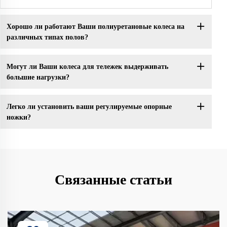
Хорошо ли работают Ваши полиуретановые колеса на
различных типах полов?
Могут ли Ваши колеса для тележек выдерживать
большие нагрузки?
Легко ли установить ваши регулируемые опорные
ножки?
Связанные статьи