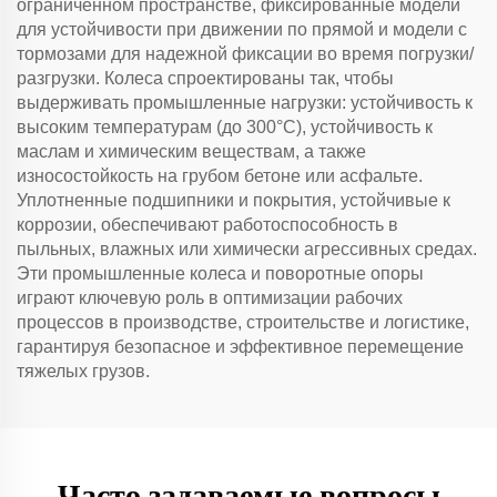
ограниченном пространстве, фиксированные модели
для устойчивости при движении по прямой и модели с
тормозами для надежной фиксации во время погрузки/
разгрузки. Колеса спроектированы так, чтобы
выдерживать промышленные нагрузки: устойчивость к
высоким температурам (до 300°C), устойчивость к
маслам и химическим веществам, а также
износостойкость на грубом бетоне или асфальте.
Уплотненные подшипники и покрытия, устойчивые к
коррозии, обеспечивают работоспособность в
пыльных, влажных или химически агрессивных средах.
Эти промышленные колеса и поворотные опоры
играют ключевую роль в оптимизации рабочих
процессов в производстве, строительстве и логистике,
гарантируя безопасное и эффективное перемещение
тяжелых грузов.
Часто задаваемые вопросы