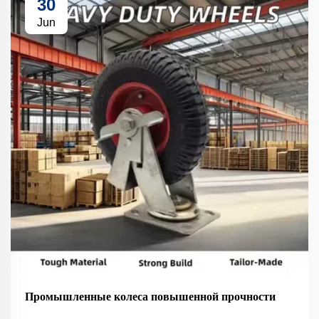
30
Jun
Промышленные колеса повышенной прочности