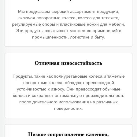
Мы предлагаем широкий ассортимент продукции,
включая поворотные колеса, колеса для тележек,
регулируемые опоры и пластиковые ножки для мебели.
Эти продукты охватывают множество применений в
промышленности, логистике и быту.
Отличная износостойкость
Продукты, такие как полиуретановые колеса и тяжелые
поворотные колеса, обладают превосходной
устойчивостью к износу. Они превосходят обычные
колеса и сохраняют оптимальную производительность
после длительного использования на различных
поверхностях.
Низкое сопротивление качению,