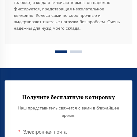
тележке, и когда я включаю тормоз, он надежно
фиксируется, предотвращая нежелательное
движение. Колеса сами по себе прочные и
выдерживают тяжелые нагрузки без проблем. Очень
надежны для нужд моего склада.
Получите бесплатную котировку
Наш представитель свяжется с вами в ближайшее
время.
Электронная почта