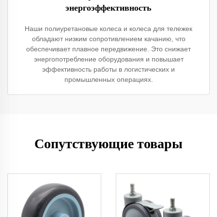
энергоэффективность
Наши полиуретановые колеса и колеса для тележек
обладают низким сопротивлением качанию, что
обеспечивает плавное передвижение. Это снижает
энергопотребление оборудования и повышает
эффективность работы в логистических и
промышленных операциях.
Сопутствующие товары