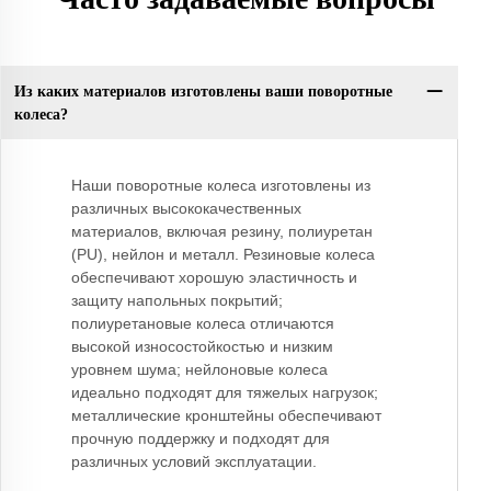
Из каких материалов изготовлены ваши поворотные
колеса?
Наши поворотные колеса изготовлены из
различных высококачественных
материалов, включая резину, полиуретан
(PU), нейлон и металл. Резиновые колеса
обеспечивают хорошую эластичность и
защиту напольных покрытий;
полиуретановые колеса отличаются
высокой износостойкостью и низким
уровнем шума; нейлоновые колеса
идеально подходят для тяжелых нагрузок;
металлические кронштейны обеспечивают
прочную поддержку и подходят для
различных условий эксплуатации.