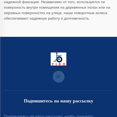
надежной фиксации. Независимо от того, используется ли
поверхность внутри помещения на деревянных полах или на
неровных поверхностях на улице, наши поворотные колеса
обеспечивают надежную работу и долговечность.
Подпишитесь на нашу рассылку
Подпишитесь на нашу рассылку, чтобы получать